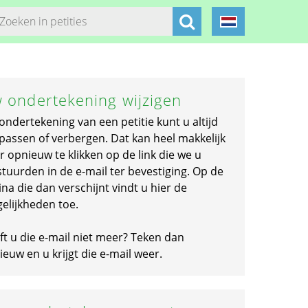
 ondertekening wijzigen
ondertekening van een petitie kunt u altijd
passen of verbergen. Dat kan heel makkelijk
r opnieuw te klikken op de link die we u
stuurden in de e-mail ter bevestiging. Op de
na die dan verschijnt vindt u hier de
elijkheden toe.
ft u die e-mail niet meer? Teken dan
euw en u krijgt die e-mail weer.