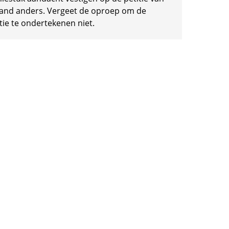
and anders. Vergeet de oproep om de
tie te ondertekenen niet.