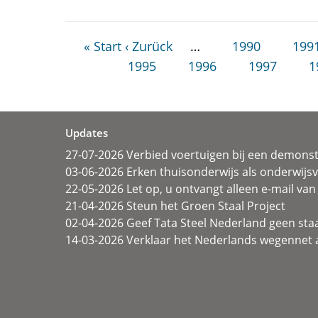
« Start
‹ Zurück
…
1990
199
1995
1996
1997
1
Updates
27-07-2026 Verbied voertuigen bij een demonst
03-06-2026 Erken thuisonderwijs als onderwij
22-05-2026 Let op, u ontvangt alleen e-mail van 
21-04-2026 Steun het Groen Staal Project
02-04-2026 Geef Tata Steel Nederland geen sta
14-03-2026 Verklaar het Nederlands wegennet a