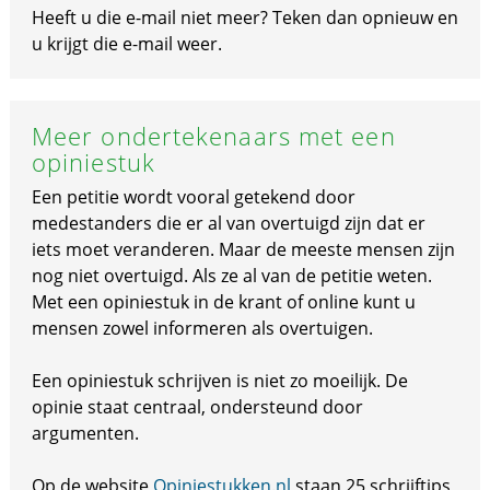
Heeft u die e-mail niet meer? Teken dan opnieuw en
u krijgt die e-mail weer.
Meer ondertekenaars met een
opiniestuk
Een petitie wordt vooral getekend door
medestanders die er al van overtuigd zijn dat er
iets moet veranderen. Maar de meeste mensen zijn
nog niet overtuigd. Als ze al van de petitie weten.
Met een opiniestuk in de krant of online kunt u
mensen zowel informeren als overtuigen.
Een opiniestuk schrijven is niet zo moeilijk. De
opinie staat centraal, ondersteund door
argumenten.
Op de website
Opiniestukken.nl
staan 25 schrijftips