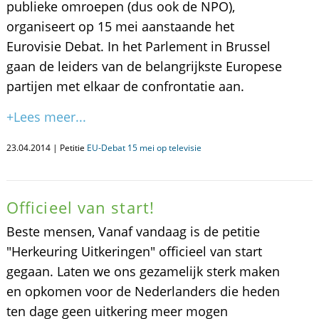
publieke omroepen (dus ook de NPO),
organiseert op 15 mei aanstaande het
Eurovisie Debat. In het Parlement in Brussel
gaan de leiders van de belangrijkste Europese
partijen met elkaar de confrontatie aan.
+Lees meer...
23.04.2014 | Petitie
EU-Debat 15 mei op televisie
Officieel van start!
Beste mensen, Vanaf vandaag is de petitie
"Herkeuring Uitkeringen" officieel van start
gegaan. Laten we ons gezamelijk sterk maken
en opkomen voor de Nederlanders die heden
ten dage geen uitkering meer mogen