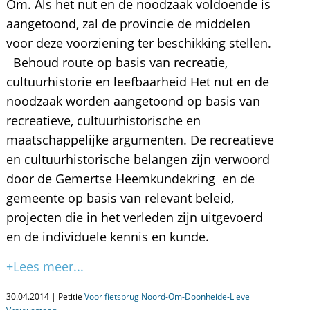
Om. Als het nut en de noodzaak voldoende is
aangetoond, zal de provincie de middelen
voor deze voorziening ter beschikking stellen.
Behoud route op basis van recreatie,
cultuurhistorie en leefbaarheid Het nut en de
noodzaak worden aangetoond op basis van
recreatieve, cultuurhistorische en
maatschappelijke argumenten. De recreatieve
en cultuurhistorische belangen zijn verwoord
door de Gemertse Heemkundekring en de
gemeente op basis van relevant beleid,
projecten die in het verleden zijn uitgevoerd
en de individuele kennis en kunde.
+Lees meer...
30.04.2014 | Petitie
Voor fietsbrug Noord-Om-Doonheide-Lieve