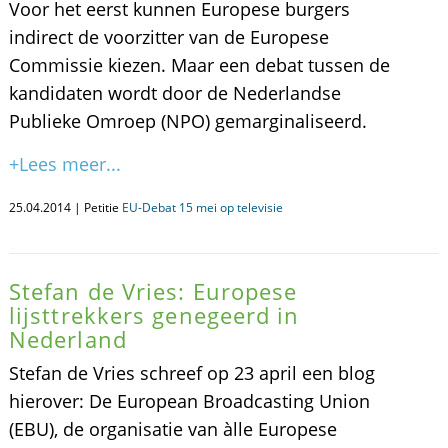
Voor het eerst kunnen Europese burgers
indirect de voorzitter van de Europese
Commissie kiezen. Maar een debat tussen de
kandidaten wordt door de Nederlandse
Publieke Omroep (NPO) gemarginaliseerd.
+Lees meer...
25.04.2014 | Petitie
EU-Debat 15 mei op televisie
Stefan de Vries: Europese
lijsttrekkers genegeerd in
Nederland
Stefan de Vries schreef op 23 april een blog
hierover: De European Broadcasting Union
(EBU), de organisatie van àlle Europese