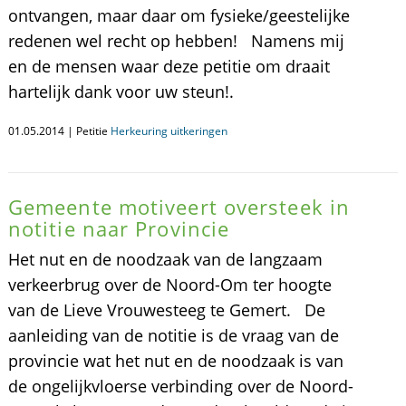
ontvangen, maar daar om fysieke/geestelijke
redenen wel recht op hebben! Namens mij
en de mensen waar deze petitie om draait
hartelijk dank voor uw steun!.
01.05.2014 | Petitie
Herkeuring uitkeringen
Gemeente motiveert oversteek in
notitie naar Provincie
Het nut en de noodzaak van de langzaam
verkeerbrug over de Noord-Om ter hoogte
van de Lieve Vrouwesteeg te Gemert. De
aanleiding van de notitie is de vraag van de
provincie wat het nut en de noodzaak is van
de ongelijkvloerse verbinding over de Noord-