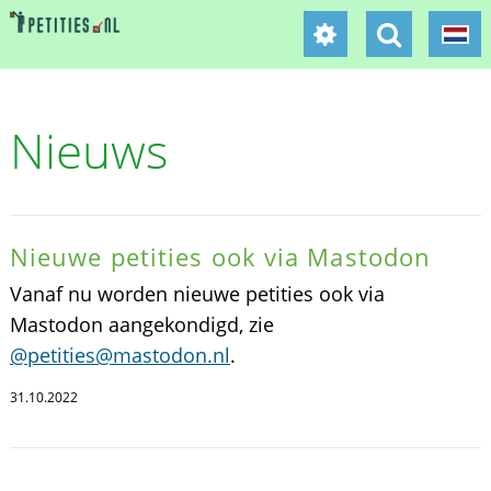
Nieuws
Nieuwe petities ook via Mastodon
Vanaf nu worden nieuwe petities ook via
Mastodon aangekondigd, zie
@petities@mastodon.nl
.
31.10.2022