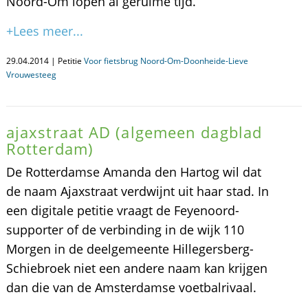
Noord-Om lopen al geruime tijd.
+Lees meer...
29.04.2014 | Petitie
Voor fietsbrug Noord-Om-Doonheide-Lieve
Vrouwesteeg
ajaxstraat AD (algemeen dagblad
Rotterdam)
De Rotterdamse Amanda den Hartog wil dat
de naam Ajaxstraat verdwijnt uit haar stad. In
een digitale petitie vraagt de Feyenoord-
supporter of de verbinding in de wijk 110
Morgen in de deelgemeente Hillegersberg-
Schiebroek niet een andere naam kan krijgen
dan die van de Amsterdamse voetbalrivaal.