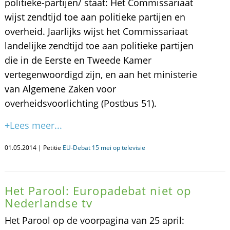
politieke-partijen/ staat: Het Commissariaat
wijst zendtijd toe aan politieke partijen en
overheid. Jaarlijks wijst het Commissariaat
landelijke zendtijd toe aan politieke partijen
die in de Eerste en Tweede Kamer
vertegenwoordigd zijn, en aan het ministerie
van Algemene Zaken voor
overheidsvoorlichting (Postbus 51).
+Lees meer...
01.05.2014 | Petitie
EU-Debat 15 mei op televisie
Het Parool: Europadebat niet op
Nederlandse tv
Het Parool op de voorpagina van 25 april: