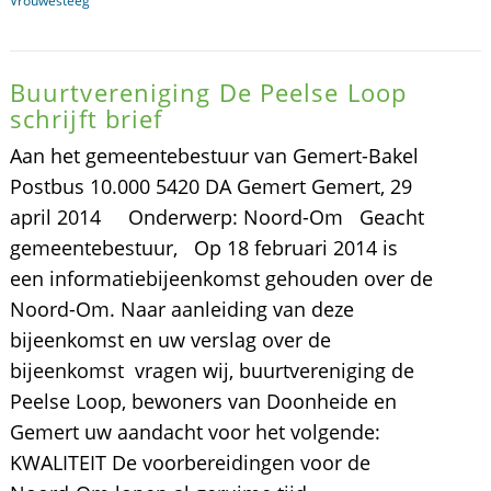
Vrouwesteeg
Buurtvereniging De Peelse Loop
schrijft brief
Aan het gemeentebestuur van Gemert-Bakel
Postbus 10.000 5420 DA Gemert Gemert, 29
april 2014 Onderwerp: Noord-Om Geacht
gemeentebestuur, Op 18 februari 2014 is
een informatiebijeenkomst gehouden over de
Noord-Om. Naar aanleiding van deze
bijeenkomst en uw verslag over de
bijeenkomst vragen wij, buurtvereniging de
Peelse Loop, bewoners van Doonheide en
Gemert uw aandacht voor het volgende:
KWALITEIT De voorbereidingen voor de