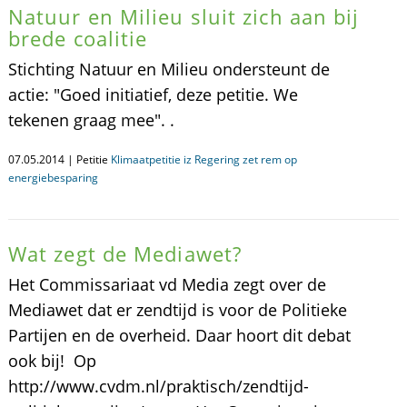
Natuur en Milieu sluit zich aan bij
brede coalitie
Stichting Natuur en Milieu ondersteunt de
actie: "Goed initiatief, deze petitie. We
tekenen graag mee". .
07.05.2014 | Petitie
Klimaatpetitie iz Regering zet rem op
energiebesparing
Wat zegt de Mediawet?
Het Commissariaat vd Media zegt over de
Mediawet dat er zendtijd is voor de Politieke
Partijen en de overheid. Daar hoort dit debat
ook bij! Op
http://www.cvdm.nl/praktisch/zendtijd-