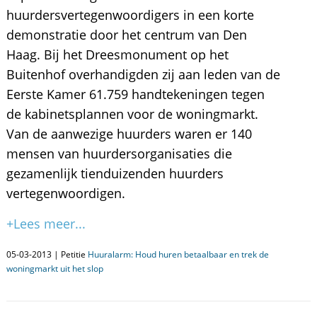
huurdersvertegenwoordigers in een korte
demonstratie door het centrum van Den
Haag. Bij het Dreesmonument op het
Buitenhof overhandigden zij aan leden van de
Eerste Kamer 61.759 handtekeningen tegen
de kabinetsplannen voor de woningmarkt.
Van de aanwezige huurders waren er 140
mensen van huurdersorganisaties die
gezamenlijk tienduizenden huurders
vertegenwoordigen.
+Lees meer...
05-03-2013 | Petitie
Huuralarm: Houd huren betaalbaar en trek de
woningmarkt uit het slop