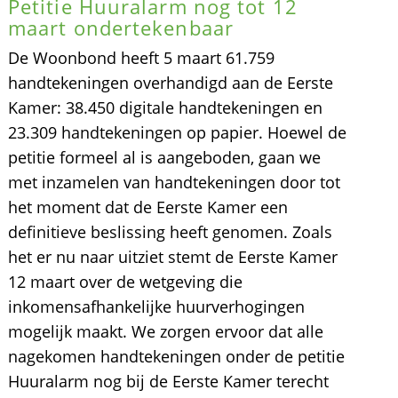
Petitie Huuralarm nog tot 12
maart ondertekenbaar
De Woonbond heeft 5 maart 61.759
handtekeningen overhandigd aan de Eerste
Kamer: 38.450 digitale handtekeningen en
23.309 handtekeningen op papier. Hoewel de
petitie formeel al is aangeboden, gaan we
met inzamelen van handtekeningen door tot
het moment dat de Eerste Kamer een
definitieve beslissing heeft genomen. Zoals
het er nu naar uitziet stemt de Eerste Kamer
12 maart over de wetgeving die
inkomensafhankelijke huurverhogingen
mogelijk maakt. We zorgen ervoor dat alle
nagekomen handtekeningen onder de petitie
Huuralarm nog bij de Eerste Kamer terecht