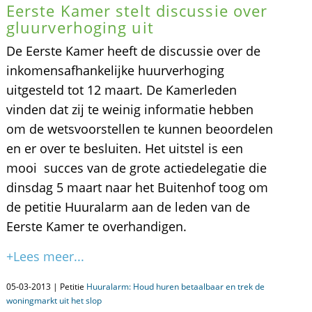
Eerste Kamer stelt discussie over
gluurverhoging uit
De Eerste Kamer heeft de discussie over de
inkomensafhankelijke huurverhoging
uitgesteld tot 12 maart. De Kamerleden
vinden dat zij te weinig informatie hebben
om de wetsvoorstellen te kunnen beoordelen
en er over te besluiten. Het uitstel is een
mooi succes van de grote actiedelegatie die
dinsdag 5 maart naar het Buitenhof toog om
de petitie Huuralarm aan de leden van de
Eerste Kamer te overhandigen.
+Lees meer...
05-03-2013 | Petitie
Huuralarm: Houd huren betaalbaar en trek de
woningmarkt uit het slop