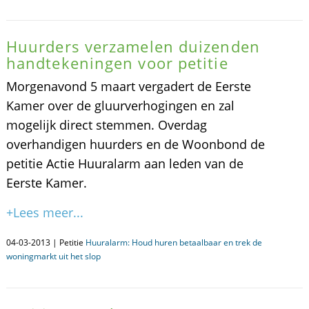
Huurders verzamelen duizenden
handtekeningen voor petitie
Morgenavond 5 maart vergadert de Eerste
Kamer over de gluurverhogingen en zal
mogelijk direct stemmen. Overdag
overhandigen huurders en de Woonbond de
petitie Actie Huuralarm aan leden van de
Eerste Kamer.
+Lees meer...
04-03-2013 | Petitie
Huuralarm: Houd huren betaalbaar en trek de
woningmarkt uit het slop