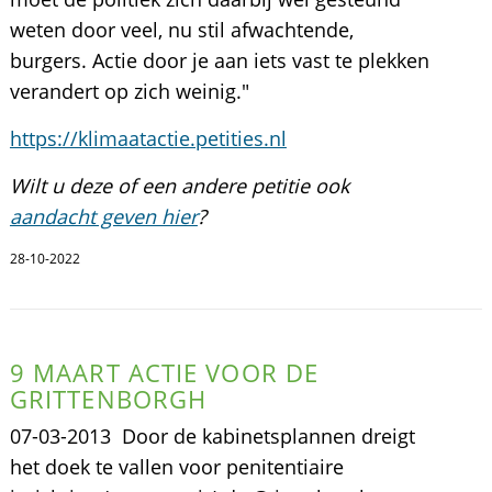
weten door veel, nu stil afwachtende,
burgers. Actie door je aan iets vast te plekken
verandert op zich weinig."
https://klimaatactie.petities.nl
Wilt u deze of een andere petitie ook
aandacht geven hier
?
28-10-2022
9 MAART ACTIE VOOR DE
GRITTENBORGH
07-03-2013  Door de kabinetsplannen dreigt
het doek te vallen voor penitentiaire