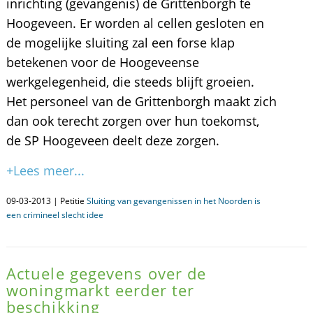
inrichting (gevangenis) de Grittenborgh te
Hoogeveen. Er worden al cellen gesloten en
de mogelijke sluiting zal een forse klap
betekenen voor de Hoogeveense
werkgelegenheid, die steeds blijft groeien.
Het personeel van de Grittenborgh maakt zich
dan ook terecht zorgen over hun toekomst,
de SP Hoogeveen deelt deze zorgen.
+Lees meer...
09-03-2013 | Petitie
Sluiting van gevangenissen in het Noorden is
een crimineel slecht idee
Actuele gegevens over de
woningmarkt eerder ter
beschikking