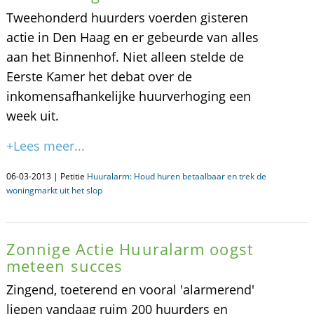
Tweehonderd huurders voerden gisteren
actie in Den Haag en er gebeurde van alles
aan het Binnenhof. Niet alleen stelde de
Eerste Kamer het debat over de
inkomensafhankelijke huurverhoging een
week uit.
+Lees meer...
06-03-2013 | Petitie
Huuralarm: Houd huren betaalbaar en trek de
woningmarkt uit het slop
Zonnige Actie Huuralarm oogst
meteen succes
Zingend, toeterend en vooral 'alarmerend'
liepen vandaag ruim 200 huurders en