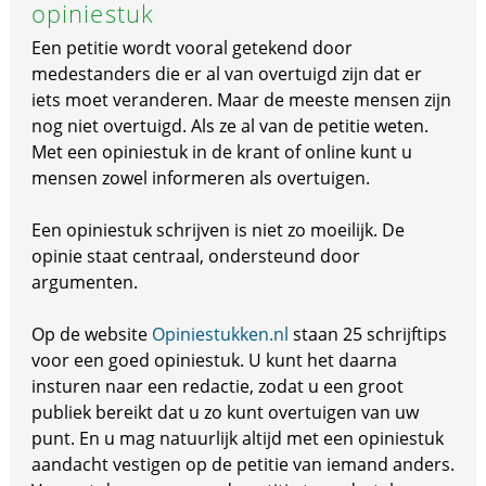
opiniestuk
Een petitie wordt vooral getekend door
medestanders die er al van overtuigd zijn dat er
iets moet veranderen. Maar de meeste mensen zijn
nog niet overtuigd. Als ze al van de petitie weten.
Met een opiniestuk in de krant of online kunt u
mensen zowel informeren als overtuigen.
Een opiniestuk schrijven is niet zo moeilijk. De
opinie staat centraal, ondersteund door
argumenten.
Op de website
Opiniestukken.nl
staan 25 schrijftips
voor een goed opiniestuk. U kunt het daarna
insturen naar een redactie, zodat u een groot
publiek bereikt dat u zo kunt overtuigen van uw
punt. En u mag natuurlijk altijd met een opiniestuk
aandacht vestigen op de petitie van iemand anders.