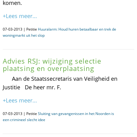
komen.
+Lees meer...
07-03-2013 | Petitie
Huuralarm: Houd huren betaalbaar en trek de
woningmarkt uit het slop
Advies RSJ: wijziging selectie
plaatsing en overplaatsing
Aan de Staatssecretaris van Veiligheid en
Justitie De heer mr. F.
+Lees meer...
07-03-2013 | Petitie
Sluiting van gevangenissen in het Noorden is
een crimineel slecht idee