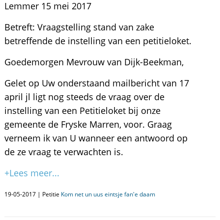
Lemmer 15 mei 2017
Betreft: Vraagstelling stand van zake
betreffende de instelling van een petitieloket.
Goedemorgen Mevrouw van Dijk-Beekman,
Gelet op Uw onderstaand mailbericht van 17
april jl ligt nog steeds de vraag over de
instelling van een Petitieloket bij onze
gemeente de Fryske Marren, voor. Graag
verneem ik van U wanneer een antwoord op
de ze vraag te verwachten is.
+Lees meer...
19-05-2017 | Petitie
Kom net un uus eintsje fan'e daam