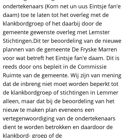
ondertekenaars (Kom net un uus Eintsje fan'e
daam) toe te laten tot het overleg met de
klankbordgroep of het daarbij door de
gemeente gewenste overleg met Lemster
Stichtingen.Dit ter beoordeling van de nieuwe
plannen van de gemeente De Fryske Marren
voor wat betreft het Eintsje fan'e daam. Dit is
reeds door ons bepleit in de Commissie
Ruimte van de gemeente. Wij zijn van mening
dat de inbreng niet moet worden beperkt tot
de klankbordgroep of stichtingen in Lemmer
alleen, maar dat bij de beoordeling van het
nieuw te maken plan eveneens een
vertegenwoordiging van de ondertekenaars
dient te worden betrokken en daardoor de
klankbord- groep of de