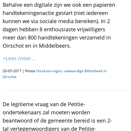
Behalve een digitale zijn we ook een papieren
handtekeningenactie gestart (niet iedereen
kunnen we via sociale media bereiken). In 2
dagen hebben 8 enthousiaste vrijwilligers
meer dan 800 handtekeningen verzameld in
Oirschot en in Middelbeers.
+Lees meer...
20-05-2017 | Petitie
Houd een eigen, volwaardige Bibliotheek in
Oirschot
De legitieme vraag van de Petitie-
ondertekenaars zal moeten worden
beantwoord of de gemeente bereid is een 2-
tal vertegenwoordigers van de Petitie-