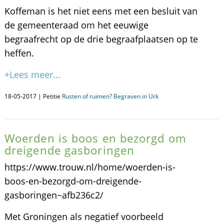
Koffeman is het niet eens met een besluit van
de gemeenteraad om het eeuwige
begraafrecht op de drie begraafplaatsen op te
heffen.
+Lees meer...
18-05-2017 | Petitie
Rusten of ruimen? Begraven in Urk
Woerden is boos en bezorgd om
dreigende gasboringen
https://www.trouw.nl/home/woerden-is-
boos-en-bezorgd-om-dreigende-
gasboringen~afb236c2/
Met Groningen als negatief voorbeeld