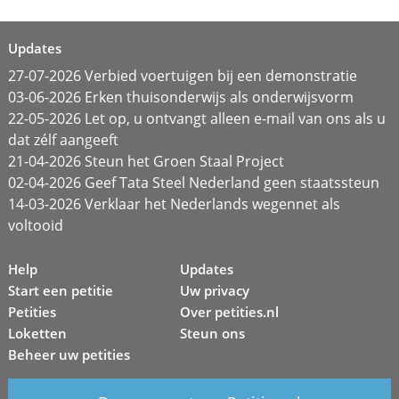
Updates
27-07-2026 Verbied voertuigen bij een demonstratie
03-06-2026 Erken thuisonderwijs als onderwijsvorm
22-05-2026 Let op, u ontvangt alleen e-mail van ons als u
dat zélf aangeeft
21-04-2026 Steun het Groen Staal Project
02-04-2026 Geef Tata Steel Nederland geen staatssteun
14-03-2026 Verklaar het Nederlands wegennet als
voltooid
Help
Updates
Start een petitie
Uw privacy
Petities
Over petities.nl
Loketten
Steun ons
Beheer uw petities