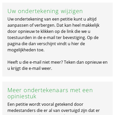
Uw ondertekening wijzigen
Uw ondertekening van een petitie kunt u altijd
aanpassen of verbergen. Dat kan heel makkelijk
door opnieuw te klikken op de link die we u
toestuurden in de e-mail ter bevestiging. Op de
pagina die dan verschijnt vindt u hier de
mogelijkheden toe.
Heeft u die e-mail niet meer? Teken dan opnieuw en
u krijgt die e-mail weer.
Meer ondertekenaars met een
opiniestuk
Een petitie wordt vooral getekend door
medestanders die er al van overtuigd zijn dat er