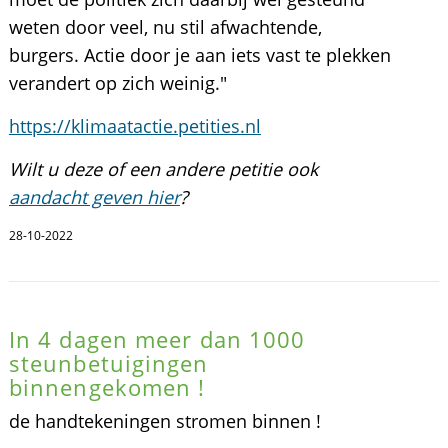
weten door veel, nu stil afwachtende,
burgers. Actie door je aan iets vast te plekken
verandert op zich weinig."
https://klimaatactie.petities.nl
Wilt u deze of een andere petitie ook
aandacht geven hier
?
28-10-2022
In 4 dagen meer dan 1000
steunbetuigingen
binnengekomen !
de handtekeningen stromen binnen !