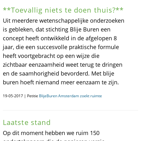
**Toevallig niets te doen thuis?**
Uit meerdere wetenschappelijke onderzoeken
is gebleken, dat stichting Blije Buren een
concept heeft ontwikkeld in de afgelopen 8
jaar, die een succesvolle praktische formule
heeft voortgebracht op een wijze die
zichtbaar eenzaamheid weet terug te dringen
en de saamhorigheid bevorderd. Met blije
buren hoeft niemand meer eenzaam te zijn.
19-05-2017 | Petitie
BlijeBuren Amsterdam zoekt ruimte
Laatste stand
Op dit moment hebben we ruim 150