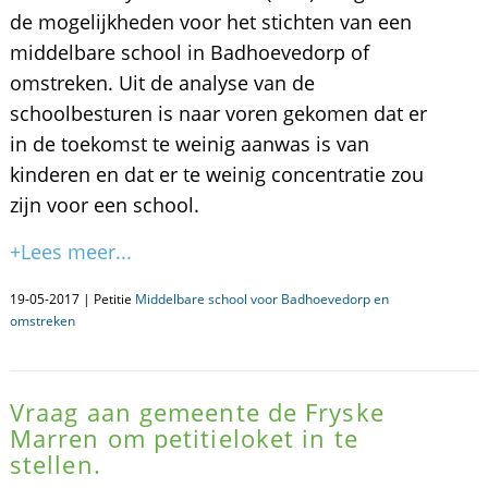
de mogelijkheden voor het stichten van een
middelbare school in Badhoevedorp of
omstreken. Uit de analyse van de
schoolbesturen is naar voren gekomen dat er
in de toekomst te weinig aanwas is van
kinderen en dat er te weinig concentratie zou
zijn voor een school.
+Lees meer...
19-05-2017 | Petitie
Middelbare school voor Badhoevedorp en
omstreken
Vraag aan gemeente de Fryske
Marren om petitieloket in te
stellen.