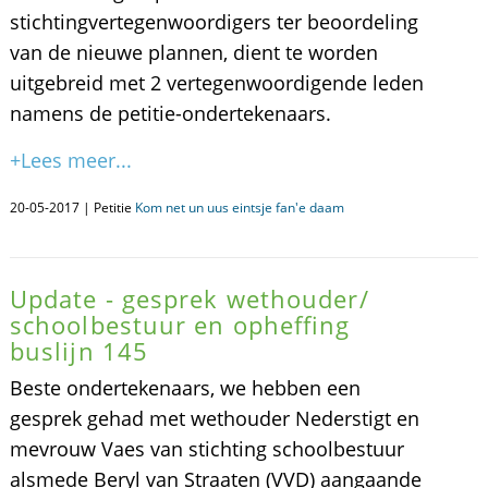
stichtingvertegenwoordigers ter beoordeling
van de nieuwe plannen, dient te worden
uitgebreid met 2 vertegenwoordigende leden
namens de petitie-ondertekenaars.
+Lees meer...
20-05-2017 | Petitie
Kom net un uus eintsje fan'e daam
Update - gesprek wethouder/
schoolbestuur en opheffing
buslijn 145
Beste ondertekenaars, we hebben een
gesprek gehad met wethouder Nederstigt en
mevrouw Vaes van stichting schoolbestuur
alsmede Beryl van Straaten (VVD) aangaande