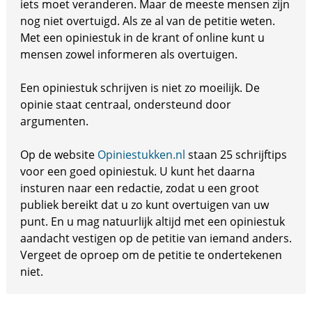
iets moet veranderen. Maar de meeste mensen zijn
nog niet overtuigd. Als ze al van de petitie weten.
Met een opiniestuk in de krant of online kunt u
mensen zowel informeren als overtuigen.
Een opiniestuk schrijven is niet zo moeilijk. De
opinie staat centraal, ondersteund door
argumenten.
Op de website
Opiniestukken.nl
staan 25 schrijftips
voor een goed opiniestuk. U kunt het daarna
insturen naar een redactie, zodat u een groot
publiek bereikt dat u zo kunt overtuigen van uw
punt. En u mag natuurlijk altijd met een opiniestuk
aandacht vestigen op de petitie van iemand anders.
Vergeet de oproep om de petitie te ondertekenen
niet.