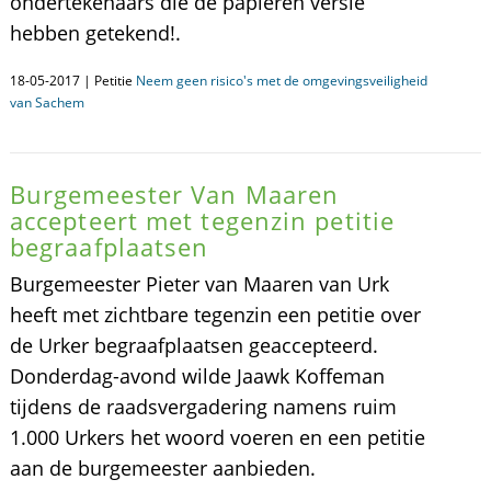
ondertekenaars die de papieren versie
hebben getekend!.
18-05-2017 | Petitie
Neem geen risico's met de omgevingsveiligheid
van Sachem
Burgemeester Van Maaren
accepteert met tegenzin petitie
begraafplaatsen
Burgemeester Pieter van Maaren van Urk
heeft met zichtbare tegenzin een petitie over
de Urker begraafplaatsen geaccepteerd.
Donderdag-avond wilde Jaawk Koffeman
tijdens de raadsvergadering namens ruim
1.000 Urkers het woord voeren en een petitie
aan de burgemeester aanbieden.