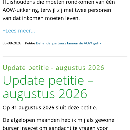
Huishoudens die moeten rondkomen van één
AOW-uitkering, terwijl zij met twee personen
van dat inkomen moeten leven.
+Lees meer...
06-08-2026 | Petitie
Behandel partners binnen de AOW gelijk
Update petitie - augustus 2026
Update petitie –
augustus 2026
Op
31 augustus 2026
sluit deze petitie.
De afgelopen maanden heb ik mij als gewone
burger ingezet om aandacht te vragen voor