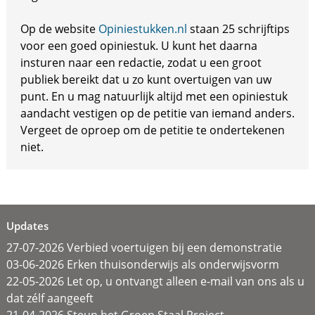
Op de website
Opiniestukken.nl
staan 25 schrijftips
voor een goed opiniestuk. U kunt het daarna
insturen naar een redactie, zodat u een groot
publiek bereikt dat u zo kunt overtuigen van uw
punt. En u mag natuurlijk altijd met een opiniestuk
aandacht vestigen op de petitie van iemand anders.
Vergeet de oproep om de petitie te ondertekenen
niet.
Updates
27-07-2026 Verbied voertuigen bij een demonstratie
03-06-2026 Erken thuisonderwijs als onderwijsvorm
22-05-2026 Let op, u ontvangt alleen e-mail van ons als u
dat zélf aangeeft