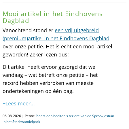
Mooi artikel in het Eindhovens
Dagblad
Vanochtend stond er
een vrij uitgebreid
(premium)artikel in het Eindhovens Dagblad
over onze petitie. Het is echt een mooi artikel
geworden! Zeker lezen dus!
Dit artikel heeft ervoor gezorgd dat we
vandaag – wat betreft onze petitie – het
record hebben verbroken van meeste
ondertekeningen op één dag.
+Lees meer...
06-08-2026 | Petitie
Plaats een beeltenis ter ere van de Sprookjestuin
in het Stadswandelpark