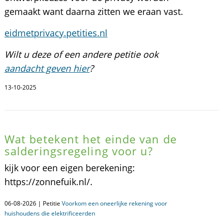
gemaakt want daarna zitten we eraan vast.
eidmetprivacy.petities.nl
Wilt u deze of een andere petitie ook
aandacht geven hier
?
13-10-2025
Wat betekent het einde van de
salderingsregeling voor u?
kijk voor een eigen berekening:
https://zonnefuik.nl/.
06-08-2026 | Petitie
Voorkom een oneerlijke rekening voor
huishoudens die elektrificeerden