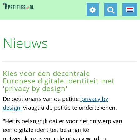
Nieuws
Kies voor een decentrale
Europese digitale identiteit met
'privacy by design'
De petitionaris van de petitie
'privacy by
design'
vraagt u de petitie te ondertekenen.
"Het is belangrijk dat er voor het ontwerp van
een digitale identiteit belangrijke
ontwerpkeuzes voor de privacy worden