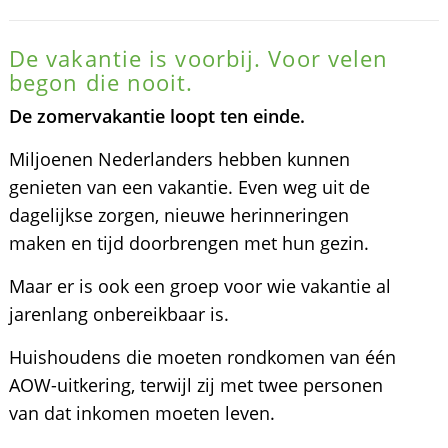
De vakantie is voorbij. Voor velen
begon die nooit.
De zomervakantie loopt ten einde.
Miljoenen Nederlanders hebben kunnen
genieten van een vakantie. Even weg uit de
dagelijkse zorgen, nieuwe herinneringen
maken en tijd doorbrengen met hun gezin.
Maar er is ook een groep voor wie vakantie al
jarenlang onbereikbaar is.
Huishoudens die moeten rondkomen van één
AOW-uitkering, terwijl zij met twee personen
van dat inkomen moeten leven.