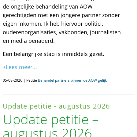
de ongelijke behandeling van AOW-
gerechtigden met een jongere partner zonder
eigen inkomen. Ik heb hiervoor politici,
ouderenorganisaties, vakbonden, journalisten
en media benaderd.
Een belangrijke stap is inmiddels gezet.
+Lees meer...
05-08-2026 | Petitie
Behandel partners binnen de AOW gelijk
Update petitie - augustus 2026
Update petitie –
augustus 2026