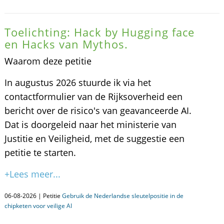
Toelichting: Hack by Hugging face
en Hacks van Mythos.
Waarom deze petitie
In augustus 2026 stuurde ik via het
contactformulier van de Rijksoverheid een
bericht over de risico's van geavanceerde AI.
Dat is doorgeleid naar het ministerie van
Justitie en Veiligheid, met de suggestie een
petitie te starten.
+Lees meer...
06-08-2026 | Petitie
Gebruik de Nederlandse sleutelpositie in de
chipketen voor veilige AI