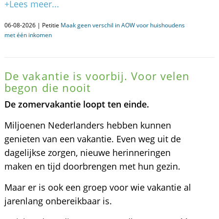
+Lees meer...
06-08-2026 | Petitie
Maak geen verschil in AOW voor huishoudens
met één inkomen
De vakantie is voorbij. Voor velen
begon die nooit
De zomervakantie loopt ten einde.
Miljoenen Nederlanders hebben kunnen
genieten van een vakantie. Even weg uit de
dagelijkse zorgen, nieuwe herinneringen
maken en tijd doorbrengen met hun gezin.
Maar er is ook een groep voor wie vakantie al
jarenlang onbereikbaar is.