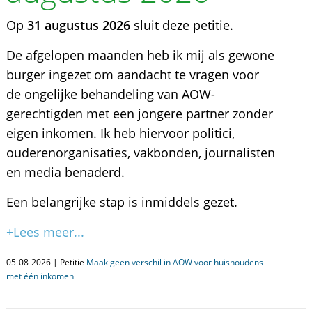
Op
31 augustus 2026
sluit deze petitie.
De afgelopen maanden heb ik mij als gewone
burger ingezet om aandacht te vragen voor
de ongelijke behandeling van AOW-
gerechtigden met een jongere partner zonder
eigen inkomen. Ik heb hiervoor politici,
ouderenorganisaties, vakbonden, journalisten
en media benaderd.
Een belangrijke stap is inmiddels gezet.
+Lees meer...
05-08-2026 | Petitie
Maak geen verschil in AOW voor huishoudens
met één inkomen