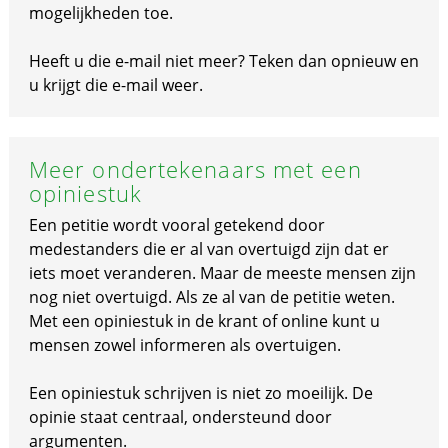
mogelijkheden toe.
Heeft u die e-mail niet meer? Teken dan opnieuw en
u krijgt die e-mail weer.
Meer ondertekenaars met een
opiniestuk
Een petitie wordt vooral getekend door
medestanders die er al van overtuigd zijn dat er
iets moet veranderen. Maar de meeste mensen zijn
nog niet overtuigd. Als ze al van de petitie weten.
Met een opiniestuk in de krant of online kunt u
mensen zowel informeren als overtuigen.
Een opiniestuk schrijven is niet zo moeilijk. De
opinie staat centraal, ondersteund door
argumenten.