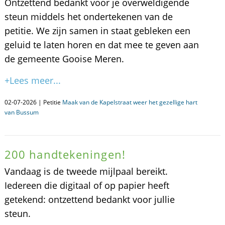
Ontzettend bedankt voor je overweldigende
steun middels het ondertekenen van de
petitie. We zijn samen in staat gebleken een
geluid te laten horen en dat mee te geven aan
de gemeente Gooise Meren.
+Lees meer...
02-07-2026 | Petitie
Maak van de Kapelstraat weer het gezellige hart
van Bussum
200 handtekeningen!
Vandaag is de tweede mijlpaal bereikt.
Iedereen die digitaal of op papier heeft
getekend: ontzettend bedankt voor jullie
steun.