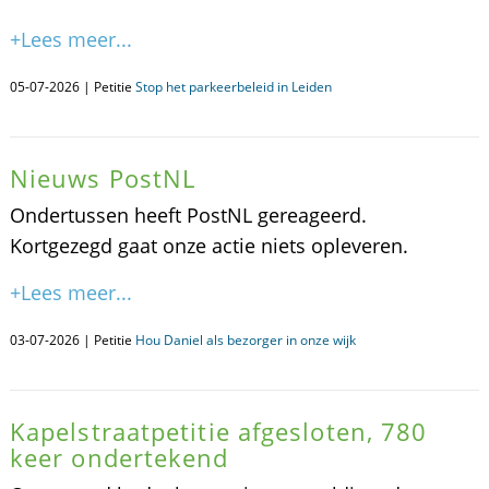
+Lees meer...
05-07-2026 | Petitie
Stop het parkeerbeleid in Leiden
Nieuws PostNL
Ondertussen heeft PostNL gereageerd.
Kortgezegd gaat onze actie niets opleveren.
+Lees meer...
03-07-2026 | Petitie
Hou Daniel als bezorger in onze wijk
Kapelstraatpetitie afgesloten, 780
keer ondertekend