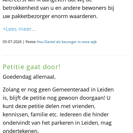
betrokkenheid van u en andere bewoners bij
uw pakketbezorger enorm waarderen.
+Lees meer...
05-07-2026 | Petitie
Hou Daniel als bezorger in onze wijk
Petitie gaat door!
Goedendag allemaal,
Zolang er nog geen Gemeenteraad in Leiden
is, blijft de petitie nog gewoon doorgaan! U
kunt deze petitie delen met vrienden,
kennissen, familie etc. Iedereen die hinder
ondervindt van het parkeren in Leiden, mag
ondertekenen.