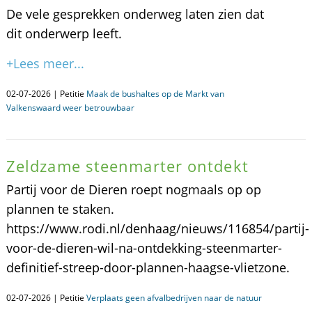
De vele gesprekken onderweg laten zien dat
dit onderwerp leeft.
+Lees meer...
02-07-2026 | Petitie
Maak de bushaltes op de Markt van
Valkenswaard weer betrouwbaar
Zeldzame steenmarter ontdekt
Partij voor de Dieren roept nogmaals op op
plannen te staken.
https://www.rodi.nl/denhaag/nieuws/116854/partij-
voor-de-dieren-wil-na-ontdekking-steenmarter-
definitief-streep-door-plannen-haagse-vlietzone.
02-07-2026 | Petitie
Verplaats geen afvalbedrijven naar de natuur