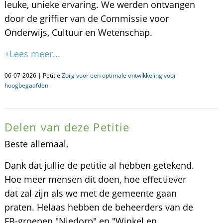
leuke, unieke ervaring. We werden ontvangen
door de griffier van de Commissie voor
Onderwijs, Cultuur en Wetenschap.
+Lees meer...
06-07-2026 | Petitie
Zorg voor een optimale ontwikkeling voor
hoogbegaafden
Delen van deze Petitie
Beste allemaal,
Dank dat jullie de petitie al hebben getekend.
Hoe meer mensen dit doen, hoe effectiever
dat zal zijn als we met de gemeente gaan
praten. Helaas hebben de beheerders van de
FB-groepen "Niedorp" en "Winkel en