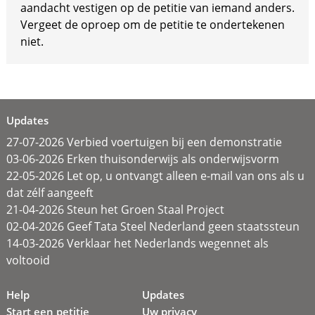
aandacht vestigen op de petitie van iemand anders.
Vergeet de oproep om de petitie te ondertekenen
niet.
Updates
27-07-2026 Verbied voertuigen bij een demonstratie
03-06-2026 Erken thuisonderwijs als onderwijsvorm
22-05-2026 Let op, u ontvangt alleen e-mail van ons als u
dat zélf aangeeft
21-04-2026 Steun het Groen Staal Project
02-04-2026 Geef Tata Steel Nederland geen staatssteun
14-03-2026 Verklaar het Nederlands wegennet als
voltooid
Help
Updates
Start een petitie
Uw privacy