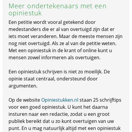
Meer ondertekenaars met een
opiniestuk
Een petitie wordt vooral getekend door
medestanders die er al van overtuigd zijn dat er
iets moet veranderen. Maar de meeste mensen zijn
nog niet overtuigd. Als ze al van de petitie weten.
Met een opiniestuk in de krant of online kunt u
mensen zowel informeren als overtuigen.
Een opiniestuk schrijven is niet zo moeilijk. De
opinie staat centraal, ondersteund door
argumenten.
Op de website
Opiniestukken.nl
staan 25 schrijftips
voor een goed opiniestuk. U kunt het daarna
insturen naar een redactie, zodat u een groot
publiek bereikt dat u zo kunt overtuigen van uw
punt. En u mag natuurlijk altijd met een opiniestuk