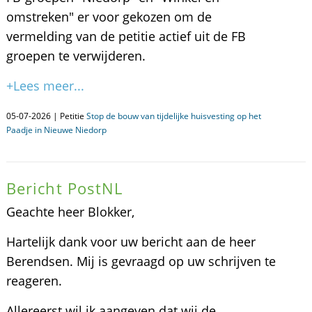
omstreken" er voor gekozen om de
vermelding van de petitie actief uit de FB
groepen te verwijderen.
+Lees meer...
05-07-2026 | Petitie
Stop de bouw van tijdelijke huisvesting op het
Paadje in Nieuwe Niedorp
Bericht PostNL
Geachte heer Blokker,
Hartelijk dank voor uw bericht aan de heer
Berendsen. Mij is gevraagd op uw schrijven te
reageren.
Allereerst wil ik aangeven dat wij de