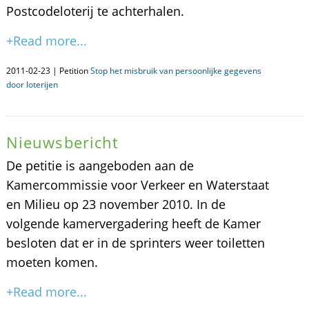
Postcodeloterij te achterhalen.
+Read more...
2011-02-23 | Petition
Stop het misbruik van persoonlijke gegevens
door loterijen
Nieuwsbericht
De petitie is aangeboden aan de
Kamercommissie voor Verkeer en Waterstaat
en Milieu op 23 november 2010. In de
volgende kamervergadering heeft de Kamer
besloten dat er in de sprinters weer toiletten
moeten komen.
+Read more...