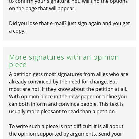
to confirm your signature. You will find the options
on the page that will appear.
Did you lose that e-mail? Just sign again and you get
a copy.
More signatures with an opinion
piece
A petition gets most signatures from allies who are
already convinced by the need for change. But
most are not! If they know about the petition at all.
With opinion piece in the newspaper or online you
can both inform and convince people. This text is
usually more pleasant to read than a petition.
To write such a piece is not difficult: it is all about
the opinion supported by arguments. Send your