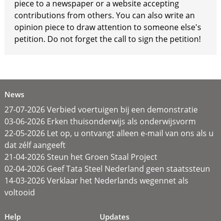
piece to a newspaper or a website accepting
contributions from others. You can also write an
opinion piece to draw attention to someone else's
petition. Do not forget the call to sign the petition!
News
27-07-2026 Verbied voertuigen bij een demonstratie
03-06-2026 Erken thuisonderwijs als onderwijsvorm
22-05-2026 Let op, u ontvangt alleen e-mail van ons als u
dat zélf aangeeft
21-04-2026 Steun het Groen Staal Project
02-04-2026 Geef Tata Steel Nederland geen staatssteun
14-03-2026 Verklaar het Nederlands wegennet als
voltooid
Help
Updates