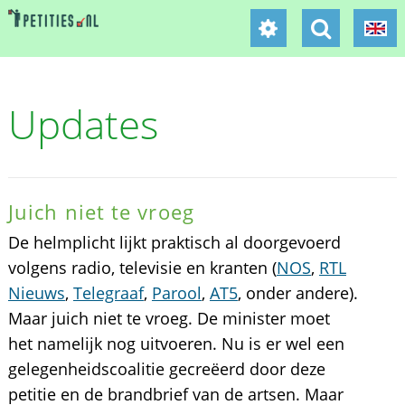
Updates
Juich niet te vroeg
De helmplicht lijkt praktisch al doorgevoerd
volgens radio, televisie en kranten (
NOS
,
RTL
Nieuws
,
Telegraaf
,
Parool
,
AT5
, onder andere).
Maar juich niet te vroeg. De minister moet
het namelijk nog uitvoeren. Nu is er wel een
gelegenheidscoalitie gecreëerd door deze
petitie en de brandbrief van de artsen. Maar