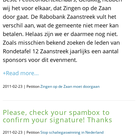
wij het voor elkaar, dat Zingen op de Zaan
door gaat. De Rabobank Zaanstreek vult het
verschil aan, wat de gemeente niet meer kan
betalen. Helaas zijn we er daarmee nog niet.
Zoals misschien bekend zoeken de leden van
Rondetafel 12 Zaanstreek jaarlijks een aantal
sponsors voor dit evenment.
+Read more...
2011-02-23 | Petition
Zingen op de Zaan moet doorgaan
Please, check your spambox to
confirm your signature! Thanks
2011-02-23 | Petition
Stop schaliegaswinning in Nederland