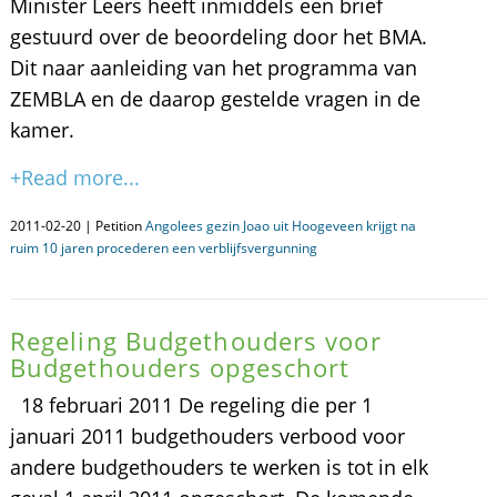
Minister Leers heeft inmiddels een brief
gestuurd over de beoordeling door het BMA.
Dit naar aanleiding van het programma van
ZEMBLA en de daarop gestelde vragen in de
kamer.
+Read more...
2011-02-20 | Petition
Angolees gezin Joao uit Hoogeveen krijgt na
ruim 10 jaren procederen een verblijfsvergunning
Regeling Budgethouders voor
Budgethouders opgeschort
18 februari 2011 De regeling die per 1
januari 2011 budgethouders verbood voor
andere budgethouders te werken is tot in elk