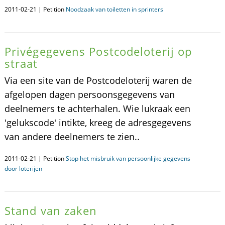
2011-02-21 | Petition
Noodzaak van toiletten in sprinters
Privégegevens Postcodeloterij op
straat
Via een site van de Postcodeloterij waren de
afgelopen dagen persoonsgegevens van
deelnemers te achterhalen. Wie lukraak een
'gelukscode' intikte, kreeg de adresgegevens
van andere deelnemers te zien..
2011-02-21 | Petition
Stop het misbruik van persoonlijke gegevens
door loterijen
Stand van zaken