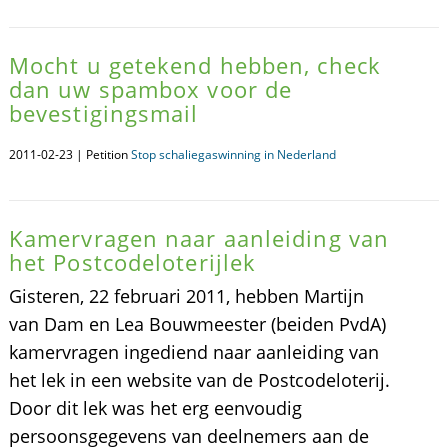
Mocht u getekend hebben, check
dan uw spambox voor de
bevestigingsmail
2011-02-23 | Petition
Stop schaliegaswinning in Nederland
Kamervragen naar aanleiding van
het Postcodeloterijlek
Gisteren, 22 februari 2011, hebben Martijn
van Dam en Lea Bouwmeester (beiden PvdA)
kamervragen ingediend naar aanleiding van
het lek in een website van de Postcodeloterij.
Door dit lek was het erg eenvoudig
persoonsgegevens van deelnemers aan de