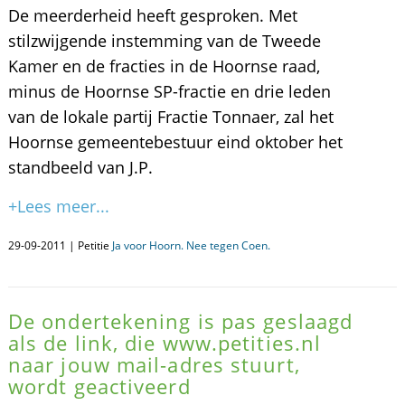
De meerderheid heeft gesproken. Met
stilzwijgende instemming van de Tweede
Kamer en de fracties in de Hoornse raad,
minus de Hoornse SP-fractie en drie leden
van de lokale partij Fractie Tonnaer, zal het
Hoornse gemeentebestuur eind oktober het
standbeeld van J.P.
+Lees meer...
29-09-2011 | Petitie
Ja voor Hoorn. Nee tegen Coen.
De ondertekening is pas geslaagd
als de link, die www.petities.nl
naar jouw mail-adres stuurt,
wordt geactiveerd