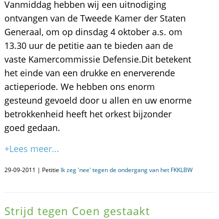
Vanmiddag hebben wij een uitnodiging
ontvangen van de Tweede Kamer der Staten
Generaal, om op dinsdag 4 oktober a.s. om
13.30 uur de petitie aan te bieden aan de
vaste Kamercommissie Defensie.Dit betekent
het einde van een drukke en enerverende
actieperiode. We hebben ons enorm
gesteund gevoeld door u allen en uw enorme
betrokkenheid heeft het orkest bijzonder
goed gedaan.
+Lees meer...
29-09-2011 | Petitie
Ik zeg 'nee' tegen de ondergang van het FKKLBW
Strijd tegen Coen gestaakt