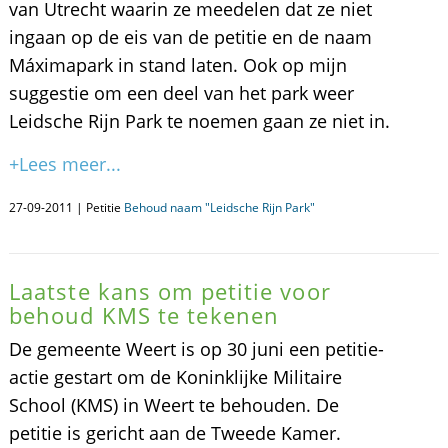
van Utrecht waarin ze meedelen dat ze niet
ingaan op de eis van de petitie en de naam
Máximapark in stand laten. Ook op mijn
suggestie om een deel van het park weer
Leidsche Rijn Park te noemen gaan ze niet in.
+Lees meer...
27-09-2011 | Petitie
Behoud naam "Leidsche Rijn Park"
Laatste kans om petitie voor
behoud KMS te tekenen
De gemeente Weert is op 30 juni een petitie-
actie gestart om de Koninklijke Militaire
School (KMS) in Weert te behouden. De
petitie is gericht aan de Tweede Kamer.