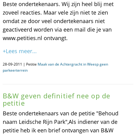
Beste ondertekenaars. Wij zijn heel blij met
zoveel reacties. Maar vele zijn niet te zien
omdat ze door veel ondertekenaars niet
geactiveerd worden via een mail die je van
www.petities.nl ontvangt.
+Lees meer...
28-09-2011 | Petitie
Maak van de Achtergracht in Weesp geen
parkeerterrein
B&W geven definitief nee op de
petitie
Beste ondertekenaars van de petitie "Behoud
naam Leidsche Rijn Park",Als indiener van de
petitie heb ik een brief ontvangen van B&W