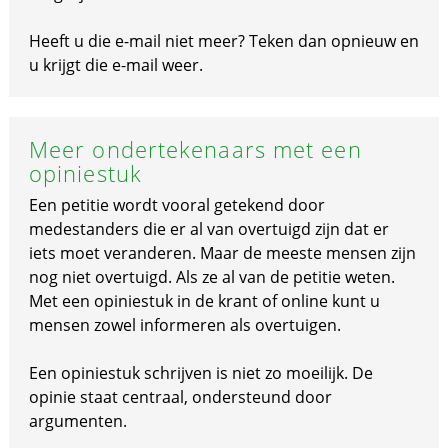
Heeft u die e-mail niet meer? Teken dan opnieuw en
u krijgt die e-mail weer.
Meer ondertekenaars met een
opiniestuk
Een petitie wordt vooral getekend door
medestanders die er al van overtuigd zijn dat er
iets moet veranderen. Maar de meeste mensen zijn
nog niet overtuigd. Als ze al van de petitie weten.
Met een opiniestuk in de krant of online kunt u
mensen zowel informeren als overtuigen.
Een opiniestuk schrijven is niet zo moeilijk. De
opinie staat centraal, ondersteund door
argumenten.