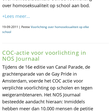
over homoseksualiteit op school aan bod.
+Lees meer...
19-09-2011 | Petitie
Voorlichting over homoseksualiteit op elke
school
COC-actie voor voorlichting in
NOS Journaal
Tijdens de 16e editie van Canal Parade, de
grachtenparade van de Gay Pride in
Amsterdam, voerde het COC actie voor
verplichte voorlichting op scholen en tegen
weigerambtenaren. Het NOS Journaal
besteedde aandacht hieraan: Inmiddels
hebben meer dan 10.000 mensen de petitie