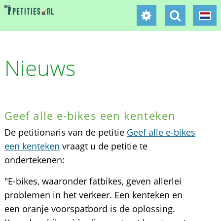
Nieuws
Geef alle e-bikes een kenteken
De petitionaris van de petitie
Geef alle e-bikes
een kenteken
vraagt u de petitie te
ondertekenen:
"E-bikes, waaronder fatbikes, geven allerlei
problemen in het verkeer. Een kenteken en
een oranje voorspatbord is de oplossing.