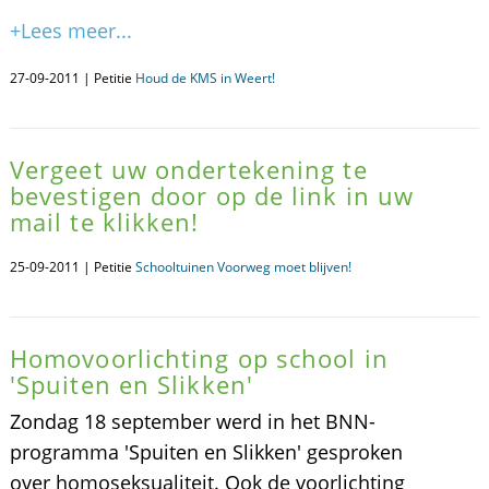
+Lees meer...
27-09-2011 | Petitie
Houd de KMS in Weert!
Vergeet uw ondertekening te
bevestigen door op de link in uw
mail te klikken!
25-09-2011 | Petitie
Schooltuinen Voorweg moet blijven!
Homovoorlichting op school in
'Spuiten en Slikken'
Zondag 18 september werd in het BNN-
programma 'Spuiten en Slikken' gesproken
over homoseksualiteit. Ook de voorlichting