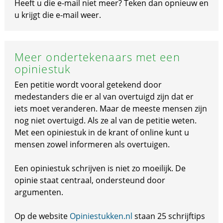
Heeft u die e-mail niet meer? Teken dan opnieuw en
u krijgt die e-mail weer.
Meer ondertekenaars met een
opiniestuk
Een petitie wordt vooral getekend door
medestanders die er al van overtuigd zijn dat er
iets moet veranderen. Maar de meeste mensen zijn
nog niet overtuigd. Als ze al van de petitie weten.
Met een opiniestuk in de krant of online kunt u
mensen zowel informeren als overtuigen.
Een opiniestuk schrijven is niet zo moeilijk. De
opinie staat centraal, ondersteund door
argumenten.
Op de website
Opiniestukken.nl
staan 25 schrijftips