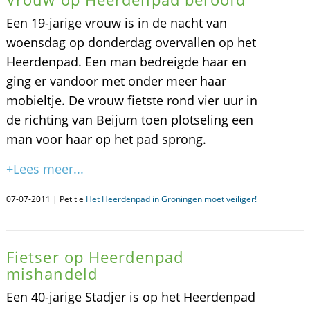
Een 19-jarige vrouw is in de nacht van
woensdag op donderdag overvallen op het
Heerdenpad. Een man bedreigde haar en
ging er vandoor met onder meer haar
mobieltje. De vrouw fietste rond vier uur in
de richting van Beijum toen plotseling een
man voor haar op het pad sprong.
+Lees meer...
07-07-2011 | Petitie
Het Heerdenpad in Groningen moet veiliger!
Fietser op Heerdenpad
mishandeld
Een 40-jarige Stadjer is op het Heerdenpad