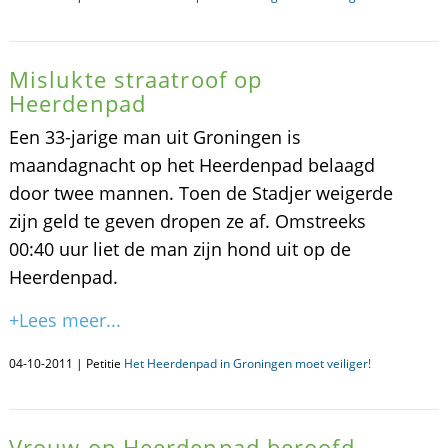
Mislukte straatroof op
Heerdenpad
Een 33-jarige man uit Groningen is
maandagnacht op het Heerdenpad belaagd
door twee mannen. Toen de Stadjer weigerde
zijn geld te geven dropen ze af. Omstreeks
00:40 uur liet de man zijn hond uit op de
Heerdenpad.
+Lees meer...
04-10-2011 | Petitie
Het Heerdenpad in Groningen moet veiliger!
Vrouw op Heerdenpad beroofd