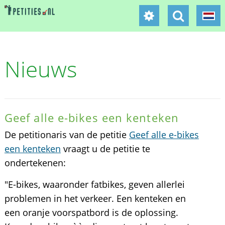
Nieuws
Geef alle e-bikes een kenteken
De petitionaris van de petitie
Geef alle e-bikes
een kenteken
vraagt u de petitie te
ondertekenen:
"E-bikes, waaronder fatbikes, geven allerlei
problemen in het verkeer. Een kenteken en
een oranje voorspatbord is de oplossing.