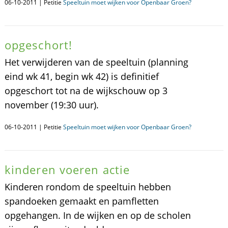
06-10-2011 | Petitie
Speeltuin moet wijken voor Openbaar Groen?
opgeschort!
Het verwijderen van de speeltuin (planning
eind wk 41, begin wk 42) is definitief
opgeschort tot na de wijkschouw op 3
november (19:30 uur).
06-10-2011 | Petitie
Speeltuin moet wijken voor Openbaar Groen?
kinderen voeren actie
Kinderen rondom de speeltuin hebben
spandoeken gemaakt en pamfletten
opgehangen. In de wijken en op de scholen