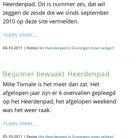
Heerdenpad. Dit is nummer zes, dat wil
zeggen de zesde die we sinds september
2010 op deze site vermelden.
+Lees meer...
04-10-2011 | Petitie
Het Heerdenpad in Groningen moet veiliger!
Beijumer bewaakt Heerdenpad
Mike Tomale is het meer dan zat. Het
afgelopen jaar zijn er 6 overvallen gepleegd
op het Heerdenpad, het afgelopen weekend
was het weer raak.
+Lees meer...
05-10-2011 | Petitie
Het Heerdenpad in Groningen moet veiliger!