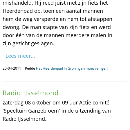
mishandeld. Hij reed juist met zijn fiets het
Heerdenpad op, toen een aantal mannen
hem de weg versperde en hem tot afstappen
dwong. De man stapte van zijn fiets en werd
door één van de mannen meerdere malen in
zijn gezicht geslagen.
+Lees meer...
20-04-2011 | Petitie
Het Heerdenpad in Groningen moet veiliger!
Radio IJsselmond
zaterdag 08 oktober om 09 uur Actie comité
'Speeltuin Ganzebloem' in de uitzending van
Radio IJsselmond.