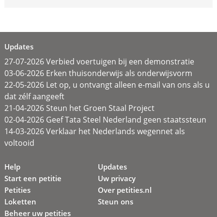
Updates
27-07-2026 Verbied voertuigen bij een demonstratie
03-06-2026 Erken thuisonderwijs als onderwijsvorm
22-05-2026 Let op, u ontvangt alleen e-mail van ons als u
dat zélf aangeeft
21-04-2026 Steun het Groen Staal Project
02-04-2026 Geef Tata Steel Nederland geen staatssteun
14-03-2026 Verklaar het Nederlands wegennet als
voltooid
Help
Updates
Start een petitie
Uw privacy
Petities
Over petities.nl
Loketten
Steun ons
Beheer uw petities