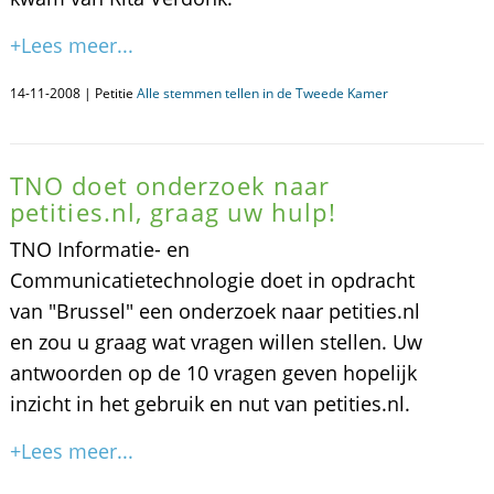
+Lees meer...
14-11-2008 | Petitie
Alle stemmen tellen in de Tweede Kamer
TNO doet onderzoek naar
petities.nl, graag uw hulp!
TNO Informatie- en
Communicatietechnologie doet in opdracht
van "Brussel" een onderzoek naar petities.nl
en zou u graag wat vragen willen stellen. Uw
antwoorden op de 10 vragen geven hopelijk
inzicht in het gebruik en nut van petities.nl.
+Lees meer...