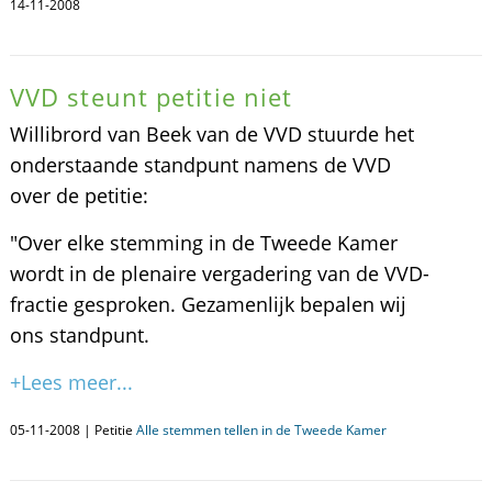
14-11-2008
VVD steunt petitie niet
Willibrord van Beek van de VVD stuurde het
onderstaande standpunt namens de VVD
over de petitie:
"Over elke stemming in de Tweede Kamer
wordt in de plenaire vergadering van de VVD-
fractie gesproken. Gezamenlijk bepalen wij
ons standpunt.
+Lees meer...
05-11-2008 | Petitie
Alle stemmen tellen in de Tweede Kamer