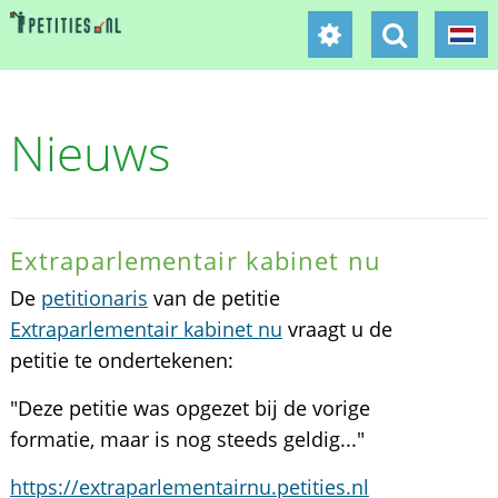
Nieuws
Extraparlementair kabinet nu
De
petitionaris
van de petitie
Extraparlementair kabinet nu
vraagt u de
petitie te ondertekenen:
"Deze petitie was opgezet bij de vorige
formatie, maar is nog steeds geldig..."
https://extraparlementairnu.petities.nl