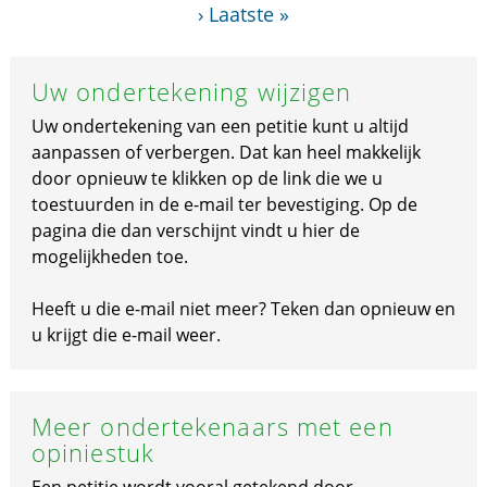
›
Laatste »
Uw ondertekening wijzigen
Uw ondertekening van een petitie kunt u altijd
aanpassen of verbergen. Dat kan heel makkelijk
door opnieuw te klikken op de link die we u
toestuurden in de e-mail ter bevestiging. Op de
pagina die dan verschijnt vindt u hier de
mogelijkheden toe.
Heeft u die e-mail niet meer? Teken dan opnieuw en
u krijgt die e-mail weer.
Meer ondertekenaars met een
opiniestuk