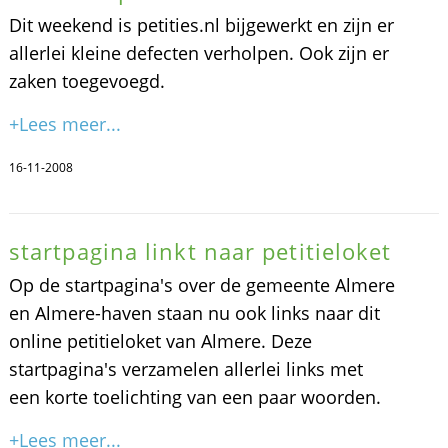
Dit weekend is petities.nl bijgewerkt en zijn er
allerlei kleine defecten verholpen. Ook zijn er
zaken toegevoegd.
+Lees meer...
16-11-2008
startpagina linkt naar petitieloket
Op de startpagina's over de gemeente Almere
en Almere-haven staan nu ook links naar dit
online petitieloket van Almere. Deze
startpagina's verzamelen allerlei links met
een korte toelichting van een paar woorden.
+Lees meer...