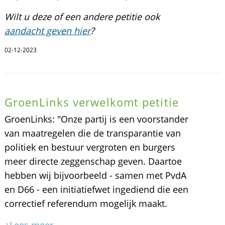
Wilt u deze of een andere petitie ook
aandacht geven hier
?
02-12-2023
GroenLinks verwelkomt petitie
GroenLinks: "Onze partij is een voorstander
van maatregelen die de transparantie van
politiek en bestuur vergroten en burgers
meer directe zeggenschap geven. Daartoe
hebben wij bijvoorbeeld - samen met PvdA
en D66 - een initiatiefwet ingediend die een
correctief referendum mogelijk maakt.