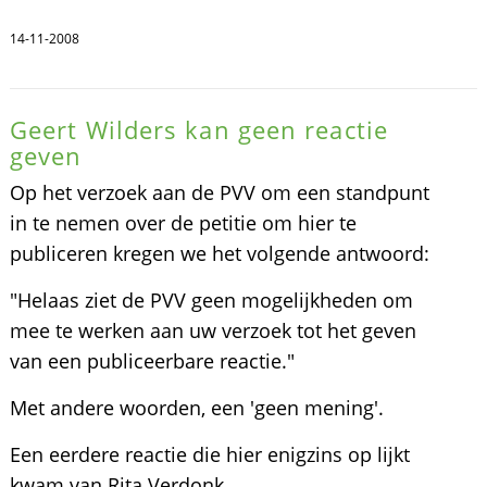
14-11-2008
Geert Wilders kan geen reactie
geven
Op het verzoek aan de PVV om een standpunt
in te nemen over de petitie om hier te
publiceren kregen we het volgende antwoord:
"Helaas ziet de PVV geen mogelijkheden om
mee te werken aan uw verzoek tot het geven
van een publiceerbare reactie."
Met andere woorden, een 'geen mening'.
Een eerdere reactie die hier enigzins op lijkt
kwam van Rita Verdonk.