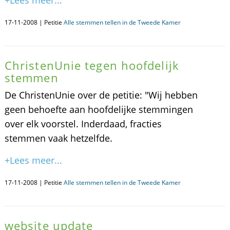
+Lees meer...
17-11-2008 | Petitie
Alle stemmen tellen in de Tweede Kamer
ChristenUnie tegen hoofdelijk
stemmen
De ChristenUnie over de petitie: "Wij hebben
geen behoefte aan hoofdelijke stemmingen
over elk voorstel. Inderdaad, fracties
stemmen vaak hetzelfde.
+Lees meer...
17-11-2008 | Petitie
Alle stemmen tellen in de Tweede Kamer
website update