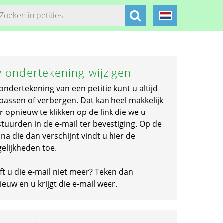
 ondertekening wijzigen
ondertekening van een petitie kunt u altijd
passen of verbergen. Dat kan heel makkelijk
r opnieuw te klikken op de link die we u
stuurden in de e-mail ter bevestiging. Op de
na die dan verschijnt vindt u hier de
elijkheden toe.
ft u die e-mail niet meer? Teken dan
euw en u krijgt die e-mail weer.