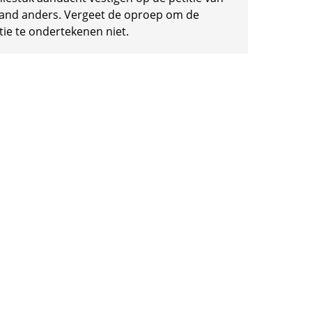
and anders. Vergeet de oproep om de
tie te ondertekenen niet.