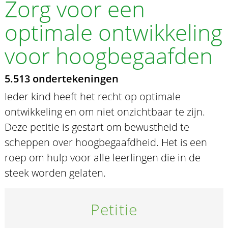
Zorg voor een
optimale ontwikkeling
voor hoogbegaafden
5.513 ondertekeningen
Ieder kind heeft het recht op optimale
ontwikkeling en om niet onzichtbaar te zijn.
Deze petitie is gestart om bewustheid te
scheppen over hoogbegaafdheid. Het is een
roep om hulp voor alle leerlingen die in de
steek worden gelaten.
Petitie