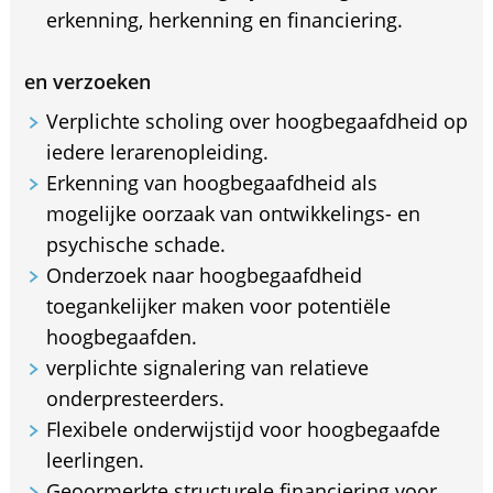
erkenning, herkenning en financiering.
en verzoeken
Verplichte scholing over hoogbegaafdheid op
iedere lerarenopleiding.
Erkenning van hoogbegaafdheid als
mogelijke oorzaak van ontwikkelings- en
psychische schade.
Onderzoek naar hoogbegaafdheid
toegankelijker maken voor potentiële
hoogbegaafden.
verplichte signalering van relatieve
onderpresteerders.
Flexibele onderwijstijd voor hoogbegaafde
leerlingen.
Geoormerkte structurele financiering voor