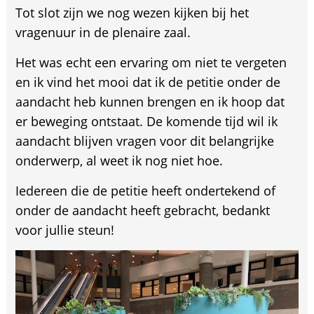
Tot slot zijn we nog wezen kijken bij het
vragenuur in de plenaire zaal.
Het was echt een ervaring om niet te vergeten
en ik vind het mooi dat ik de petitie onder de
aandacht heb kunnen brengen en ik hoop dat
er beweging ontstaat. De komende tijd wil ik
aandacht blijven vragen voor dit belangrijke
onderwerp, al weet ik nog niet hoe.
Iedereen die de petitie heeft ondertekend of
onder de aandacht heeft gebracht, bedankt
voor jullie steun!