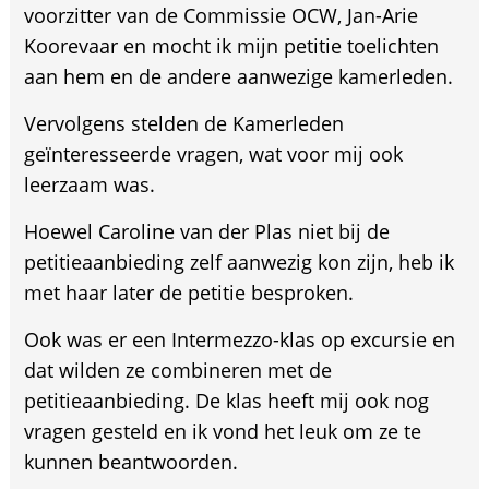
voorzitter van de Commissie OCW, Jan-Arie
Koorevaar en mocht ik mijn petitie toelichten
aan hem en de andere aanwezige kamerleden.
Vervolgens stelden de Kamerleden
geïnteresseerde vragen, wat voor mij ook
leerzaam was.
Hoewel Caroline van der Plas niet bij de
petitieaanbieding zelf aanwezig kon zijn, heb ik
met haar later de petitie besproken.
Ook was er een Intermezzo-klas op excursie en
dat wilden ze combineren met de
petitieaanbieding. De klas heeft mij ook nog
vragen gesteld en ik vond het leuk om ze te
kunnen beantwoorden.