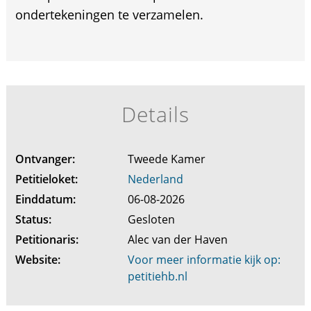
ondertekeningen te verzamelen.
Details
Ontvanger:
Tweede Kamer
Petitieloket:
Nederland
Einddatum:
06-08-2026
Status:
Gesloten
Petitionaris:
Alec van der Haven
Website:
Voor meer informatie kijk op:
petitiehb.nl