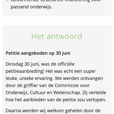
passend onderwijs.
Het antwoord
Petitie aangeboden op 30 juni
Dinsdag 30 juni, was de officiële
petitieaanbieding! Het was echt een super
leuke, unieke ervaring. We werden ontvangen
door de griffier van de Commissie voor
Onderwijs, Cultuur en Wetenschap. Zij vertelde
hoe het aanbieden van de petitie zou verlopen.
Daarna werden wij welkom geheten door de