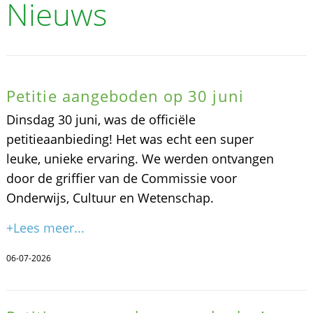
Nieuws
Petitie aangeboden op 30 juni
Dinsdag 30 juni, was de officiële
petitieaanbieding! Het was echt een super
leuke, unieke ervaring. We werden ontvangen
door de griffier van de Commissie voor
Onderwijs, Cultuur en Wetenschap.
+Lees meer...
06-07-2026