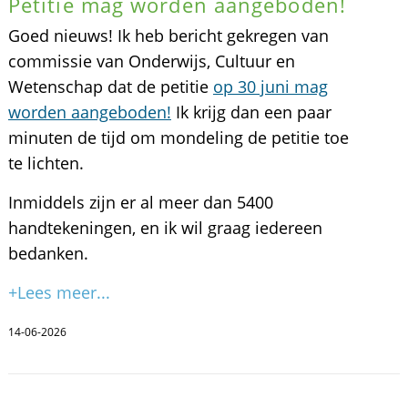
Petitie mag worden aangeboden!
Goed nieuws! Ik heb bericht gekregen van
commissie van Onderwijs, Cultuur en
Wetenschap dat de petitie
op 30 juni mag
worden aangeboden!
Ik krijg dan een paar
minuten de tijd om mondeling de petitie toe
te lichten.
Inmiddels zijn er al meer dan 5400
handtekeningen, en ik wil graag iedereen
bedanken.
+Lees meer...
14-06-2026