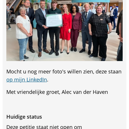
Mocht u nog meer foto's willen zien, deze staan
op mijn LinkedIn
.
Met vriendelijke groet, Alec van der Haven
Huidige status
Deze petitie staat niet open om