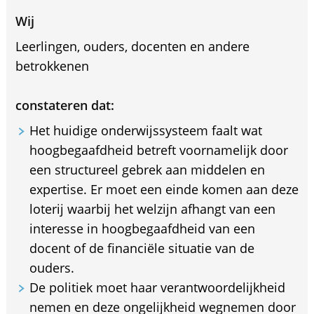
Wij
Leerlingen, ouders, docenten en andere
betrokkenen
constateren dat:
Het huidige onderwijssysteem faalt wat
hoogbegaafdheid betreft voornamelijk door
een structureel gebrek aan middelen en
expertise. Er moet een einde komen aan deze
loterij waarbij het welzijn afhangt van een
interesse in hoogbegaafdheid van een
docent of de financiële situatie van de
ouders.
De politiek moet haar verantwoordelijkheid
nemen en deze ongelijkheid wegnemen door