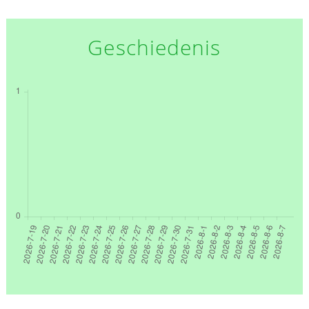
Geschiedenis