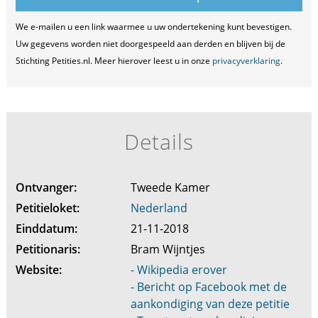
We e-mailen u een link waarmee u uw ondertekening kunt bevestigen.
Uw gegevens worden niet doorgespeeld aan derden en blijven bij de
Stichting Petities.nl. Meer hierover leest u in onze
privacyverklaring
.
Details
Ontvanger:
Tweede Kamer
Petitieloket:
Nederland
Einddatum:
21-11-2018
Petitionaris:
Bram Wijntjes
Website:
- Wikipedia erover
- Bericht op Facebook met de
aankondiging van deze petitie