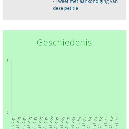
- Tweet met aankondiging van
deze petitie
Geschiedenis