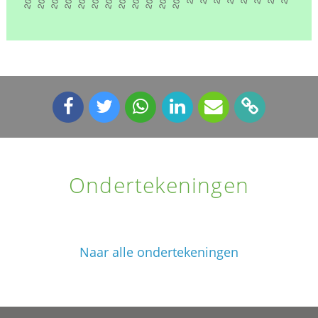
Ondertekeningen
Naar alle ondertekeningen