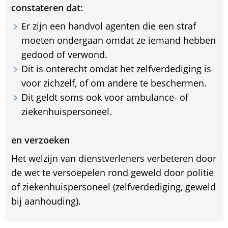
constateren dat:
Er zijn een handvol agenten die een straf
moeten ondergaan omdat ze iemand hebben
gedood of verwond.
Dit is onterecht omdat het zelfverdediging is
voor zichzelf, of om andere te beschermen.
Dit geldt soms ook voor ambulance- of
ziekenhuispersoneel.
en verzoeken
Het welzijn van dienstverleners verbeteren door
de wet te versoepelen rond geweld door politie
of ziekenhuispersoneel (zelfverdediging, geweld
bij aanhouding).