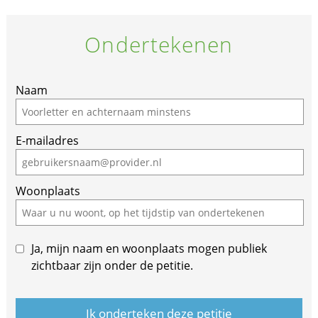
Ondertekenen
Naam
E-mailadres
Woonplaats
Ja, mijn naam en woonplaats mogen publiek
zichtbaar zijn onder de petitie.