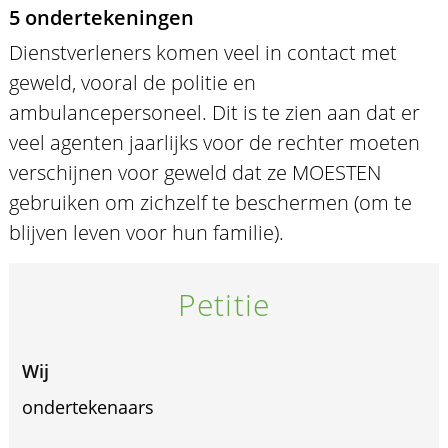
5 ondertekeningen
Dienstverleners komen veel in contact met
geweld, vooral de politie en
ambulancepersoneel. Dit is te zien aan dat er
veel agenten jaarlijks voor de rechter moeten
verschijnen voor geweld dat ze MOESTEN
gebruiken om zichzelf te beschermen (om te
blijven leven voor hun familie).
Petitie
Wij
ondertekenaars