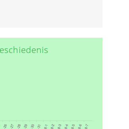
eschiedenis