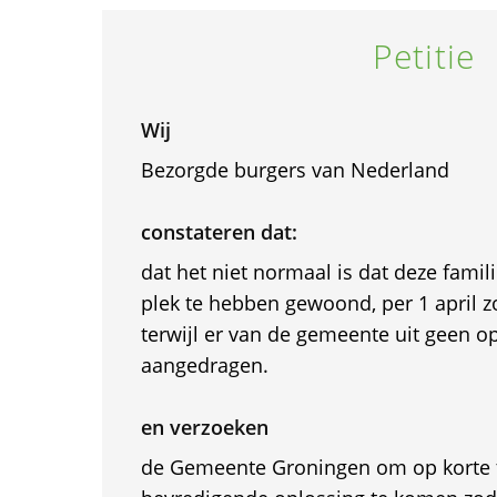
Petitie
Wij
Bezorgde burgers van Nederland
constateren dat:
dat het niet normaal is dat deze famili
plek te hebben gewoond, per 1 april 
terwijl er van de gemeente uit geen o
aangedragen.
en verzoeken
de Gemeente Groningen om op korte 