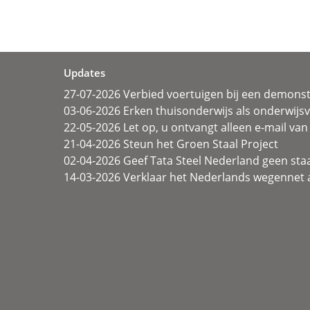
Updates
27-07-2026 Verbied voertuigen bij een demonst
03-06-2026 Erken thuisonderwijs als onderwij
22-05-2026 Let op, u ontvangt alleen e-mail van 
21-04-2026 Steun het Groen Staal Project
02-04-2026 Geef Tata Steel Nederland geen sta
14-03-2026 Verklaar het Nederlands wegennet a