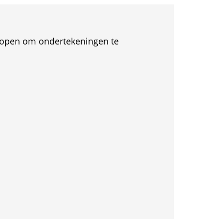
et open om ondertekeningen te