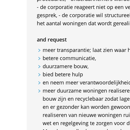
- de corporatie reageert niet op een 
gesprek, - de corporatie wil structureel
het aantal woningen dat wordt gerealis
and request
meer transparantie; laat zien waar 
betere communicatie,
duurzamere bouw,
bied betere hulp
en neem meer verantwoordelijkheid
meer duurzame woningen realisere
bouw zijn en recyclebaar zodat lage
en er gezonder kan worden gewoond
realiseren van nieuwe woningen rui
wet en regelgeving te zorgen voor d