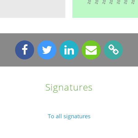
Signatures
To all signatures