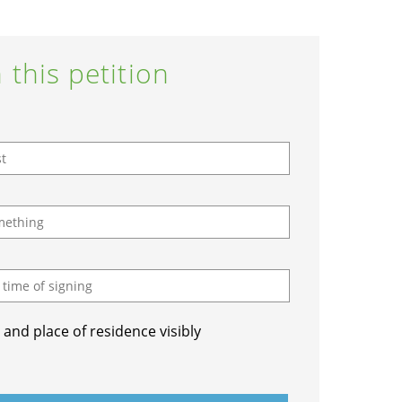
 this petition
and place of residence visibly