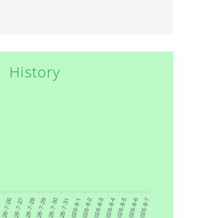
History