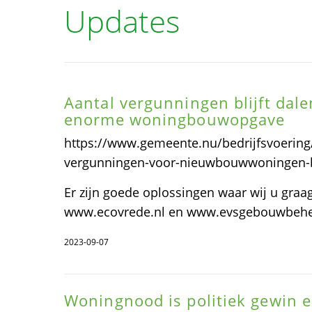
Updates
Aantal vergunningen blijft dale
enorme woningbouwopgave
https://www.gemeente.nu/bedrijfsvoering
vergunningen-voor-nieuwbouwwoningen-bl
Er zijn goede oplossingen waar wij u graag
www.ecovrede.nl en www.evsgebouwbehee
2023-09-07
Woningnood is politiek gewin en