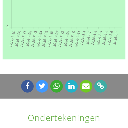
Ondertekeningen