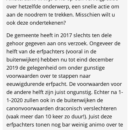
over hetzelfde onderwerp, een snelle actie om
aan de noodrem te trekken. Misschien wilt u
ook deze ondertekenen?
De gemeente heeft in 2017 slechts ten dele
gehoor gegeven aan ons verzoek. Ongeveer de
helft van de erfpachters (vooral in de
buitenwijken) hebben nu tot eind december
2019 de gelegenheid om onder gunstige
voorwaarden over te stappen naar
eeuwigdurende erfpacht. De voorwaarden voor
de andere helft zijn juist ongunstig. Echter na 1-
1-2020 zullen ook in de buitenwijken de
canonvoorwaarden draconisch verslechteren
(vaak meer dan 10 keer zo duur!). Juist deze
erfpachters tonen nog bar weinig animo over te