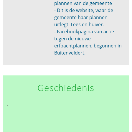
plannen van de gemeente
- Dit is de website, waar de
gemeente haar plannen
uitlegt. Lees en huiver.
- Facebookpagina van actie
tegen de nieuwe
erfpachtplannen, begonnen in
Buitenveldert.
Geschiedenis