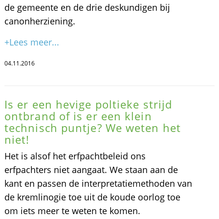
de gemeente en de drie deskundigen bij
canonherziening.
+Lees meer...
04.11.2016
Is er een hevige poltieke strijd
ontbrand of is er een klein
technisch puntje? We weten het
niet!
Het is alsof het erfpachtbeleid ons
erfpachters niet aangaat. We staan aan de
kant en passen de interpretatiemethoden van
de kremlinogie toe uit de koude oorlog toe
om iets meer te weten te komen.