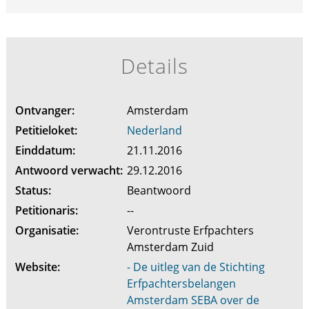
Details
Ontvanger:
Amsterdam
Petitieloket:
Nederland
Einddatum:
21.11.2016
Antwoord verwacht:
29.12.2016
Status:
Beantwoord
Petitionaris:
--
Organisatie:
Verontruste Erfpachters
Amsterdam Zuid
Website:
- De uitleg van de Stichting
Erfpachtersbelangen
Amsterdam SEBA over de