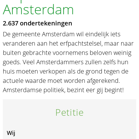
Amsterdam
2.637 ondertekeningen
De gemeente Amsterdam wil eindelijk iets
veranderen aan het erfpachtstelsel, maar naar
buiten gebrachte voornemens beloven weinig
goeds. Veel Amsterdammers zullen zelfs hun
huis moeten verkopen als de grond tegen de
actuele waarde moet worden afgerekend.
Amsterdamse politiek, bezint eer gij begint!
Petitie
Wij