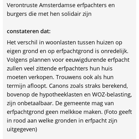
Verontruste Amsterdamse erfpachters en
burgers die met hen solidair zijn
constateren dat:
Het verschil in woonlasten tussen huizen op
eigen grond en op erfpachtgrond is onredelijk.
Volgens plannen voor eeuwigdurende erfpacht
zullen veel zittende erfpachters hun huis
moeten verkopen. Trouwens ook als hun
termijn afloopt. Canons zoals straks berekend,
bovenop de hypotheeklasten en WOZ-belasting,
zijn onbetaalbaar. De gemeente mag van
erfpachtgrond geen melkkoe maken. (Foto geeft
in rood aan welke gronden in erfpacht zijn
uitgegeven)