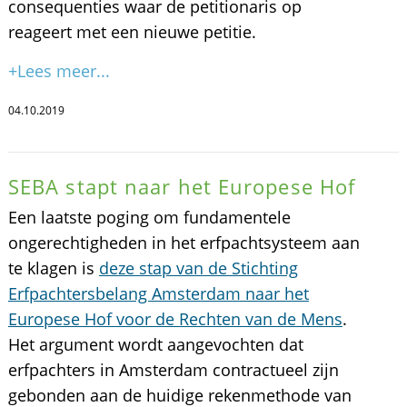
consequenties waar de petitionaris op
reageert met een nieuwe petitie.
+Lees meer...
04.10.2019
SEBA stapt naar het Europese Hof
Een laatste poging om fundamentele
ongerechtigheden in het erfpachtsysteem aan
te klagen is
deze stap van de Stichting
Erfpachtersbelang Amsterdam naar het
Europese Hof voor de Rechten van de Mens
.
Het argument wordt aangevochten dat
erfpachters in Amsterdam contractueel zijn
gebonden aan de huidige rekenmethode van