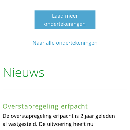
Laad meer
ondertekeningen
Naar alle ondertekeningen
Nieuws
Overstapregeling erfpacht
De overstapregeling erfpacht is 2 jaar geleden
al vastgesteld. De uitvoering heeft nu