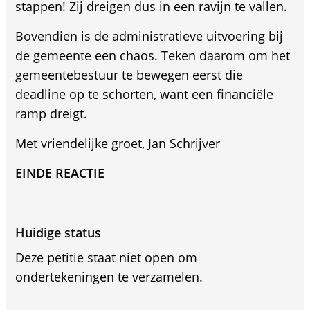
stappen! Zij dreigen dus in een ravijn te vallen.
Bovendien is de administratieve uitvoering bij
de gemeente een chaos. Teken daarom om het
gemeentebestuur te bewegen eerst die
deadline op te schorten, want een financiële
ramp dreigt.
Met vriendelijke groet, Jan Schrijver
EINDE REACTIE
Huidige status
Deze petitie staat niet open om
ondertekeningen te verzamelen.