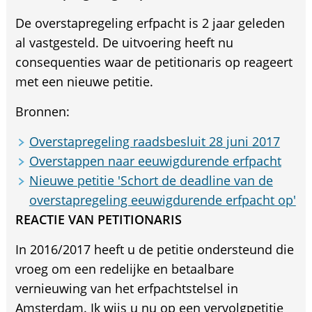
De overstapregeling erfpacht is 2 jaar geleden
al vastgesteld. De uitvoering heeft nu
consequenties waar de petitionaris op reageert
met een nieuwe petitie.
Bronnen:
Overstapregeling raadsbesluit 28 juni 2017
Overstappen naar eeuwigdurende erfpacht
Nieuwe petitie 'Schort de deadline van de
overstapregeling eeuwigdurende erfpacht op'
REACTIE VAN PETITIONARIS
In 2016/2017 heeft u de petitie ondersteund die
vroeg om een redelijke en betaalbare
vernieuwing van het erfpachtstelsel in
Amsterdam. Ik wijs u nu op een vervolgpetitie