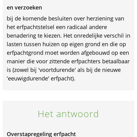
en verzoeken
bij de komende besluiten over herziening van
het erfpachtstelsel een radicaal andere
benadering te kiezen. Het onredelijke verschil in
lasten tussen huizen op eigen grond en die op
erfpachtgrond moet worden afgebouwd op een
manier die voor zittende erfpachters betaalbaar
is (zowel bij 'voortdurende' als bij de nieuwe
'eeuwigdurende' erfpacht).
Het antwoord
Overstapregeling erfpacht