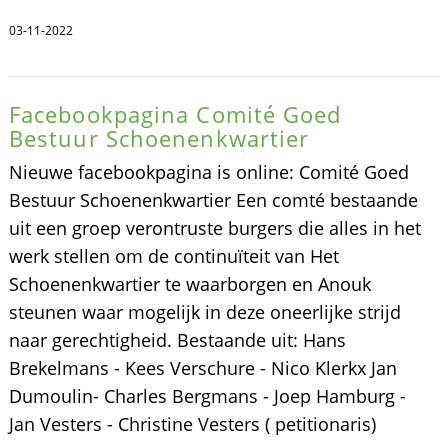
03-11-2022
Facebookpagina Comité Goed
Bestuur Schoenenkwartier
Nieuwe facebookpagina is online: Comité Goed
Bestuur Schoenenkwartier Een comté bestaande
uit een groep verontruste burgers die alles in het
werk stellen om de continuïteit van Het
Schoenenkwartier te waarborgen en Anouk
steunen waar mogelijk in deze oneerlijke strijd
naar gerechtigheid. Bestaande uit: Hans
Brekelmans - Kees Verschure - Nico Klerkx Jan
Dumoulin- Charles Bergmans - Joep Hamburg -
Jan Vesters - Christine Vesters ( petitionaris)