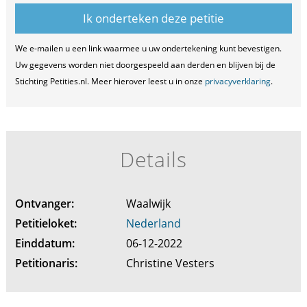
We e-mailen u een link waarmee u uw ondertekening kunt bevestigen.
Uw gegevens worden niet doorgespeeld aan derden en blijven bij de
Stichting Petities.nl. Meer hierover leest u in onze
privacyverklaring
.
Details
Ontvanger:
Waalwijk
Petitieloket:
Nederland
Einddatum:
06-12-2022
Petitionaris:
Christine Vesters