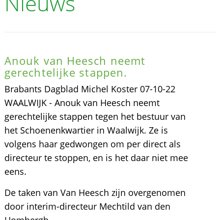
Nieuws
Anouk van Heesch neemt
gerechtelijke stappen.
Brabants Dagblad Michel Koster 07-10-22
WAALWIJK - Anouk van Heesch neemt
gerechtelijke stappen tegen het bestuur van
het Schoenenkwartier in Waalwijk. Ze is
volgens haar gedwongen om per direct als
directeur te stoppen, en is het daar niet mee
eens.
De taken van Van Heesch zijn overgenomen
door interim-directeur Mechtild van den
Hombergh.