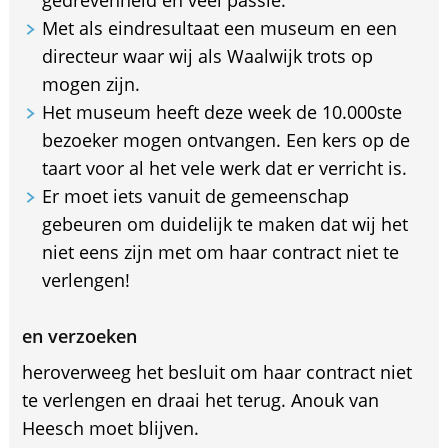
Met als eindresultaat een museum en een
directeur waar wij als Waalwijk trots op
mogen zijn.
Het museum heeft deze week de 10.000ste
bezoeker mogen ontvangen. Een kers op de
taart voor al het vele werk dat er verricht is.
Er moet iets vanuit de gemeenschap
gebeuren om duidelijk te maken dat wij het
niet eens zijn met om haar contract niet te
verlengen!
en verzoeken
heroverweeg het besluit om haar contract niet
te verlengen en draai het terug. Anouk van
Heesch moet blijven.