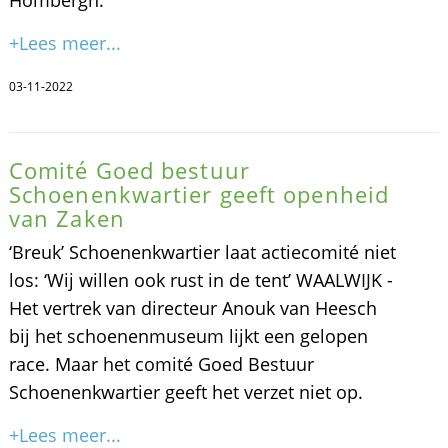
+Lees meer...
03-11-2022
Comité Goed bestuur
Schoenenkwartier geeft openheid
van Zaken
‘Breuk’ Schoenenkwartier laat actiecomité niet
los: ‘Wij willen ook rust in de tent’ WAALWIJK -
Het vertrek van directeur Anouk van Heesch
bij het schoenenmuseum lijkt een gelopen
race. Maar het comité Goed Bestuur
Schoenenkwartier geeft het verzet niet op.
+Lees meer...