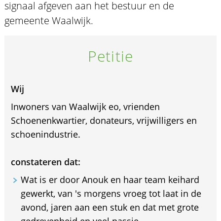
signaal afgeven aan het bestuur en de
gemeente Waalwijk.
Petitie
Wij
Inwoners van Waalwijk eo, vrienden
Schoenenkwartier, donateurs, vrijwilligers en
schoenindustrie.
constateren dat:
Wat is er door Anouk en haar team keihard
gewerkt, van 's morgens vroeg tot laat in de
avond, jaren aan een stuk en dat met grote
gedrevenheid en veel passie.