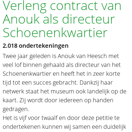
Verleng contract van
Anouk als directeur
Schoenenkwartier
2.018 ondertekeningen
Twee jaar geleden is Anouk van Heesch met
veel lof binnen gehaald als directeur van het
Schoenenkwartier en heeft het in zeer korte
tijd tot een succes gebracht. Dankzij haar
netwerk staat het museum ook landelijk op de
kaart. Zij wordt door iedereen op handen
gedragen.
Het is vijf voor twaalf en door deze petitie te
ondertekenen kunnen wij samen een duidelijk