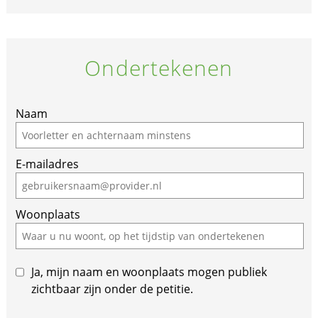
Ondertekenen
Naam
E-mailadres
Woonplaats
Ja, mijn naam en woonplaats mogen publiek
zichtbaar zijn onder de petitie.