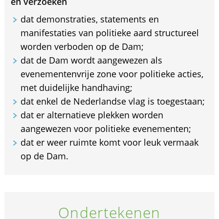
en verzoeken
dat demonstraties, statements en
manifestaties van politieke aard structureel
worden verboden op de Dam;
dat de Dam wordt aangewezen als
evenementenvrije zone voor politieke acties,
met duidelijke handhaving;
dat enkel de Nederlandse vlag is toegestaan;
dat er alternatieve plekken worden
aangewezen voor politieke evenementen;
dat er weer ruimte komt voor leuk vermaak
op de Dam.
Ondertekenen