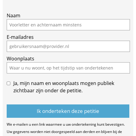
Naam
E-mailadres
Woonplaats
Ja, mijn naam en woonplaats mogen publiek
zichtbaar zijn onder de petitie.
We e-mailen u een link waarmee u uw ondertekening kunt bevestigen.
Uw gegevens worden niet doorgespeeld aan derden en blijven bij de