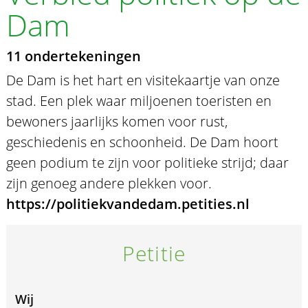
Dam
11 ondertekeningen
De Dam is het hart en visitekaartje van onze
stad. Een plek waar miljoenen toeristen en
bewoners jaarlijks komen voor rust,
geschiedenis en schoonheid. De Dam hoort
geen podium te zijn voor politieke strijd; daar
zijn genoeg andere plekken voor.
https://politiekvandedam.petities.nl
Petitie
Wij