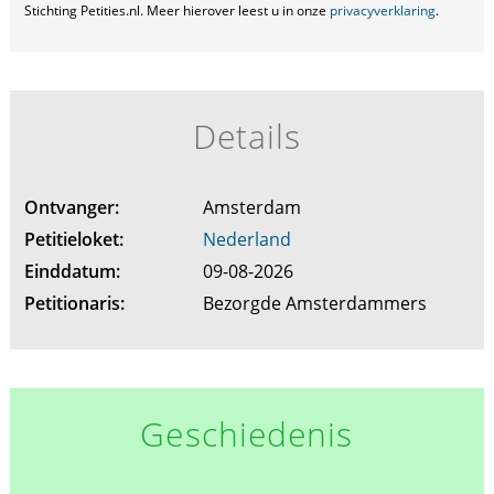
Stichting Petities.nl. Meer hierover leest u in onze
privacyverklaring
.
Details
Ontvanger:
Amsterdam
Petitieloket:
Nederland
Einddatum:
09-08-2026
Petitionaris:
Bezorgde Amsterdammers
Geschiedenis