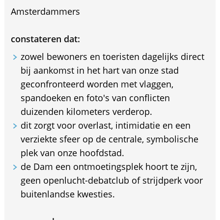
Amsterdammers
constateren dat:
zowel bewoners en toeristen dagelijks direct
bij aankomst in het hart van onze stad
geconfronteerd worden met vlaggen,
spandoeken en foto's van conflicten
duizenden kilometers verderop.
dit zorgt voor overlast, intimidatie en een
verziekte sfeer op de centrale, symbolische
plek van onze hoofdstad.
de Dam een ontmoetingsplek hoort te zijn,
geen openlucht-debatclub of strijdperk voor
buitenlandse kwesties.