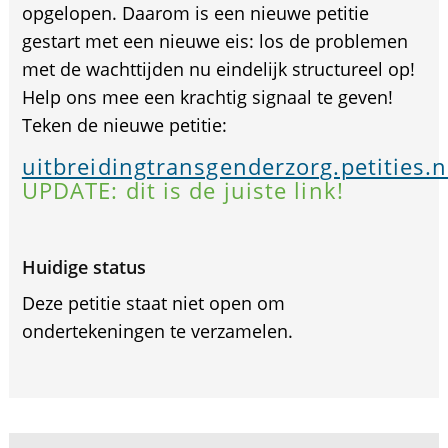
opgelopen. Daarom is een nieuwe petitie
gestart met een nieuwe eis: los de problemen
met de wachttijden nu eindelijk structureel op!
Help ons mee een krachtig signaal te geven!
Teken de nieuwe petitie:
uitbreidingtransgenderzorg.petities.n
UPDATE: dit is de juiste link!
Huidige status
Deze petitie staat niet open om
ondertekeningen te verzamelen.