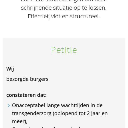
schrijnende situatie op te lossen.
Effectief, vlot en structureel.
Petitie
Wij
bezorgde burgers
constateren dat:
Onacceptabel lange wachttijden in de
transgenderzorg (oplopend tot 2 jaar en
meer),