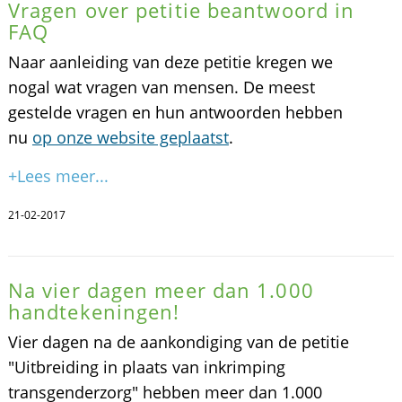
Vragen over petitie beantwoord in
FAQ
Naar aanleiding van deze petitie kregen we
nogal wat vragen van mensen. De meest
gestelde vragen en hun antwoorden hebben
nu
op onze website geplaatst
.
+Lees meer...
21-02-2017
Na vier dagen meer dan 1.000
handtekeningen!
Vier dagen na de aankondiging van de petitie
"Uitbreiding in plaats van inkrimping
transgenderzorg" hebben meer dan 1.000