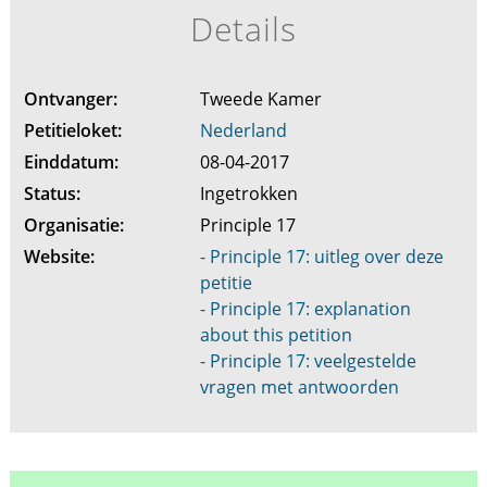
Details
Ontvanger:
Tweede Kamer
Petitieloket:
Nederland
Einddatum:
08-04-2017
Status:
Ingetrokken
Organisatie:
Principle 17
Website:
- Principle 17: uitleg over deze
petitie
- Principle 17: explanation
about this petition
- Principle 17: veelgestelde
vragen met antwoorden