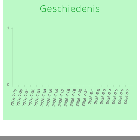
Geschiedenis