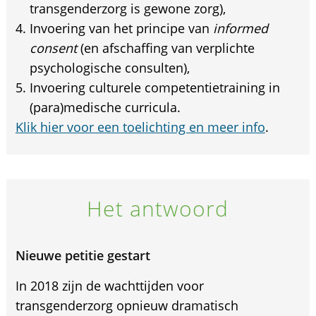
transgenderzorg is gewone zorg),
Invoering van het principe van
informed
consent
(en afschaffing van verplichte
psychologische consulten),
Invoering culturele competentietraining in
(para)medische curricula.
Klik hier voor een toelichting en meer info
.
Het antwoord
Nieuwe petitie gestart
In 2018 zijn de wachttijden voor
transgenderzorg opnieuw dramatisch