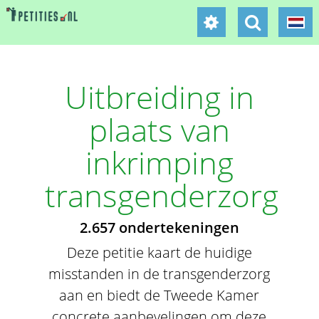
Uitbreiding in
plaats van
inkrimping
transgenderzorg
2.657 ondertekeningen
Deze petitie kaart de huidige
misstanden in de transgenderzorg
aan en biedt de Tweede Kamer
concrete aanbevelingen om deze