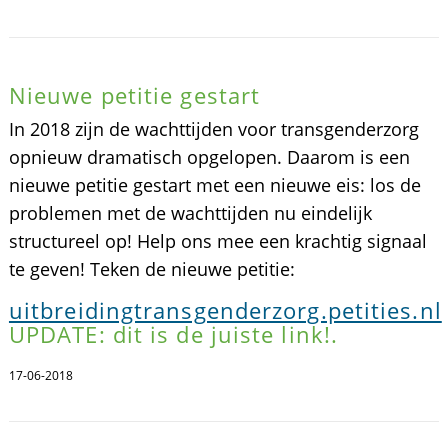
Nieuwe petitie gestart
In 2018 zijn de wachttijden voor transgenderzorg
opnieuw dramatisch opgelopen. Daarom is een
nieuwe petitie gestart met een nieuwe eis: los de
problemen met de wachttijden nu eindelijk
structureel op! Help ons mee een krachtig signaal
te geven! Teken de nieuwe petitie:
uitbreidingtransgenderzorg.petities.nl
UPDATE: dit is de juiste link!.
17-06-2018