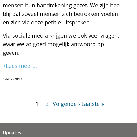
mensen hun handtekening gezet. We zijn heel
blij dat zoveel mensen zich betrokken voelen
en zich via deze petitie uitspreken.
Via sociale media krijgen we ook veel vragen,
waar we zo goed mogelijk antwoord op
geven.
+Lees meer...
14-02-2017
1
2
Volgende ›
Laatste »
Updates