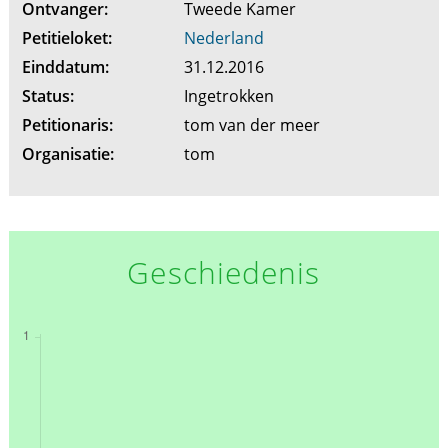
Ontvanger:
Tweede Kamer
Petitieloket:
Nederland
Einddatum:
31.12.2016
Status:
Ingetrokken
Petitionaris:
tom van der meer
Organisatie:
tom
Geschiedenis