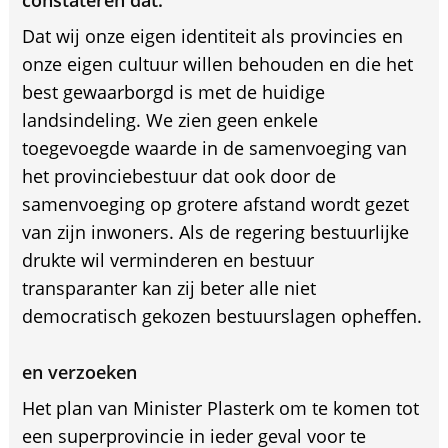
constateren dat:
Dat wij onze eigen identiteit als provincies en
onze eigen cultuur willen behouden en die het
best gewaarborgd is met de huidige
landsindeling. We zien geen enkele
toegevoegde waarde in de samenvoeging van
het provinciebestuur dat ook door de
samenvoeging op grotere afstand wordt gezet
van zijn inwoners. Als de regering bestuurlijke
drukte wil verminderen en bestuur
transparanter kan zij beter alle niet
democratisch gekozen bestuurslagen opheffen.
en verzoeken
Het plan van Minister Plasterk om te komen tot
een superprovincie in ieder geval voor te