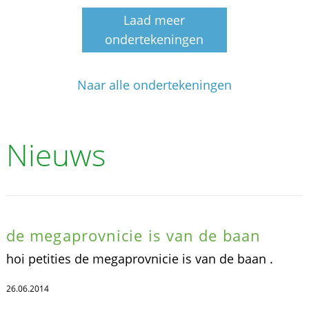
Laad meer
ondertekeningen
Naar alle ondertekeningen
Nieuws
de megaprovnicie is van de baan
hoi petities de megaprovnicie is van de baan .
26.06.2014