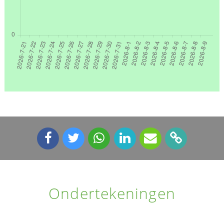
Ondertekeningen