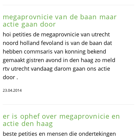
megaprovnicie van de baan maar
actie gaan door
hoi petities de megaprovnicie van utrecht
noord holland fevoland is van de baan dat
hebben commsaris van konning bekend
gemaakt gistren avond in den haag zo meld
rtv utrecht vandaag darom gaan ons actie
door .
23.04.2014
er is ophef over megaprovnicie en
actie den haag
beste petities en mensen die ondertekingen