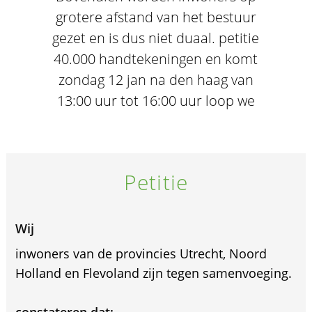
grotere afstand van het bestuur
gezet en is dus niet duaal. petitie
40.000 handtekeningen en komt
zondag 12 jan na den haag van
13:00 uur tot 16:00 uur loop we
Petitie
Wij
inwoners van de provincies Utrecht, Noord
Holland en Flevoland zijn tegen samenvoeging.