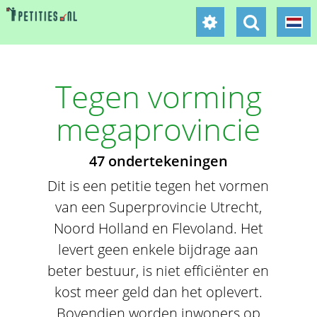
Tegen vorming
megaprovincie
47 ondertekeningen
Dit is een petitie tegen het vormen
van een Superprovincie Utrecht,
Noord Holland en Flevoland. Het
levert geen enkele bijdrage aan
beter bestuur, is niet efficiënter en
kost meer geld dan het oplevert.
Bovendien worden inwoners op