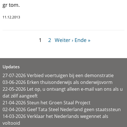
gr tom.
11.12.2013
1
2
Weiter ›
Ende »
Updates
27-07-2026 Verbied voertuigen bij een demonstratie
03-06-2026 Erken thuisonderwijs als onderwijsvorm
22-05-2026 Let op, u ontvangt alleen e-mail van ons als u
dat zélf aangeeft
21-04-2026 Steun het Groen Staal Project
02-04-2026 Geef Tata Steel Nederland geen staatssteun
14-03-2026 Verklaar het Nederlands wegennet als
voltooid