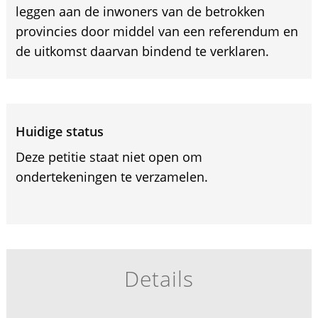
leggen aan de inwoners van de betrokken
provincies door middel van een referendum en
de uitkomst daarvan bindend te verklaren.
Huidige status
Deze petitie staat niet open om
ondertekeningen te verzamelen.
Details