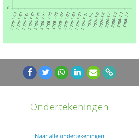
Ondertekeningen
Naar alle ondertekeningen