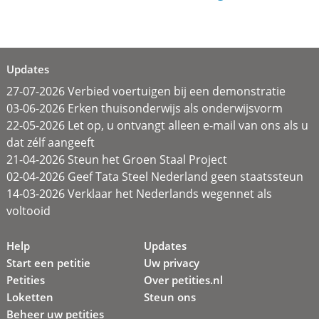
Updates
27-07-2026 Verbied voertuigen bij een demonstratie
03-06-2026 Erken thuisonderwijs als onderwijsvorm
22-05-2026 Let op, u ontvangt alleen e-mail van ons als u
dat zélf aangeeft
21-04-2026 Steun het Groen Staal Project
02-04-2026 Geef Tata Steel Nederland geen staatssteun
14-03-2026 Verklaar het Nederlands wegennet als
voltooid
Help
Updates
Start een petitie
Uw privacy
Petities
Over petities.nl
Loketten
Steun ons
Beheer uw petities