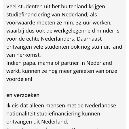
Veel studenten uit het buitenland krijgen
studiefinanciering van Nederland; als
voorwaarde moeten ze min. 32 uur werken,
waarbij dus ook de werkgelegenheid minder is
voor de echte Nederlanders. Daarnaast
ontvangen vele studenten ook nog stufi uit land
van herkomst.
Indien papa, mama of partner in Nederland
werkt, kunnen ze nog meer genieten van onze
voordelen!
en verzoeken
Ik eis dat alleen mensen met de Nederlandse
nationaliteit studiefinanciering kunnen
ontvangen uit Nederland.