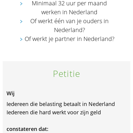
Minimaal 32 uur per maand
werken in Nederland
Of werkt één van je ouders in
Nederland?
Of werkt je partner in Nederland?
Petitie
Wij
Iedereen die belasting betaalt in Nederland
Iedereen die hard werkt voor zijn geld
constateren dat: