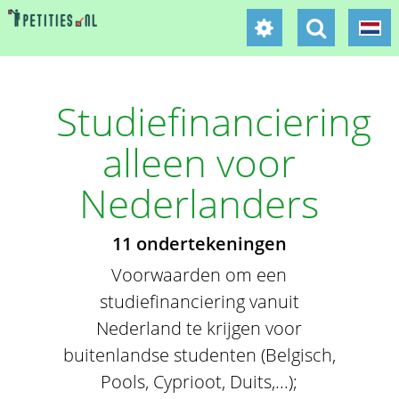
Studiefinanciering
alleen voor
Nederlanders
11 ondertekeningen
Voorwaarden om een
studiefinanciering vanuit
Nederland te krijgen voor
buitenlandse studenten (Belgisch,
Pools, Cyprioot, Duits,...);