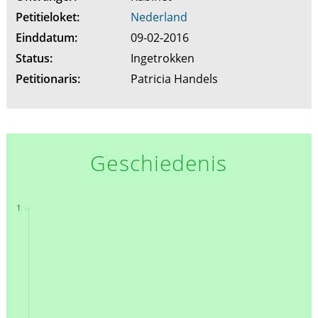
Petitieloket:
Nederland
Einddatum:
09-02-2016
Status:
Ingetrokken
Petitionaris:
Patricia Handels
Geschiedenis