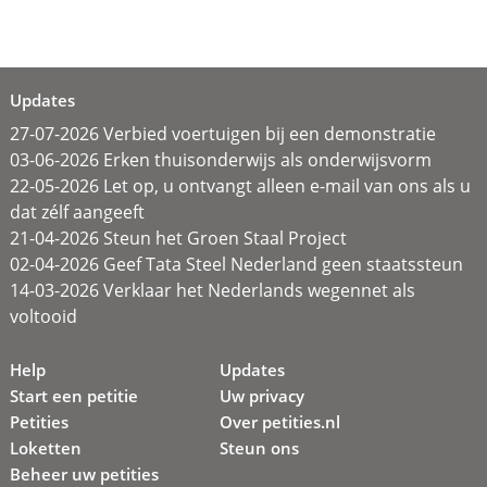
Updates
27-07-2026 Verbied voertuigen bij een demonstratie
03-06-2026 Erken thuisonderwijs als onderwijsvorm
22-05-2026 Let op, u ontvangt alleen e-mail van ons als u
dat zélf aangeeft
21-04-2026 Steun het Groen Staal Project
02-04-2026 Geef Tata Steel Nederland geen staatssteun
14-03-2026 Verklaar het Nederlands wegennet als
voltooid
Help
Updates
Start een petitie
Uw privacy
Petities
Over petities.nl
Loketten
Steun ons
Beheer uw petities