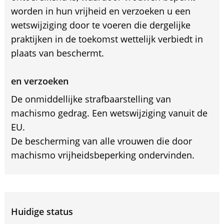
worden in hun vrijheid en verzoeken u een
wetswijziging door te voeren die dergelijke
praktijken in de toekomst wettelijk verbiedt in
plaats van beschermt.
en verzoeken
De onmiddellijke strafbaarstelling van
machismo gedrag. Een wetswijziging vanuit de
EU.
De bescherming van alle vrouwen die door
machismo vrijheidsbeperking ondervinden.
Huidige status