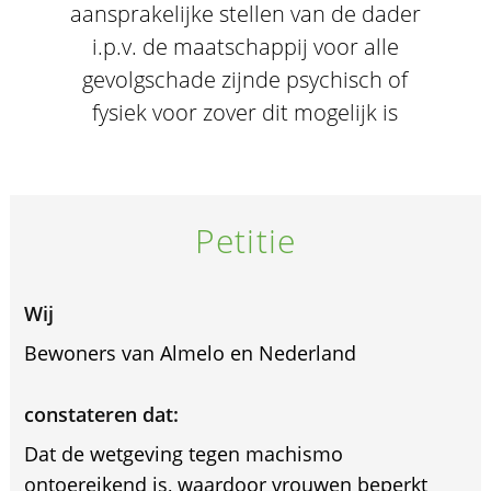
aansprakelijke stellen van de dader
i.p.v. de maatschappij voor alle
gevolgschade zijnde psychisch of
fysiek voor zover dit mogelijk is
Petitie
Wij
Bewoners van Almelo en Nederland
constateren dat:
Dat de wetgeving tegen machismo
ontoereikend is, waardoor vrouwen beperkt