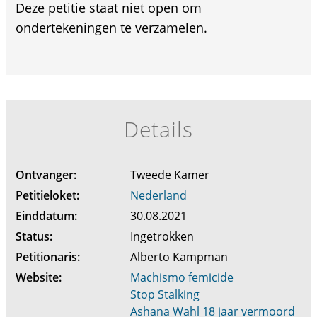
Deze petitie staat niet open om
ondertekeningen te verzamelen.
Details
Ontvanger:
Tweede Kamer
Petitieloket:
Nederland
Einddatum:
30.08.2021
Status:
Ingetrokken
Petitionaris:
Alberto Kampman
Website:
Machismo femicide
Stop Stalking
Ashana Wahl 18 jaar vermoord