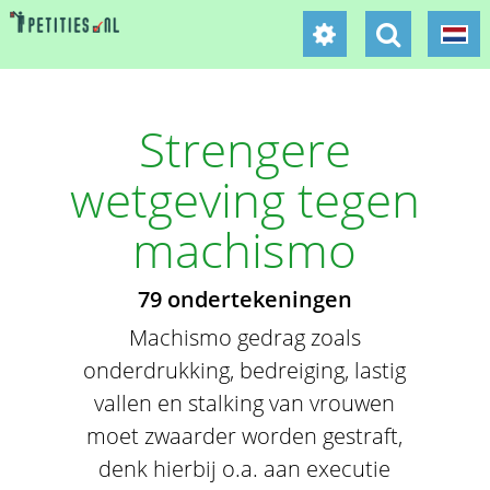
Strengere
wetgeving tegen
machismo
79 ondertekeningen
Machismo gedrag zoals
onderdrukking, bedreiging, lastig
vallen en stalking van vrouwen
moet zwaarder worden gestraft,
denk hierbij o.a. aan executie