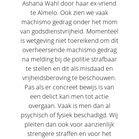
Ashana Wahl door haar ex-vriend
te Almelo. Ook zien we vaak
machismo gedrag onder het mom
van godsdienstvrijheid. Momenteel
is wetgeving niet toereikend om dit
overheersende machismo gedrag
na melding bij de politie strafbaar
te stellen en dit als misdaad en
vrijheidsberoving te beschouwen.
Pas als er concreet bewijs is van
een delict kan men tot actie
overgaan. Vaak is men dan al
psychisch of fysiek beschadigd. Wij
pleiten dan ook voor aanzienlijk
strengere straffen en voor het