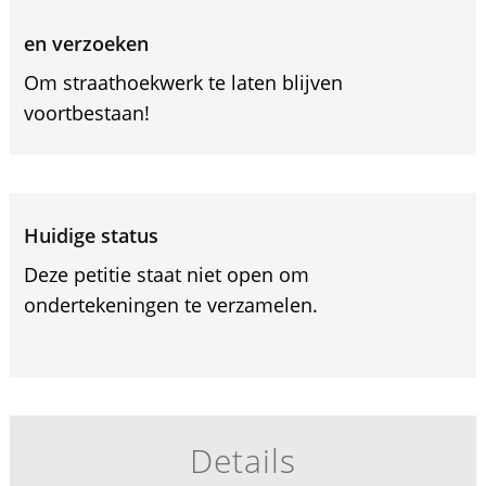
en verzoeken
Om straathoekwerk te laten blijven
voortbestaan!
Huidige status
Deze petitie staat niet open om
ondertekeningen te verzamelen.
Details