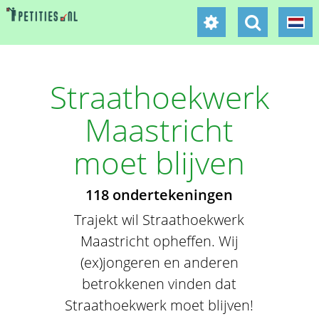
Straathoekwerk
Maastricht
moet blijven
118 ondertekeningen
Trajekt wil Straathoekwerk
Maastricht opheffen. Wij
(ex)jongeren en anderen
betrokkenen vinden dat
Straathoekwerk moet blijven!