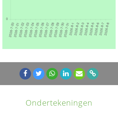
Ondertekeningen