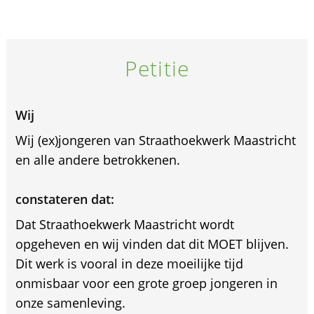
Petitie
Wij
Wij (ex)jongeren van Straathoekwerk Maastricht
en alle andere betrokkenen.
constateren dat:
Dat Straathoekwerk Maastricht wordt
opgeheven en wij vinden dat dit MOET blijven.
Dit werk is vooral in deze moeilijke tijd
onmisbaar voor een grote groep jongeren in
onze samenleving.