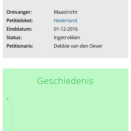
Ontvanger:
Maastricht
Petitieloket:
Nederland
Einddatum:
01-12-2016
Status:
Ingetrokken
Petitionaris:
Debbie van den Oever
Geschiedenis