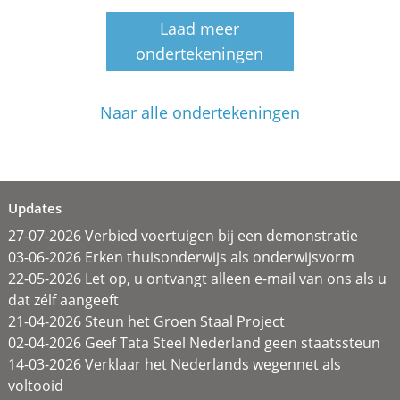
Laad meer
ondertekeningen
Naar alle ondertekeningen
Updates
27-07-2026 Verbied voertuigen bij een demonstratie
03-06-2026 Erken thuisonderwijs als onderwijsvorm
22-05-2026 Let op, u ontvangt alleen e-mail van ons als u
dat zélf aangeeft
21-04-2026 Steun het Groen Staal Project
02-04-2026 Geef Tata Steel Nederland geen staatssteun
14-03-2026 Verklaar het Nederlands wegennet als
voltooid