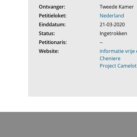
Ontvanger:
Tweede Kamer
Petitieloket:
Nederland
Einddatum:
21-03-2020
Status:
Ingetrokken
Petitionaris:
--
Website:
informatie vrije
Cheniere
Project Camelot