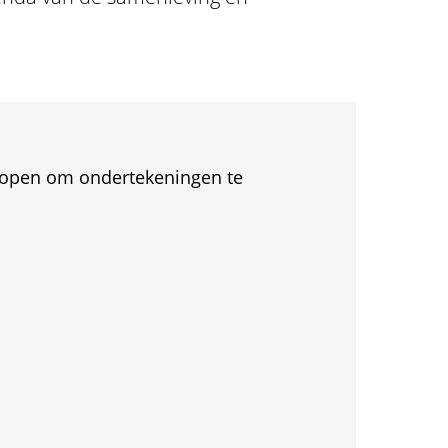
et open om ondertekeningen te