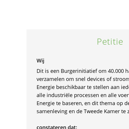
Petitie
Wij
Dit is een Burgerinitiatief om 40.000
verzamelen om snel devices of stroom
Energie beschikbaar te stellen aan i
alle industriële processen en alle voer
Energie te baseren, en dit thema op 
samenleving en de Tweede Kamer te z
constateren dat: