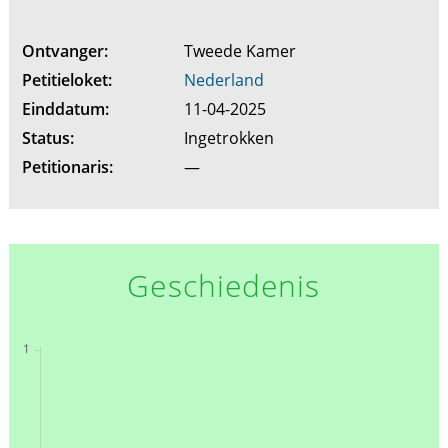
Ontvanger:
Tweede Kamer
Petitieloket:
Nederland
Einddatum:
11-04-2025
Status:
Ingetrokken
Petitionaris:
—
Geschiedenis