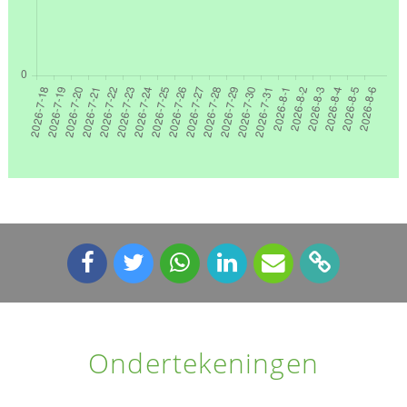
Ondertekeningen