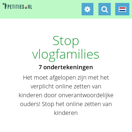
Stop
vlogfamilies
7 ondertekeningen
Het moet afgelopen zijn met het
verplicht online zetten van
kinderen door onverantwoordelijke
ouders! Stop het online zetten van
kinderen