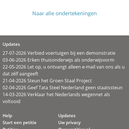
Naar alle ondertekeningen
Updates
27-07-2026 Verbied voertuigen bij een demonstratie
03-06-2026 Erken thuisonderwijs als onderwijsvorm
22-05-2026 Let op, u ontvangt alleen e-mail van ons als u
dat zélf aangeeft
21-04-2026 Steun het Groen Staal Project
02-04-2026 Geef Tata Steel Nederland geen staatssteun
14-03-2026 Verklaar het Nederlands wegennet als
voltooid
Help
Updates
Start een petitie
Uw privacy