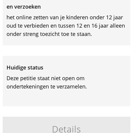
en verzoeken
het online zetten van je kinderen onder 12 jaar
oud te verbieden en tussen 12 en 16 jaar alleen
onder streng toezicht toe te staan.
Huidige status
Deze petitie staat niet open om
ondertekeningen te verzamelen.
Details