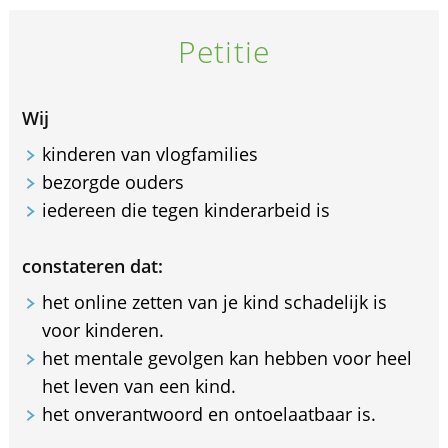
Petitie
Wij
kinderen van vlogfamilies
bezorgde ouders
iedereen die tegen kinderarbeid is
constateren dat:
het online zetten van je kind schadelijk is
voor kinderen.
het mentale gevolgen kan hebben voor heel
het leven van een kind.
het onverantwoord en ontoelaatbaar is.