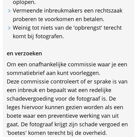
oplopen.
Vermeende inbreukmakers een rechtszaak
proberen te voorkomen en betalen.
Weinig tot niets van de 'opbrengst' terecht
komt bij fotografen.
en verzoeken
Om een onafhankelijke commissie waar je een
sommatiebrief aan kunt voorleggen.
Deze commissie controleert of er sprake is van
een inbreuk en bepaalt wat een redelijke
schadevergoeding voor de fotograaf is. De
leges hiervoor kunnen gezien worden als een
boete waar een preventieve werking van uit
gaat. De fotograaf krijgt zijn schade vergoed en
'boetes' komen terecht bij de overheid.