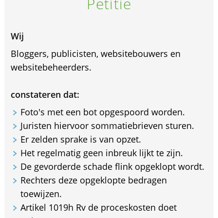
Petitie
Wij
Bloggers, publicisten, websitebouwers en
websitebeheerders.
constateren dat:
Foto's met een bot opgespoord worden.
Juristen hiervoor sommatiebrieven sturen.
Er zelden sprake is van opzet.
Het regelmatig geen inbreuk lijkt te zijn.
De gevorderde schade flink opgeklopt wordt.
Rechters deze opgeklopte bedragen
toewijzen.
Artikel 1019h Rv de proceskosten doet