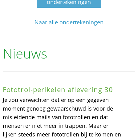
ondertekeningen
Naar alle ondertekeningen
Nieuws
Fototrol-perikelen aflevering 30
Je zou verwachten dat er op een gegeven
moment genoeg gewaarschuwd is voor de
misleidende mails van fototrollen en dat
mensen er niet meer in trappen. Maar er
lijken steeds meer fototrollen bij te komen en