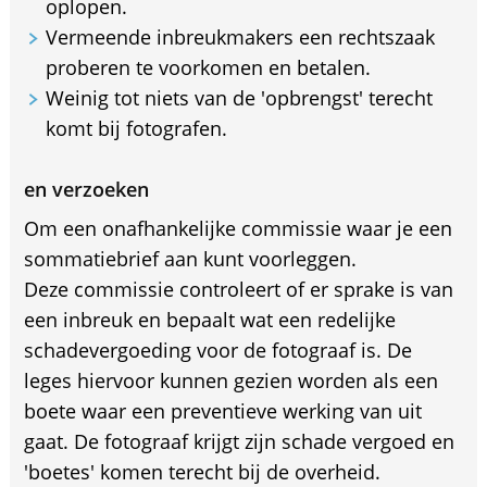
oplopen.
Vermeende inbreukmakers een rechtszaak
proberen te voorkomen en betalen.
Weinig tot niets van de 'opbrengst' terecht
komt bij fotografen.
en verzoeken
Om een onafhankelijke commissie waar je een
sommatiebrief aan kunt voorleggen.
Deze commissie controleert of er sprake is van
een inbreuk en bepaalt wat een redelijke
schadevergoeding voor de fotograaf is. De
leges hiervoor kunnen gezien worden als een
boete waar een preventieve werking van uit
gaat. De fotograaf krijgt zijn schade vergoed en
'boetes' komen terecht bij de overheid.