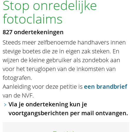
Stop onredelijke
fotoclaims
827 ondertekeningen
Steeds meer zelfbenoemde handhavers innen
stevige boetes die ze in eigen zak steken. En
wijzen de kleine gebruiker als zondebok aan
voor het teruglopen van de inkomsten van
fotografen.
Aanleiding voor deze petitie is
een brandbrief
van de NVF.
Via je ondertekening kun je
voortgangsberichten per mail ontvangen.