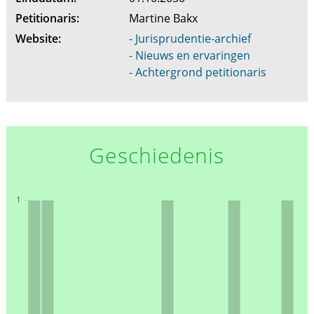
Petitionaris:
Martine Bakx
Website:
- Jurisprudentie-archief
- Nieuws en ervaringen
- Achtergrond petitionaris
Geschiedenis