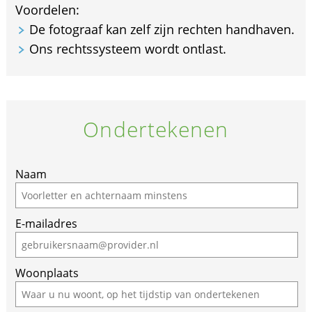
Voordelen:
De fotograaf kan zelf zijn rechten handhaven.
Ons rechtssysteem wordt ontlast.
Ondertekenen
Naam
E-mailadres
Woonplaats