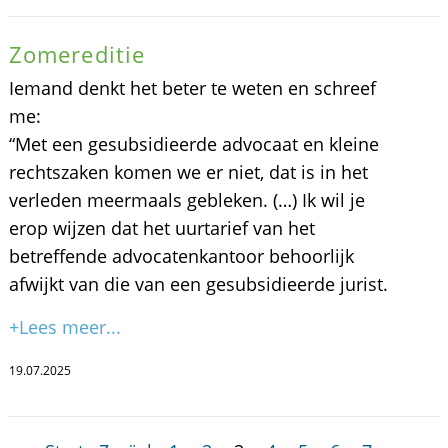
Zomereditie
Iemand denkt het beter te weten en schreef
me:
“Met een gesubsidieerde advocaat en kleine
rechtszaken komen we er niet, dat is in het
verleden meermaals gebleken. (…) Ik wil je
erop wijzen dat het uurtarief van het
betreffende advocatenkantoor behoorlijk
afwijkt van die van een gesubsidieerde jurist.
+Lees meer...
19.07.2025