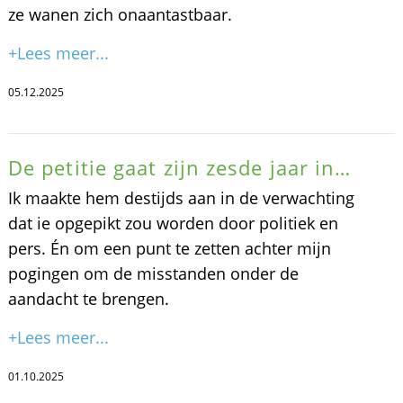
ze wanen zich onaantastbaar.
+Lees meer...
05.12.2025
De petitie gaat zijn zesde jaar in…
Ik maakte hem destijds aan in de verwachting
dat ie opgepikt zou worden door politiek en
pers. Én om een punt te zetten achter mijn
pogingen om de misstanden onder de
aandacht te brengen.
+Lees meer...
01.10.2025