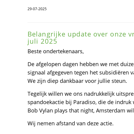
29-07-2025
Belangrijke update over onze v
juli 2025
Beste ondertekenaars,
De afgelopen dagen hebben we met duize
signaal afgegeven tegen het subsidiëren 
We zijn diep dankbaar voor jullie steun.
Tegelijk willen we ons nadrukkelijk uitspr
spandoekactie bij Paradiso, die de indruk 
Bob Vylan plays that night, Amsterdam will
Wij nemen afstand van deze actie.