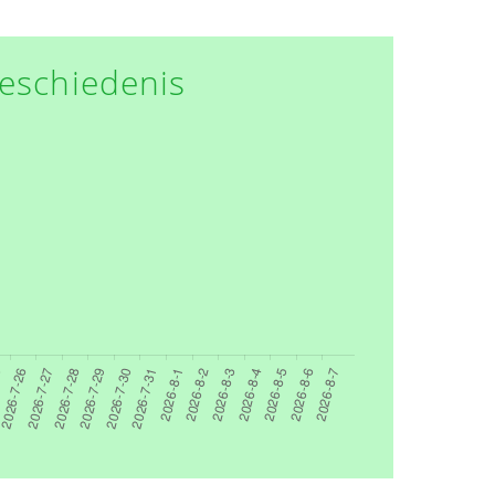
eschiedenis