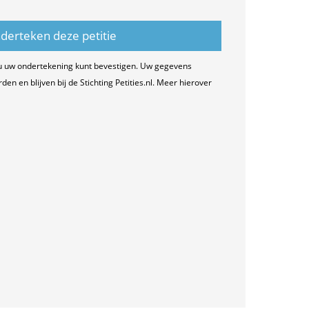
u uw ondertekening kunt bevestigen. Uw gegevens
n en blijven bij de Stichting Petities.nl. Meer hierover