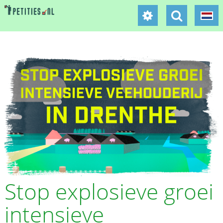
Stop explosieve groei
intensieve