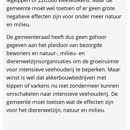
gemeente moet wel toetsen of er geen grote
negatieve effecten zijn voor onder meer natuur
en milieu.
De gemeenteraad heeft dus geen gehoor
gegeven aan het pleidooi van bezorgde
bewoners en natuur-, milieu- en
dierenwelzijnsorganisaties om de groeiruimte
voor intensieve veehouderij te beperken. Maar
winst is wel dat akkerbouwbedrijven met
kippen of varkens nu niet zondermeer kunnen
omschakelen naar intensieve veehouderij. De
gemeente moet toetsen wat de effecten zijn
voor het dierenwelzijn, natuur en milieu.