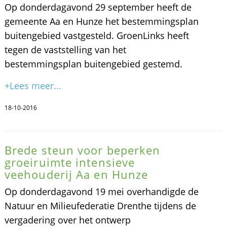
Op donderdagavond 29 september heeft de
gemeente Aa en Hunze het bestemmingsplan
buitengebied vastgesteld. GroenLinks heeft
tegen de vaststelling van het
bestemmingsplan buitengebied gestemd.
+Lees meer...
18-10-2016
Brede steun voor beperken
groeiruimte intensieve
veehouderij Aa en Hunze
Op donderdagavond 19 mei overhandigde de
Natuur en Milieufederatie Drenthe tijdens de
vergadering over het ontwerp