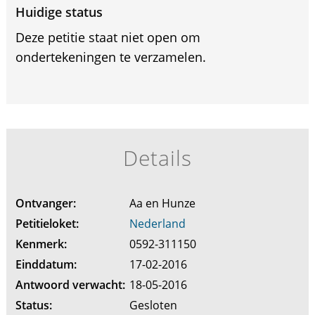
Huidige status
Deze petitie staat niet open om
ondertekeningen te verzamelen.
Details
Ontvanger:
Aa en Hunze
Petitieloket:
Nederland
Kenmerk:
0592-311150
Einddatum:
17-02-2016
Antwoord verwacht:
18-05-2016
Status:
Gesloten