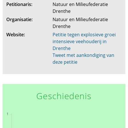
Petitionaris:
Natuur en Milieufederatie
Drenthe
Organisatie:
Natuur en Milieufederatie
Drenthe
Website:
Petitie tegen explosieve groei
intensieve veehouderij in
Drenthe
Tweet met aankondiging van
deze petitie
Geschiedenis