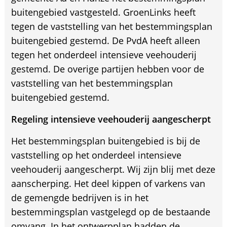
buitengebied vastgesteld. GroenLinks heeft
tegen de vaststelling van het bestemmingsplan
buitengebied gestemd. De PvdA heeft alleen
tegen het onderdeel intensieve veehouderij
gestemd. De overige partijen hebben voor de
vaststelling van het bestemmingsplan
buitengebied gestemd.
Regeling intensieve veehouderij aangescherpt
Het bestemmingsplan buitengebied is bij de
vaststelling op het onderdeel intensieve
veehouderij aangescherpt. Wij zijn blij met deze
aanscherping. Het deel kippen of varkens van
de gemengde bedrijven is in het
bestemmingsplan vastgelegd op de bestaande
omvang. In het ontwerpplan hadden de