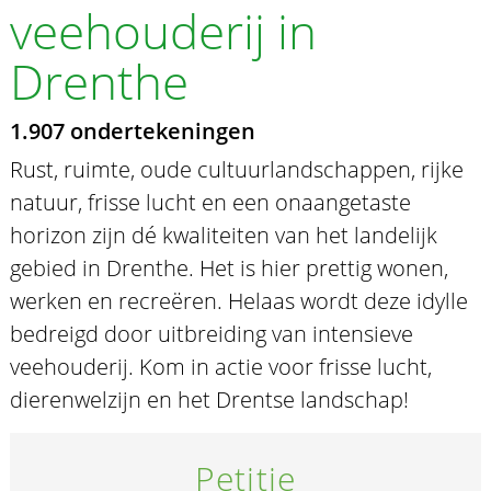
veehouderij in
Drenthe
1.907 ondertekeningen
Rust, ruimte, oude cultuurlandschappen, rijke
natuur, frisse lucht en een onaangetaste
horizon zijn dé kwaliteiten van het landelijk
gebied in Drenthe. Het is hier prettig wonen,
werken en recreëren. Helaas wordt deze idylle
bedreigd door uitbreiding van intensieve
veehouderij. Kom in actie voor frisse lucht,
dierenwelzijn en het Drentse landschap!
Petitie