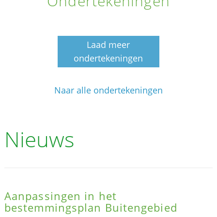
Ondertekeningen
Laad meer
ondertekeningen
Naar alle ondertekeningen
Nieuws
Aanpassingen in het
bestemmingsplan Buitengebied