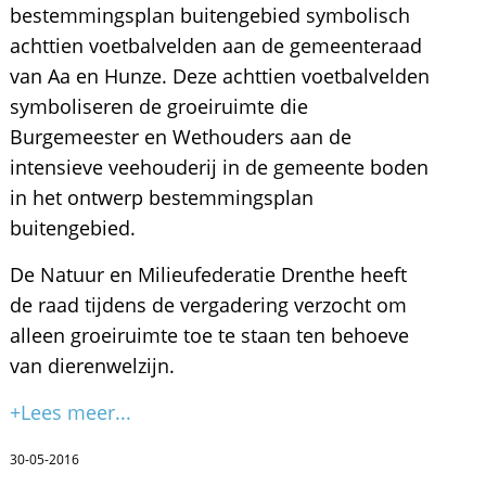
bestemmingsplan buitengebied symbolisch
achttien voetbalvelden aan de gemeenteraad
van Aa en Hunze. Deze achttien voetbalvelden
symboliseren de groeiruimte die
Burgemeester en Wethouders aan de
intensieve veehouderij in de gemeente boden
in het ontwerp bestemmingsplan
buitengebied.
De Natuur en Milieufederatie Drenthe heeft
de raad tijdens de vergadering verzocht om
alleen groeiruimte toe te staan ten behoeve
van dierenwelzijn.
+Lees meer...
30-05-2016