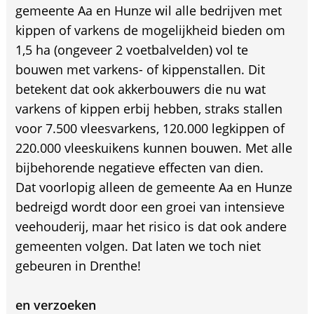
gemeente Aa en Hunze wil alle bedrijven met
kippen of varkens de mogelijkheid bieden om
1,5 ha (ongeveer 2 voetbalvelden) vol te
bouwen met varkens- of kippenstallen. Dit
betekent dat ook akkerbouwers die nu wat
varkens of kippen erbij hebben, straks stallen
voor 7.500 vleesvarkens, 120.000 legkippen of
220.000 vleeskuikens kunnen bouwen. Met alle
bijbehorende negatieve effecten van dien.
Dat voorlopig alleen de gemeente Aa en Hunze
bedreigd wordt door een groei van intensieve
veehouderij, maar het risico is dat ook andere
gemeenten volgen. Dat laten we toch niet
gebeuren in Drenthe!
en verzoeken