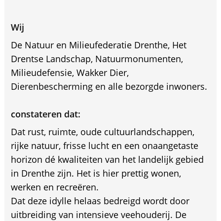
Wij
De Natuur en Milieufederatie Drenthe, Het
Drentse Landschap, Natuurmonumenten,
Milieudefensie, Wakker Dier,
Dierenbescherming en alle bezorgde inwoners.
constateren dat:
Dat rust, ruimte, oude cultuurlandschappen,
rijke natuur, frisse lucht en een onaangetaste
horizon dé kwaliteiten van het landelijk gebied
in Drenthe zijn. Het is hier prettig wonen,
werken en recreëren.
Dat deze idylle helaas bedreigd wordt door
uitbreiding van intensieve veehouderij. De