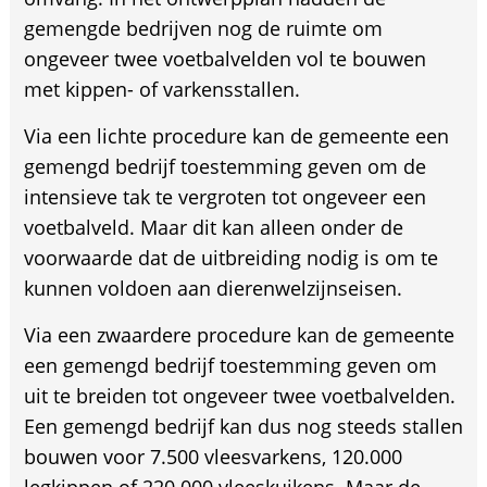
gemengde bedrijven nog de ruimte om
ongeveer twee voetbalvelden vol te bouwen
met kippen- of varkensstallen.
Via een lichte procedure kan de gemeente een
gemengd bedrijf toestemming geven om de
intensieve tak te vergroten tot ongeveer een
voetbalveld. Maar dit kan alleen onder de
voorwaarde dat de uitbreiding nodig is om te
kunnen voldoen aan dierenwelzijnseisen.
Via een zwaardere procedure kan de gemeente
een gemengd bedrijf toestemming geven om
uit te breiden tot ongeveer twee voetbalvelden.
Een gemengd bedrijf kan dus nog steeds stallen
bouwen voor 7.500 vleesvarkens, 120.000
legkippen of 220.000 vleeskuikens. Maar de