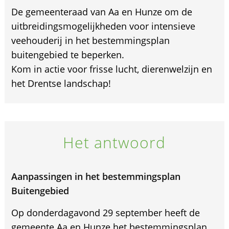
De gemeenteraad van Aa en Hunze om de
uitbreidingsmogelijkheden voor intensieve
veehouderij in het bestemmingsplan
buitengebied te beperken.
Kom in actie voor frisse lucht, dierenwelzijn en
het Drentse landschap!
Het antwoord
Aanpassingen in het bestemmingsplan
Buitengebied
Op donderdagavond 29 september heeft de
gemeente Aa en Hunze het bestemmingsplan