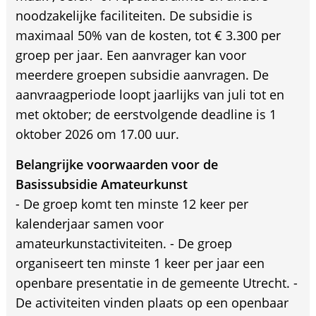
noodzakelijke faciliteiten. De subsidie is
maximaal 50% van de kosten, tot € 3.300 per
groep per jaar. Een aanvrager kan voor
meerdere groepen subsidie aanvragen. De
aanvraagperiode loopt jaarlijks van juli tot en
met oktober; de eerstvolgende deadline is 1
oktober 2026 om 17.00 uur.
Belangrijke voorwaarden voor de
Basissubsidie Amateurkunst
- De groep komt ten minste 12 keer per
kalenderjaar samen voor
amateurkunstactiviteiten. - De groep
organiseert ten minste 1 keer per jaar een
openbare presentatie in de gemeente Utrecht. -
De activiteiten vinden plaats op een openbaar