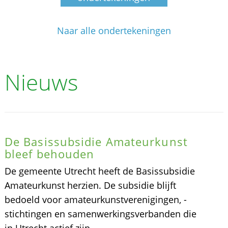
Naar alle ondertekeningen
Nieuws
De Basissubsidie Amateurkunst
bleef behouden
De gemeente Utrecht heeft de Basissubsidie
Amateurkunst herzien. De subsidie blijft
bedoeld voor amateurkunstverenigingen, -
stichtingen en samenwerkingsverbanden die
in Utrecht actief zijn.