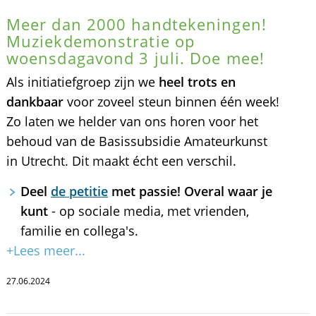
Meer dan 2000 handtekeningen!
Muziekdemonstratie op
woensdagavond 3 juli. Doe mee!
Als initiatiefgroep zijn we
heel trots en
dankbaar
voor zoveel steun binnen één week!
Zo laten we helder van ons horen voor het
behoud van de Basissubsidie Amateurkunst
in Utrecht. Dit maakt écht een verschil.
Deel
de petitie
met passie! Overal waar je
kunt
- op sociale media, met vrienden,
familie en collega's.
+Lees meer...
27.06.2024