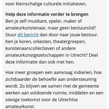
voor kleinschalige culturele initiatieven.
Help deze informatie verder te brengen
Ben je zelf muzikant, speler, maker of
amateurkunstenaar, maar geen bestuurslid?
Stuur
dit bericht
dan door naar jouw bestuur.
Ken je koren, orkesten, theatergroepen,
kunstenaarscollectieven of andere
amateurkunstgezelschappen in Utrecht? Deel
deze informatie dan ook met hen.
Hoe meer groepen een aanvraag indienen, hoe
zichtbaarder de behoefte aan ondersteuning
wordt. Zo blijven we samen met de gemeente
werken aan voldoende ruimte, middelen en een
stevige toekomst voor de Utrechtse
amateurkunst.