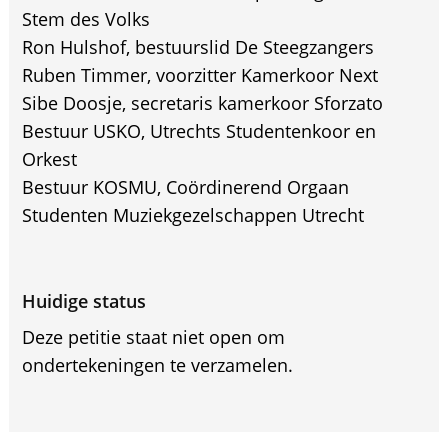
Stem des Volks
Ron Hulshof, bestuurslid De Steegzangers
Ruben Timmer, voorzitter Kamerkoor Next
Sibe Doosje, secretaris kamerkoor Sforzato
Bestuur USKO, Utrechts Studentenkoor en
Orkest
Bestuur KOSMU, Coördinerend Orgaan
Studenten Muziekgezelschappen Utrecht
Huidige status
Deze petitie staat niet open om
ondertekeningen te verzamelen.