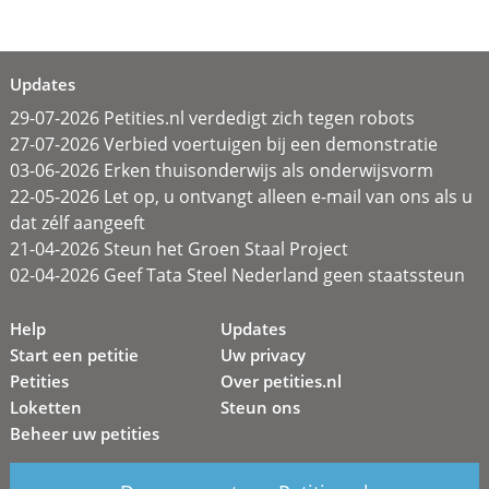
Updates
29-07-2026 Petities.nl verdedigt zich tegen robots
27-07-2026 Verbied voertuigen bij een demonstratie
03-06-2026 Erken thuisonderwijs als onderwijsvorm
22-05-2026 Let op, u ontvangt alleen e-mail van ons als u
dat zélf aangeeft
21-04-2026 Steun het Groen Staal Project
02-04-2026 Geef Tata Steel Nederland geen staatssteun
Help
Updates
Start een petitie
Uw privacy
Petities
Over petities.nl
Loketten
Steun ons
Beheer uw petities