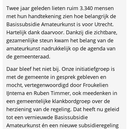
Twee jaar geleden lieten ruim 3.340 mensen
met hun handtekening zien hoe belangrijk de
Basissubsidie Amateurkunst is voor Utrecht.
Hartelijk dank daarvoor. Dankzij die zichtbare,
gezamenlijke steun kwam het belang van de
amateurkunst nadrukkelijk op de agenda van
de gemeenteraad.
Daar bleef het niet bij. Onze initiatiefgroep is
met de gemeente in gesprek gebleven en
mocht, vertegenwoordigd door Froukelien
IJntema en Ruben Timmer, ook meedenken in
een gemeentelijke klankbordgroep over de
herziening van de regeling. Dat heeft nu geleid
tot een vernieuwde Basissubsidie
Amateurkunst én een nieuwe subsidieregeling