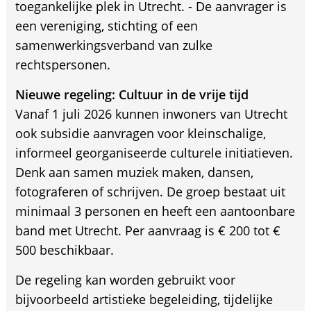
toegankelijke plek in Utrecht. - De aanvrager is
een vereniging, stichting of een
samenwerkingsverband van zulke
rechtspersonen.
Nieuwe regeling: Cultuur in de vrije tijd
Vanaf 1 juli 2026 kunnen inwoners van Utrecht
ook subsidie aanvragen voor kleinschalige,
informeel georganiseerde culturele initiatieven.
Denk aan samen muziek maken, dansen,
fotograferen of schrijven. De groep bestaat uit
minimaal 3 personen en heeft een aantoonbare
band met Utrecht. Per aanvraag is € 200 tot €
500 beschikbaar.
De regeling kan worden gebruikt voor
bijvoorbeeld artistieke begeleiding, tijdelijke