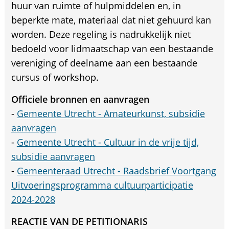
huur van ruimte of hulpmiddelen en, in
beperkte mate, materiaal dat niet gehuurd kan
worden. Deze regeling is nadrukkelijk niet
bedoeld voor lidmaatschap van een bestaande
vereniging of deelname aan een bestaande
cursus of workshop.
Officiele bronnen en aanvragen
-
Gemeente Utrecht - Amateurkunst, subsidie
aanvragen
-
Gemeente Utrecht - Cultuur in de vrije tijd,
subsidie aanvragen
-
Gemeenteraad Utrecht - Raadsbrief Voortgang
Uitvoeringsprogramma cultuurparticipatie
2024-2028
REACTIE VAN DE PETITIONARIS