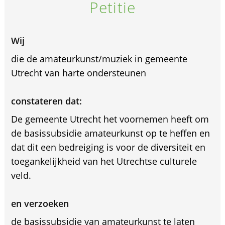
Petitie
Wij
die de amateurkunst/muziek in gemeente
Utrecht van harte ondersteunen
constateren dat:
De gemeente Utrecht het voornemen heeft om
de basissubsidie amateurkunst op te heffen en
dat dit een bedreiging is voor de diversiteit en
toegankelijkheid van het Utrechtse culturele
veld.
en verzoeken
de basissubsidie van amateurkunst te laten