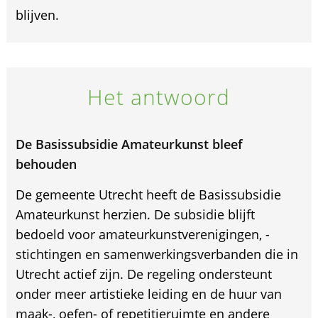
blijven.
Het antwoord
De Basissubsidie Amateurkunst bleef
behouden
De gemeente Utrecht heeft de Basissubsidie
Amateurkunst herzien. De subsidie blijft
bedoeld voor amateurkunstverenigingen, -
stichtingen en samenwerkingsverbanden die in
Utrecht actief zijn. De regeling ondersteunt
onder meer artistieke leiding en de huur van
maak-, oefen- of repetitieruimte en andere