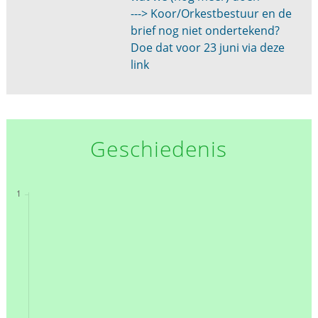
---> Koor/Orkestbestuur en de
brief nog niet ondertekend?
Doe dat voor 23 juni via deze
link
Geschiedenis