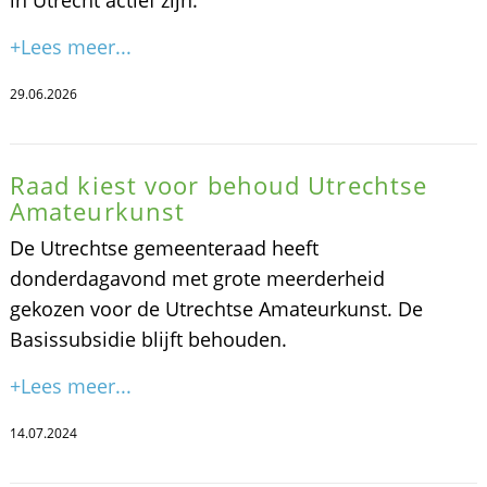
+Lees meer...
29.06.2026
Raad kiest voor behoud Utrechtse
Amateurkunst
De Utrechtse gemeenteraad heeft
donderdagavond met grote meerderheid
gekozen voor de Utrechtse Amateurkunst. De
Basissubsidie blijft behouden.
+Lees meer...
14.07.2024