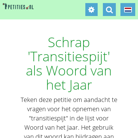
Schrap
'Transitiespijt'
als Woord van
het Jaar
Teken deze petitie om aandacht te
vragen voor het opnemen van
"transitiespijt" in de lijst voor
Woord van het Jaar. Het gebruik
van dit woord kan bijdragen aan