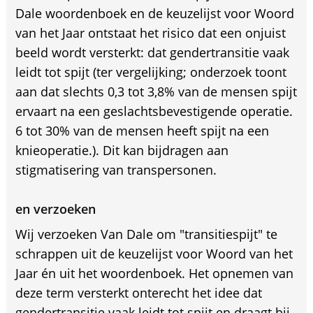
Dale woordenboek en de keuzelijst voor Woord
van het Jaar ontstaat het risico dat een onjuist
beeld wordt versterkt: dat gendertransitie vaak
leidt tot spijt (ter vergelijking; onderzoek toont
aan dat slechts 0,3 tot 3,8% van de mensen spijt
ervaart na een geslachtsbevestigende operatie.
6 tot 30% van de mensen heeft spijt na een
knieoperatie.). Dit kan bijdragen aan
stigmatisering van transpersonen.
en verzoeken
Wij verzoeken Van Dale om "transitiespijt" te
schrappen uit de keuzelijst voor Woord van het
Jaar én uit het woordenboek. Het opnemen van
deze term versterkt onterecht het idee dat
gendertransitie vaak leidt tot spijt en draagt bij