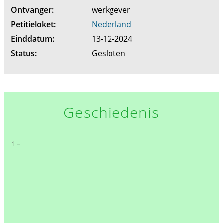
Ontvanger:
werkgever
Petitieloket:
Nederland
Einddatum:
13-12-2024
Status:
Gesloten
Geschiedenis