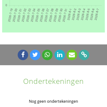
Ondertekeningen
Nog geen ondertekeningen