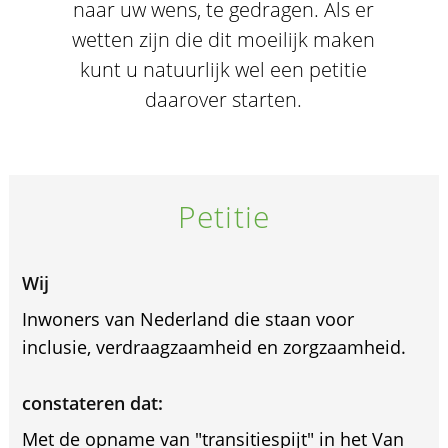
naar uw wens, te gedragen. Als er
wetten zijn die dit moeilijk maken
kunt u natuurlijk wel een petitie
daarover starten.
Petitie
Wij
Inwoners van Nederland die staan voor
inclusie, verdraagzaamheid en zorgzaamheid.
constateren dat:
Met de opname van "transitiespijt" in het Van