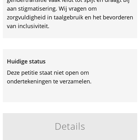
aan stigmatisering. Wij vragen om
zorgvuldigheid in taalgebruik en het bevorderen
van inclusiviteit.
Huidige status
Deze petitie staat niet open om
ondertekeningen te verzamelen.
Details