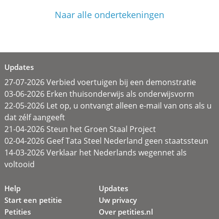
Naar alle ondertekeningen
Updates
27-07-2026 Verbied voertuigen bij een demonstratie
03-06-2026 Erken thuisonderwijs als onderwijsvorm
22-05-2026 Let op, u ontvangt alleen e-mail van ons als u
dat zélf aangeeft
21-04-2026 Steun het Groen Staal Project
02-04-2026 Geef Tata Steel Nederland geen staatssteun
14-03-2026 Verklaar het Nederlands wegennet als
voltooid
Help
Updates
Start een petitie
Uw privacy
Petities
Over petities.nl