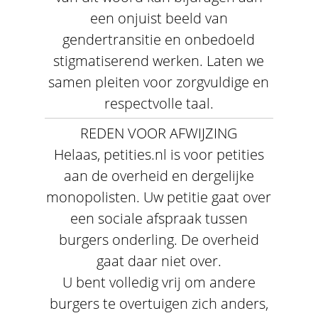
een onjuist beeld van
gendertransitie en onbedoeld
stigmatiserend werken. Laten we
samen pleiten voor zorgvuldige en
respectvolle taal.
REDEN VOOR AFWIJZING
Helaas, petities.nl is voor petities
aan de overheid en dergelijke
monopolisten. Uw petitie gaat over
een sociale afspraak tussen
burgers onderling. De overheid
gaat daar niet over.
U bent volledig vrij om andere
burgers te overtuigen zich anders,