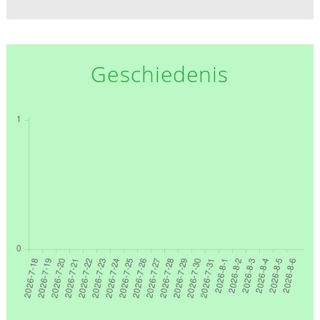
Geschiedenis