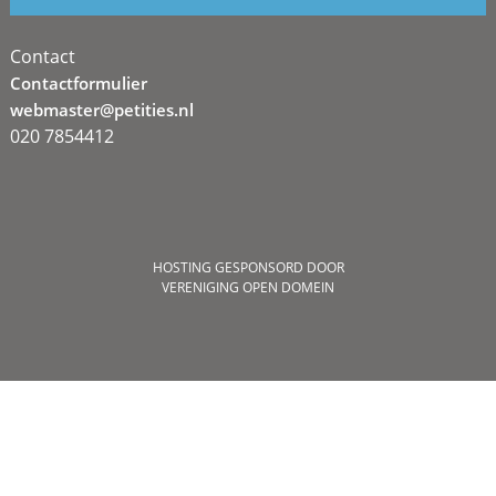
Contact
Contactformulier
webmaster@petities.nl
020 7854412
HOSTING GESPONSORD DOOR
VERENIGING OPEN DOMEIN