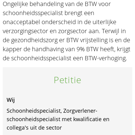
Ongelijke behandeling van de BTW voor
schoonheidsspecialist brengt een
onacceptabel onderscheid in de uiterlijke
verzorgingsector en zorgsector aan. Terwijl in
de gezondheidszorg er BTW vrijstelling is en de
kapper de handhaving van 9% BTW heeft, krijgt
de schoonheidsspecialist een BTW-verhoging.
Petitie
Wij
Schoonheidspecialist, Zorgverlener-
schoonheidspecialist met kwalificatie en
collega's uit de sector