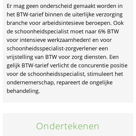
Er mag geen onderscheid gemaakt worden in
het BTW-tarief binnen de uiterlijke verzorging
branche voor arbeidsintesieve beroepen. Ook
de schoonheidspecialist moet naar 6% BTW
voor intensieve werkzaamheden! en voor
schoonheidsspecialist-zorgverlener een
vrijstelling van BTW voor zorg diensten. Een
gelijk BTW-tarief verlicht de concurentie positie
voor de schoonheidsspecialist, stimuleert het
ondernemerschap, repareert de ongelijke
behandeling.
Ondertekenen