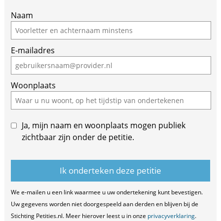
Naam
E-mailadres
Woonplaats
Ja, mijn naam en woonplaats mogen publiek
zichtbaar zijn onder de petitie.
We e-mailen u een link waarmee u uw ondertekening kunt bevestigen.
Uw gegevens worden niet doorgespeeld aan derden en blijven bij de
Stichting Petities.nl. Meer hierover leest u in onze
privacyverklaring
.