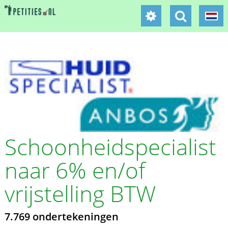
Schoonheidspecialist
naar 6% en/of
vrijstelling BTW
7.769 ondertekeningen