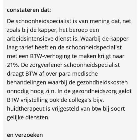
constateren dat:
De schoonheidspecialist is van mening dat, net
zoals bij de kapper, het beroep een
arbeidsintensieve dienst is. Waarbij de kapper
laag tarief heeft en de schoonheidspecialist
met een BTW-verhoging te maken krijgt naar
21%. De zorgverlener schoonheidspecialist
draagt BTW af over para medische
behandelingen waarbij de gezondheidskosten
onnodig hoog zijn. In de gezondheidszorg geldt
BTW vrijstelling ook de collega's bijv.
huidtherapeut is vrijgesteld van btw bij soort
gelijke diensten.
en verzoeken