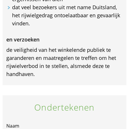
dat veel bezoekers uit met name Duitsland,
het rijwielgedrag ontoelaatbaar en gevaarlijk
vinden.
en verzoeken
de veiligheid van het winkelende publiek te
garanderen en maatregelen te treffen om het
rijwielverbod in te stellen, alsmede deze te
handhaven.
Ondertekenen
Naam