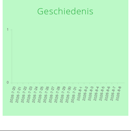
Geschiedenis