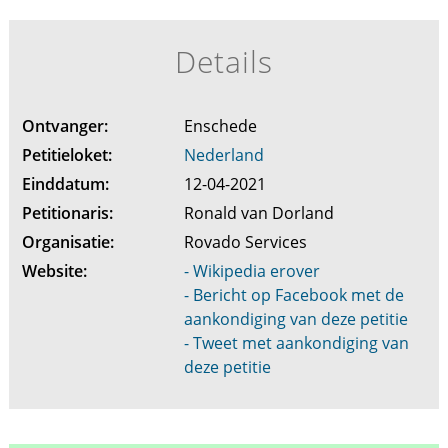
Details
Ontvanger:
Enschede
Petitieloket:
Nederland
Einddatum:
12-04-2021
Petitionaris:
Ronald van Dorland
Organisatie:
Rovado Services
Website:
- Wikipedia erover
- Bericht op Facebook met de
aankondiging van deze petitie
- Tweet met aankondiging van
deze petitie