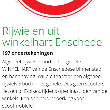
Rijwielen uit
winkelhart Enschede
197 ondertekeningen
Algeheel rijwielverbod in het gehele
WINKELHART van de Enschedese binnenstad
en handhaving. Wij pleiten voor een algeheel
rijwielverbod in het gehele. Dus geen scooters,
fietsen of E-bikes, tijdens openingstijden van de
winkels. Een snelheid beperking voor
scootmobielen.