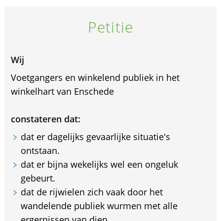
Petitie
Wij
Voetgangers en winkelend publiek in het
winkelhart van Enschede
constateren dat:
dat er dagelijks gevaarlijke situatie's
ontstaan.
dat er bijna wekelijks wel een ongeluk
gebeurt.
dat de rijwielen zich vaak door het
wandelende publiek wurmen met alle
ergernissen van dien