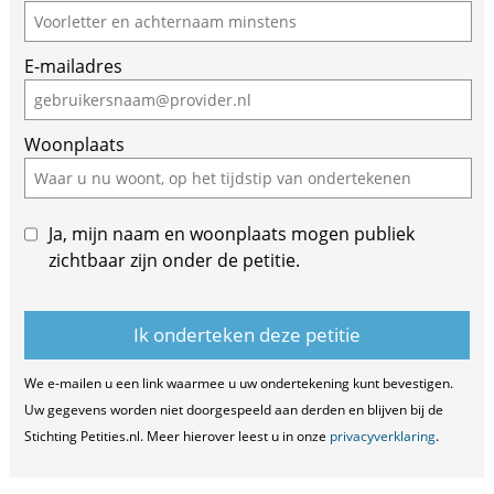
E-mailadres
Woonplaats
Ja, mijn naam en woonplaats mogen publiek
zichtbaar zijn onder de petitie.
We e-mailen u een link waarmee u uw ondertekening kunt bevestigen.
Uw gegevens worden niet doorgespeeld aan derden en blijven bij de
Stichting Petities.nl. Meer hierover leest u in onze
privacyverklaring
.