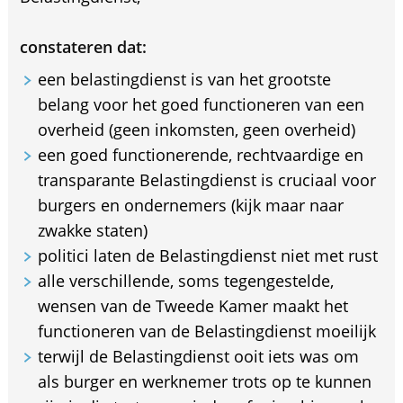
constateren dat:
een belastingdienst is van het grootste
belang voor het goed functioneren van een
overheid (geen inkomsten, geen overheid)
een goed functionerende, rechtvaardige en
transparante Belastingdienst is cruciaal voor
burgers en ondernemers (kijk maar naar
zwakke staten)
politici laten de Belastingdienst niet met rust
alle verschillende, soms tegengestelde,
wensen van de Tweede Kamer maakt het
functioneren van de Belastingdienst moeilijk
terwijl de Belastingdienst ooit iets was om
als burger en werknemer trots op te kunnen