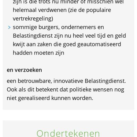
zijn is die trots nu minder of misschien wel
helemaal verdwenen (zie de populaire
vertrekregeling)
sommige burgers, ondernemers en
Belastingdienst zijn nu heel veel tijd en geld
kwijt aan zaken die goed geautomatiseerd
hadden moeten zijn
en verzoeken
een betrouwbare, innovatieve Belastingdienst.
Ook als dit betekent dat politieke wensen nog
niet gerealiseerd kunnen worden.
Ondertekenen