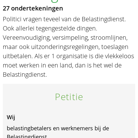
27 ondertekeningen
Politici vragen teveel van de Belastingdienst.
Ook allerlei tegengestelde dingen.
Vereenvoudiging, versimpeling, stroomlijnen,
maar ook uitzonderingsregelingen, toeslagen
uitbetalen. Als er 1 organisatie is die vlekkeloos
moet werken in een land, dan is het wel de
Belastingdienst.
Petitie
Wij
belastingbetalers en werknemers bij de
Belastingdienst,