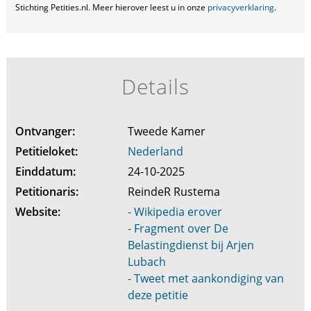
Stichting Petities.nl. Meer hierover leest u in onze
privacyverklaring
.
Details
Ontvanger:
Tweede Kamer
Petitieloket:
Nederland
Einddatum:
24-10-2025
Petitionaris:
ReindeR Rustema
Website:
- Wikipedia erover
- Fragment over De
Belastingdienst bij Arjen
Lubach
- Tweet met aankondiging van
deze petitie