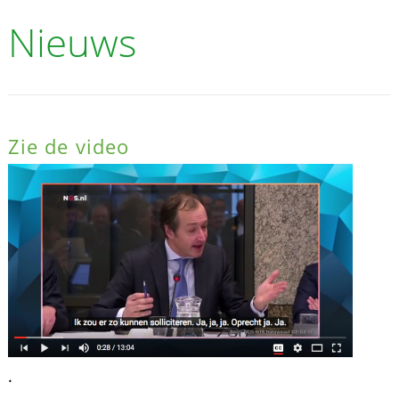
Nieuws
Zie de video
.