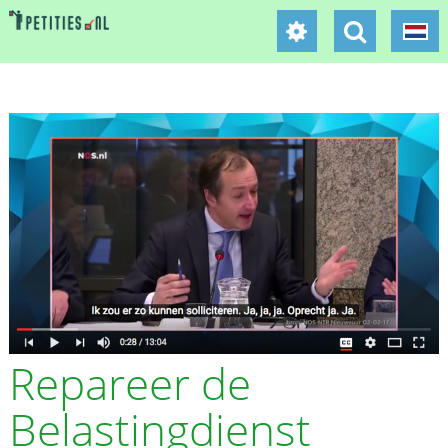
Repareer de
Belastingdienst