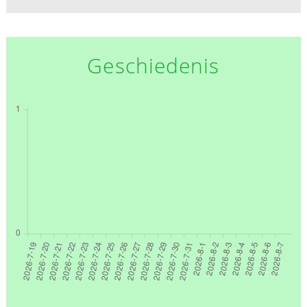
Geschiedenis