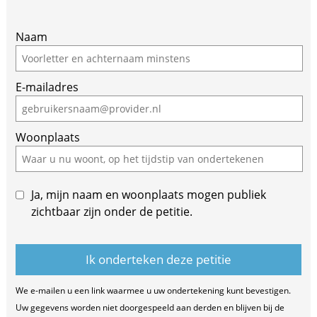
Naam
E-mailadres
Woonplaats
Ja, mijn naam en woonplaats mogen publiek
zichtbaar zijn onder de petitie.
We e-mailen u een link waarmee u uw ondertekening kunt bevestigen.
Uw gegevens worden niet doorgespeeld aan derden en blijven bij de