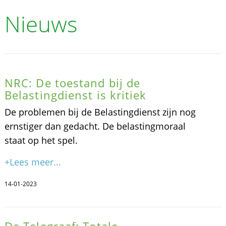
Nieuws
NRC: De toestand bij de
Belastingdienst is kritiek
De problemen bij de Belastingdienst zijn nog
ernstiger dan gedacht. De belastingmoraal
staat op het spel.
+Lees meer...
14-01-2023