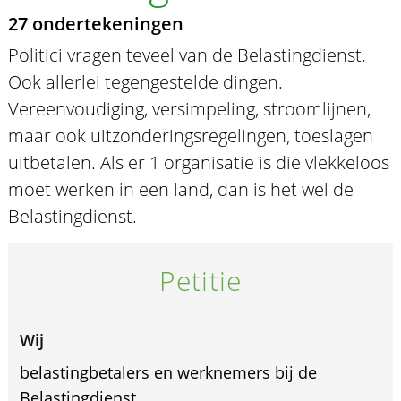
27 ondertekeningen
Politici vragen teveel van de Belastingdienst.
Ook allerlei tegengestelde dingen.
Vereenvoudiging, versimpeling, stroomlijnen,
maar ook uitzonderingsregelingen, toeslagen
uitbetalen. Als er 1 organisatie is die vlekkeloos
moet werken in een land, dan is het wel de
Belastingdienst.
Petitie
Wij
belastingbetalers en werknemers bij de
Belastingdienst,