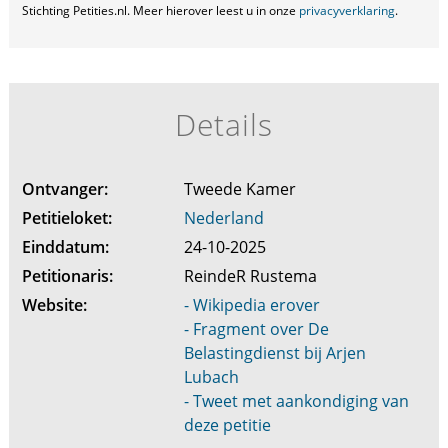
Stichting Petities.nl. Meer hierover leest u in onze
privacyverklaring
.
Details
Ontvanger:
Tweede Kamer
Petitieloket:
Nederland
Einddatum:
24-10-2025
Petitionaris:
ReindeR Rustema
Website:
- Wikipedia erover
- Fragment over De
Belastingdienst bij Arjen
Lubach
- Tweet met aankondiging van
deze petitie