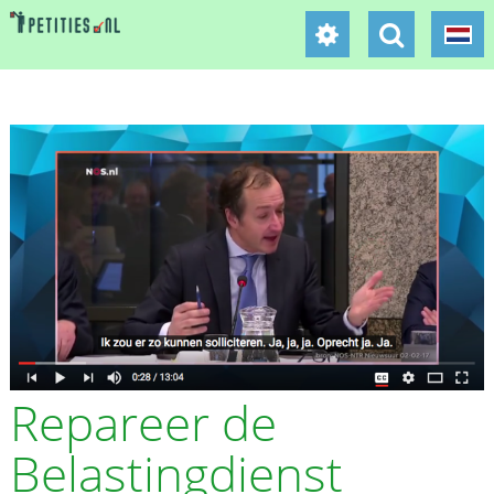
Repareer de
Belastingdienst