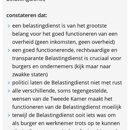
constateren dat:
een belastingdienst is van het grootste
belang voor het goed functioneren van een
overheid (geen inkomsten, geen overheid)
een goed functionerende, rechtvaardige en
transparante Belastingdienst is cruciaal voor
burgers en ondernemers (kijk maar naar
zwakke staten)
politici laten de Belastingdienst niet met rust
alle verschillende, soms tegengestelde,
wensen van de Tweede Kamer maakt het
functioneren van de Belastingdienst moeilijk
terwijl de Belastingdienst ooit iets was om
als burger en werknemer trots op te kunnen