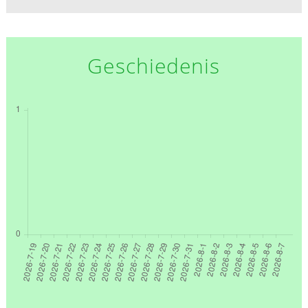
Geschiedenis