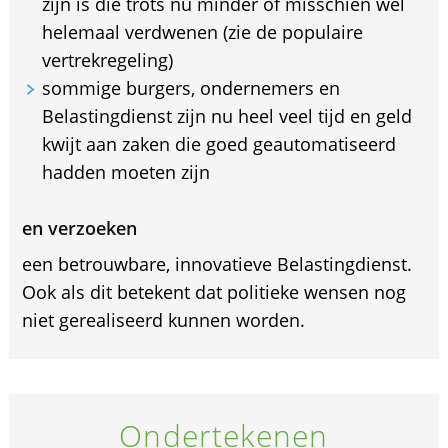
zijn is die trots nu minder of misschien wel
helemaal verdwenen (zie de populaire
vertrekregeling)
sommige burgers, ondernemers en
Belastingdienst zijn nu heel veel tijd en geld
kwijt aan zaken die goed geautomatiseerd
hadden moeten zijn
en verzoeken
een betrouwbare, innovatieve Belastingdienst.
Ook als dit betekent dat politieke wensen nog
niet gerealiseerd kunnen worden.
Ondertekenen