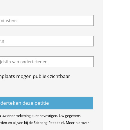
nplaats mogen publiek zichtbaar
u uw ondertekening kunt bevestigen. Uw gegevens
n en blijven bij de Stichting Petities.nl. Meer hierover