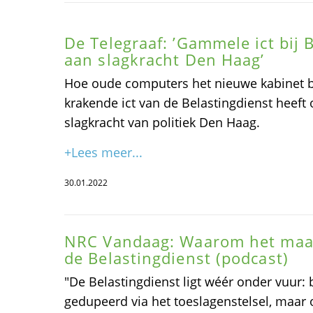
De Telegraaf: ’Gammele ict bij 
aan slagkracht Den Haag’
Hoe oude computers het nieuwe kabinet 
krakende ict van de Belastingdienst heeft 
slagkracht van politiek Den Haag.
+Lees meer...
30.01.2022
NRC Vandaag: Waarom het maar 
de Belastingdienst (podcast)
"De Belastingdienst ligt wéér onder vuur: 
gedupeerd via het toeslagenstelsel, maar 