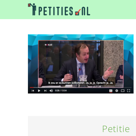
Petitie