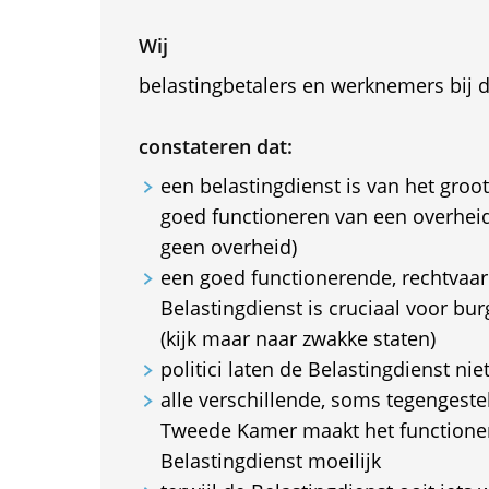
Wij
belastingbetalers en werknemers bij d
constateren dat:
een belastingdienst is van het groo
goed functioneren van een overhei
geen overheid)
een goed functionerende, rechtvaar
Belastingdienst is cruciaal voor b
(kijk maar naar zwakke staten)
politici laten de Belastingdienst nie
alle verschillende, soms tegengest
Tweede Kamer maakt het functione
Belastingdienst moeilijk