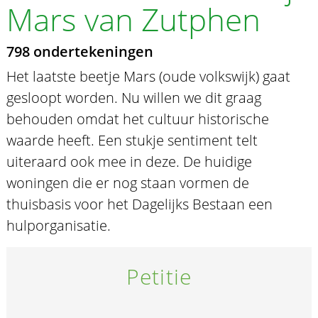
Mars van Zutphen
798 ondertekeningen
Het laatste beetje Mars (oude volkswijk) gaat
gesloopt worden. Nu willen we dit graag
behouden omdat het cultuur historische
waarde heeft. Een stukje sentiment telt
uiteraard ook mee in deze. De huidige
woningen die er nog staan vormen de
thuisbasis voor het Dagelijks Bestaan een
hulporganisatie.
Petitie