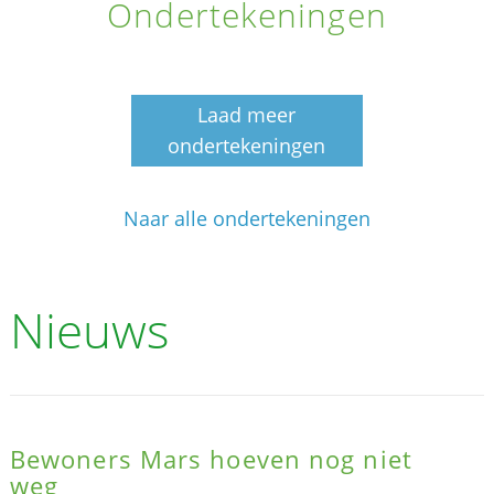
Ondertekeningen
Laad meer
ondertekeningen
Naar alle ondertekeningen
Nieuws
Bewoners Mars hoeven nog niet
weg