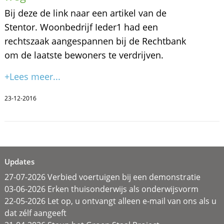
Bij deze de link naar een artikel van de
Stentor. Woonbedrijf Ieder1 had een
rechtszaak aangespannen bij de Rechtbank
om de laatste bewoners te verdrijven.
+Lees meer...
23-12-2016
Updates
27-07-2026 Verbied voertuigen bij een demonstratie
03-06-2026 Erken thuisonderwijs als onderwijsvorm
22-05-2026 Let op, u ontvangt alleen e-mail van ons als u
dat zélf aangeeft