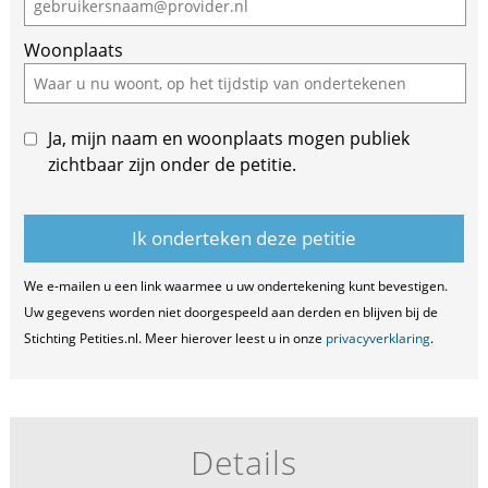
Woonplaats
Ja, mijn naam en woonplaats mogen publiek
zichtbaar zijn onder de petitie.
We e-mailen u een link waarmee u uw ondertekening kunt bevestigen.
Uw gegevens worden niet doorgespeeld aan derden en blijven bij de
Stichting Petities.nl. Meer hierover leest u in onze
privacyverklaring
.
Details