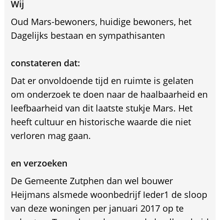
Wij
Oud Mars-bewoners, huidige bewoners, het
Dagelijks bestaan en sympathisanten
constateren dat:
Dat er onvoldoende tijd en ruimte is gelaten
om onderzoek te doen naar de haalbaarheid en
leefbaarheid van dit laatste stukje Mars. Het
heeft cultuur en historische waarde die niet
verloren mag gaan.
en verzoeken
De Gemeente Zutphen dan wel bouwer
Heijmans alsmede woonbedrijf Ieder1 de sloop
van deze woningen per januari 2017 op te