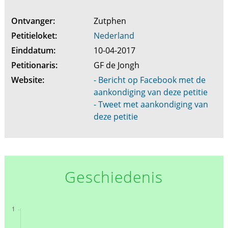
Ontvanger:
Zutphen
Petitieloket:
Nederland
Einddatum:
10-04-2017
Petitionaris:
GF de Jongh
Website:
- Bericht op Facebook met de
aankondiging van deze petitie
- Tweet met aankondiging van
deze petitie
Geschiedenis