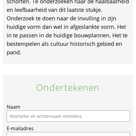
schorten. Te onderzoeken naar de haalbaarheid
en leefbaarheid van dit laatste stukje.
Onderzoek te doen naar de invulling in zijn
huidige vorm dan wel in afgeslankte vorm. Het
in te passen in de huidige bouwplannen. Het te
bestempelen als cultuur historisch gebied en
pand.
Ondertekenen
Naam
E-mailadres