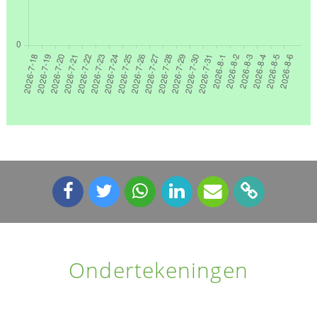
Ondertekeningen