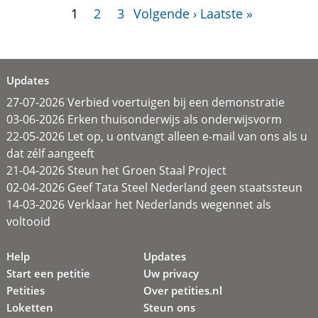
1
2
3
Volgende ›
Laatste »
Updates
27-07-2026 Verbied voertuigen bij een demonstratie
03-06-2026 Erken thuisonderwijs als onderwijsvorm
22-05-2026 Let op, u ontvangt alleen e-mail van ons als u
dat zélf aangeeft
21-04-2026 Steun het Groen Staal Project
02-04-2026 Geef Tata Steel Nederland geen staatssteun
14-03-2026 Verklaar het Nederlands wegennet als
voltooid
Help
Updates
Start een petitie
Uw privacy
Petities
Over petities.nl
Loketten
Steun ons