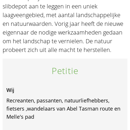
slibdepot aan te leggen in een uniek
laagveengebied, met aantal landschappelijke
en natuurwaarden. Vorig jaar heeft de nieuwe
eigennaar de nodige werkzaamheden gedaan
om het landschap te vernielen. De natuur
probeert zich uit alle macht te herstellen.
Petitie
Wij
Recreanten, passanten, natuurliefhebbers,
fietsers ,wandelaars van Abel Tasman route en
Melle's pad