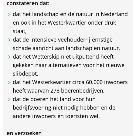
constateren dat:
dat het landschap en de natuur in Nederland
en ook in het Westerkwartier onder druk
staat,
dat de intensieve veehouderrij ernstige
schade aanricht aan landschap en natuur,
dat het Wetterskip niet uitputtend heeft
gekeken naar alternatieven voor het nieuwe
slibdepot.
dat het Westerkwartier circa 60.000 inwoners
heeft waarvan 278 boerenbedrijven,
dat de boeren het land voor hun
bedrijfsvoering niet nodig hebben en de
andere inwoners en toeristen wel.
en verzoeken