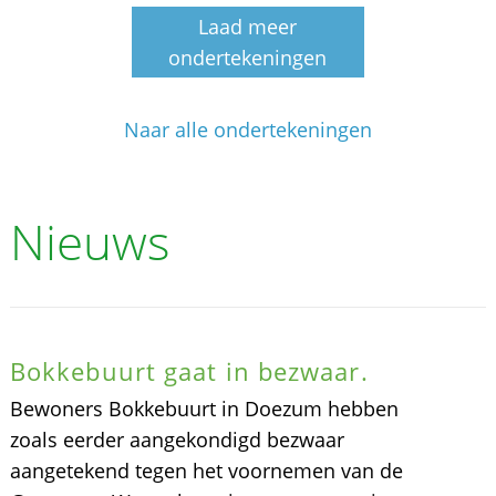
Laad meer
ondertekeningen
Naar alle ondertekeningen
Nieuws
Bokkebuurt gaat in bezwaar.
Bewoners Bokkebuurt in Doezum hebben
zoals eerder aangekondigd bezwaar
aangetekend tegen het voornemen van de