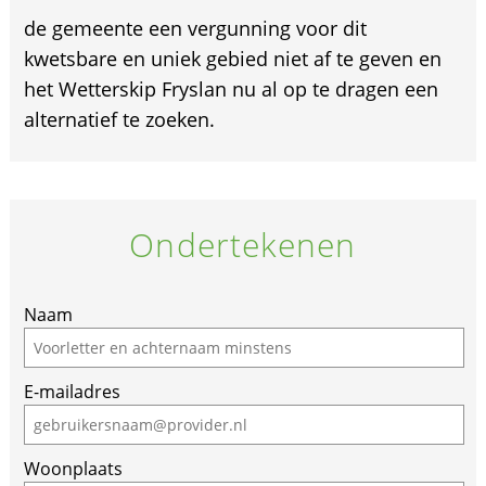
de gemeente een vergunning voor dit
kwetsbare en uniek gebied niet af te geven en
het Wetterskip Fryslan nu al op te dragen een
alternatief te zoeken.
Ondertekenen
Naam
E-mailadres
Woonplaats