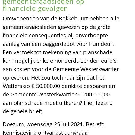
gemeenteraadsleden op
financiele gevolgen
Omwonenden van de Bokkebuurt hebben alle
gemeenteraadsleden gewezen op de grote
financiele consequenties bij onverhoopte
aanleg van een baggerdepot voor hun deur.
Een verzoek tot toekenning van planschade
kan mogelijk enkele honderduizenden euro's
aan kosten voor de Gemeente Westerkwartier
opleveren. Het zou toch raar zijn dat het
Wetterskip € 50.000,00 denkt te besparen en
de Gemeente Westerkwartier € 200.000,00
aan planschade moet uitkeren? Hier leest u
de gehele brief;
Doezum, woensdag 25 juli 2021. Betreft:
Kennisgeving ontvangst aanvraag