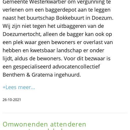
Gemeente Westerkwartier om vergunning te
verlenen om een baggerdepot aan te leggen
naast het buurtschap Bokkebuurt in Doezum.
Wij zijn niet tegen het uitbaggeren van de
Doezumertocht, alleen de bagger kan ook op
een plek waar geen bewoners er overlast van
hebben en kwetsbaar landschap er onder
lijdt, aldus de bewoners. Voor dit bezwaar is
een gespecialiseerd advocatencollectief
Benthem & Gratema ingehuurd.
+Lees meer...
26-10-2021
Omwonenden attenderen