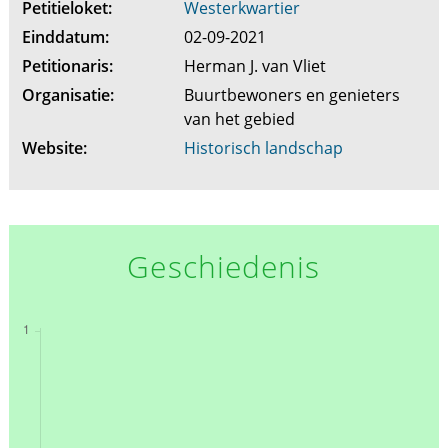
Petitieloket:
Westerkwartier
Einddatum:
02-09-2021
Petitionaris:
Herman J. van Vliet
Organisatie:
Buurtbewoners en genieters
van het gebied
Website:
Historisch landschap
Geschiedenis