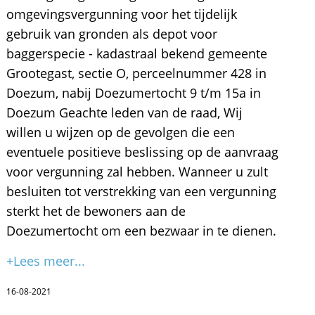
omgevingsvergunning voor het tijdelijk
gebruik van gronden als depot voor
baggerspecie - kadastraal bekend gemeente
Grootegast, sectie O, perceelnummer 428 in
Doezum, nabij Doezumertocht 9 t/m 15a in
Doezum Geachte leden van de raad, Wij
willen u wijzen op de gevolgen die een
eventuele positieve beslissing op de aanvraag
voor vergunning zal hebben. Wanneer u zult
besluiten tot verstrekking van een vergunning
sterkt het de bewoners aan de
Doezumertocht om een bezwaar in te dienen.
+Lees meer...
16-08-2021