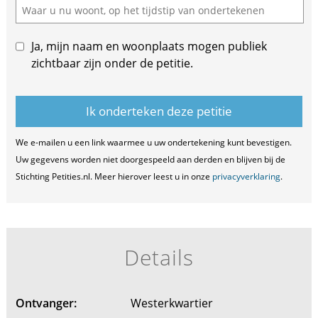
Ja, mijn naam en woonplaats mogen publiek
zichtbaar zijn onder de petitie.
We e-mailen u een link waarmee u uw ondertekening kunt bevestigen.
Uw gegevens worden niet doorgespeeld aan derden en blijven bij de
Stichting Petities.nl. Meer hierover leest u in onze
privacyverklaring
.
Details
Ontvanger:
Westerkwartier