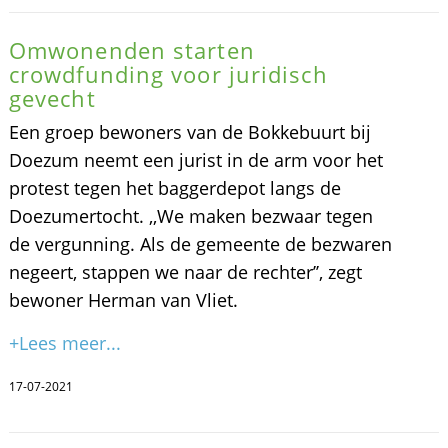
Omwonenden starten
crowdfunding voor juridisch
gevecht
Een groep bewoners van de Bokkebuurt bij
Doezum neemt een jurist in de arm voor het
protest tegen het baggerdepot langs de
Doezumertocht. ,,We maken bezwaar tegen
de vergunning. Als de gemeente de bezwaren
negeert, stappen we naar de rechter’’, zegt
bewoner Herman van Vliet.
+Lees meer...
17-07-2021