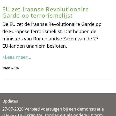
EU zet Iraanse Revolutionaire
Garde op terrorismelijst
De EU zet de Iraanse Revolutionaire Garde op
de Europese terrorismelijst. Dat hebben de
ministers van Buitenlandse Zaken van de 27
EU-landen unaniem besloten.
+Lees meer...
29-01-2026
Updates
27-07-2026 Verbied voertuigen bij een demonstratie
03-06-2026 Erken thuisonderwijs als onderwijsvorm