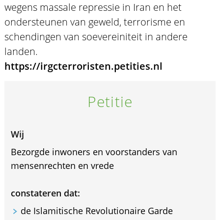
wegens massale repressie in Iran en het
ondersteunen van geweld, terrorisme en
schendingen van soevereiniteit in andere
landen.
https://irgcterroristen.petities.nl
Petitie
Wij
Bezorgde inwoners en voorstanders van
mensenrechten en vrede
constateren dat:
de Islamitische Revolutionaire Garde