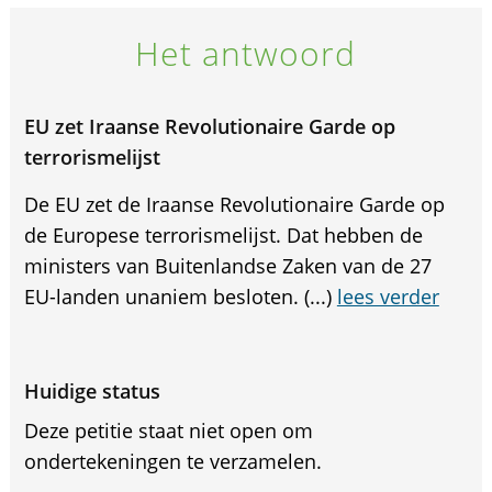
Het antwoord
EU zet Iraanse Revolutionaire Garde op
terrorismelijst
De EU zet de Iraanse Revolutionaire Garde op
de Europese terrorismelijst. Dat hebben de
ministers van Buitenlandse Zaken van de 27
EU-landen unaniem besloten. (...)
lees verder
Huidige status
Deze petitie staat niet open om
ondertekeningen te verzamelen.