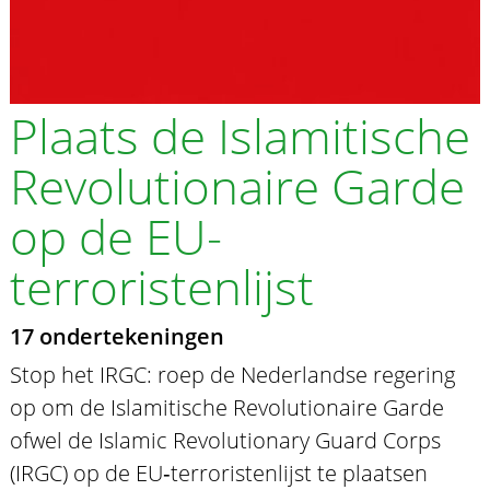
Plaats de Islamitische
Revolutionaire Garde
op de EU-
terroristenlijst
17 ondertekeningen
Stop het IRGC: roep de Nederlandse regering
op om de Islamitische Revolutionaire Garde
ofwel de Islamic Revolutionary Guard Corps
(IRGC) op de EU‑terroristenlijst te plaatsen