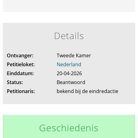
Details
Ontvanger:
Tweede Kamer
Petitieloket:
Nederland
Einddatum:
20-04-2026
Status:
Beantwoord
Petitionaris:
bekend bij de eindredactie
Geschiedenis