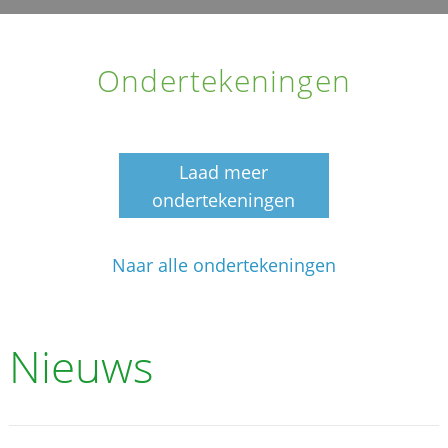
Ondertekeningen
Laad meer
ondertekeningen
Naar alle ondertekeningen
Nieuws