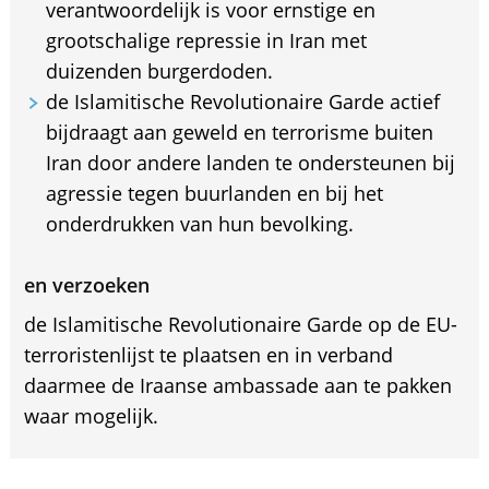
verantwoordelijk is voor ernstige en
grootschalige repressie in Iran met
duizenden burgerdoden.
de Islamitische Revolutionaire Garde actief
bijdraagt aan geweld en terrorisme buiten
Iran door andere landen te ondersteunen bij
agressie tegen buurlanden en bij het
onderdrukken van hun bevolking.
en verzoeken
de Islamitische Revolutionaire Garde op de EU-
terroristenlijst te plaatsen en in verband
daarmee de Iraanse ambassade aan te pakken
waar mogelijk.