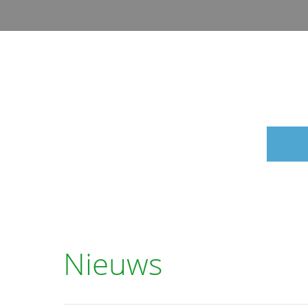
Nieuws