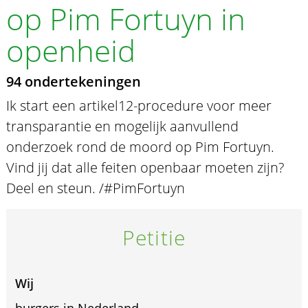
op Pim Fortuyn in
openheid
94 ondertekeningen
Ik start een artikel12-procedure voor meer
transparantie en mogelijk aanvullend
onderzoek rond de moord op Pim Fortuyn.
Vind jij dat alle feiten openbaar moeten zijn?
Deel en steun. /#PimFortuyn
Petitie
Wij
burgers in Nederland