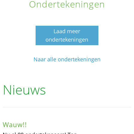
Ondertekeningen
Laad meer
ondertekeningen
Naar alle ondertekeningen
Nieuws
Wauw!!