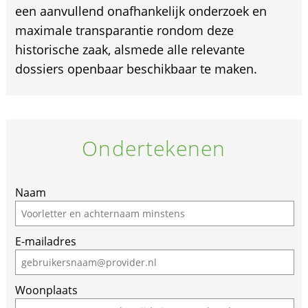
een aanvullend onafhankelijk onderzoek en
maximale transparantie rondom deze
historische zaak, alsmede alle relevante
dossiers openbaar beschikbaar te maken.
Ondertekenen
Naam
E-mailadres
Woonplaats