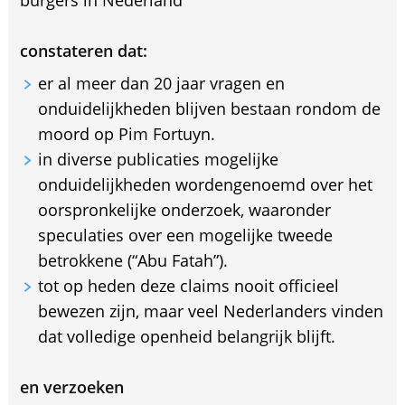
constateren dat:
er al meer dan 20 jaar vragen en
onduidelijkheden blijven bestaan rondom de
moord op Pim Fortuyn.
in diverse publicaties mogelijke
onduidelijkheden wordengenoemd over het
oorspronkelijke onderzoek, waaronder
speculaties over een mogelijke tweede
betrokkene (“Abu Fatah”).
tot op heden deze claims nooit officieel
bewezen zijn, maar veel Nederlanders vinden
dat volledige openheid belangrijk blijft.
en verzoeken