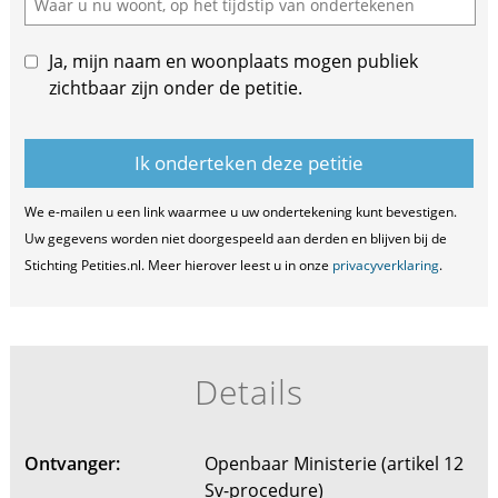
Ja, mijn naam en woonplaats mogen publiek
zichtbaar zijn onder de petitie.
We e-mailen u een link waarmee u uw ondertekening kunt bevestigen.
Uw gegevens worden niet doorgespeeld aan derden en blijven bij de
Stichting Petities.nl. Meer hierover leest u in onze
privacyverklaring
.
Details
Ontvanger:
Openbaar Ministerie (artikel 12
Sv-procedure)