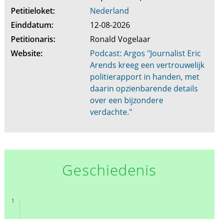
Petitieloket:
Nederland
Einddatum:
12-08-2026
Petitionaris:
Ronald Vogelaar
Website:
Podcast: Argos "Journalist Eric
Arends kreeg een vertrouwelijk
politierapport in handen, met
daarin opzienbarende details
over een bijzondere
verdachte."
Geschiedenis