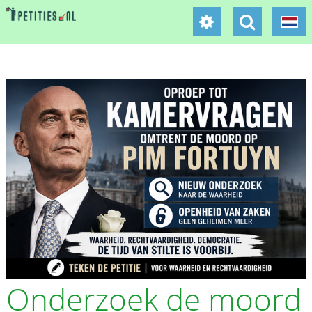
Onderzoek de moord