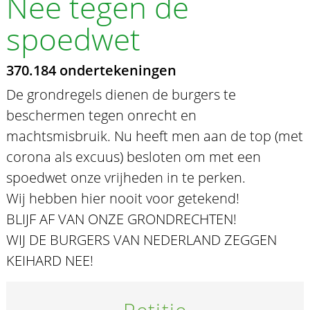
Nee tegen de
spoedwet
370.184 ondertekeningen
De grondregels dienen de burgers te
beschermen tegen onrecht en
machtsmisbruik. Nu heeft men aan de top (met
corona als excuus) besloten om met een
spoedwet onze vrijheden in te perken.
Wij hebben hier nooit voor getekend!
BLIJF AF VAN ONZE GRONDRECHTEN!
WIJ DE BURGERS VAN NEDERLAND ZEGGEN
KEIHARD NEE!