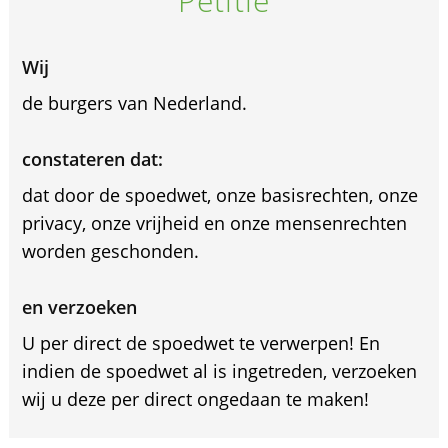
Petitie
Wij
de burgers van Nederland.
constateren dat:
dat door de spoedwet, onze basisrechten, onze
privacy, onze vrijheid en onze mensenrechten
worden geschonden.
en verzoeken
U per direct de spoedwet te verwerpen! En
indien de spoedwet al is ingetreden, verzoeken
wij u deze per direct ongedaan te maken!