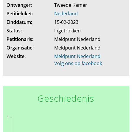
Ontvanger:
Tweede Kamer
Petitieloket:
Nederland
Einddatum:
15-02-2023
Status:
Ingetrokken
Petitionaris:
Meldpunt Nederland
Organisatie:
Meldpunt Nederland
Website:
Meldpunt Nederland
Volg ons op facebook
Geschiedenis