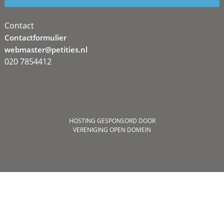
Contact
Contactformulier
webmaster@petities.nl
020 7854412
HOSTING GESPONSORD DOOR
VERENIGING OPEN DOMEIN