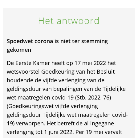
Het antwoord
Spoedwet corona is niet ter stemming
gekomen
De Eerste Kamer heeft op 17 mei 2022 het
wetsvoorstel Goedkeuring van het Besluit
houdende de vijfde verlenging van de
geldingsduur van bepalingen van de Tijdelijke
wet maatregelen covid-19 (Stb. 2022, 76)
(Goedkeuringswet vijfde verlenging
geldingsduur Tijdelijke wet maatregelen covid-
19) verworpen. Het betreft de al ingegane
verlenging tot 1 juni 2022. Per 19 mei vervalt