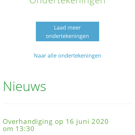
Laad meer
ondertekeningen
Naar alle ondertekeningen
Nieuws
Overhandiging op 16 juni 2020
om 13:30