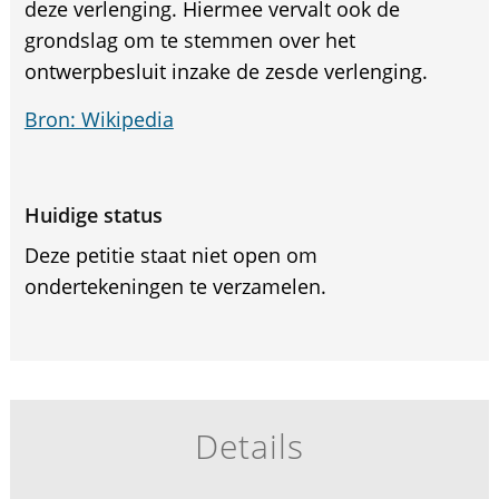
deze verlenging. Hiermee vervalt ook de
grondslag om te stemmen over het
ontwerpbesluit inzake de zesde verlenging.
Bron: Wikipedia
Huidige status
Deze petitie staat niet open om
ondertekeningen te verzamelen.
Details