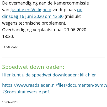
De overhandiging aan de Kamercommissie
van
Justitie en Veiligheid
vindt plaats
op
dinsdag 16 juni 2020 om 13:30
(mislukt
wegens technische problemen).
Overhandiging verplaatst naar 23-06-2020
13:30.
16-06-2020
Spoedwet downloaden:
Hier kunt u de spoedwet downloaden: klik hier
https://www.raadsleden.nl/files/documenten/twm
c
19
consultatieversie.pdf
.
10-06-2020