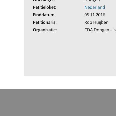
Petitieloket:
Nederland
Einddatum:
05.11.2016
Petitionaris:
Rob Huijben
Organisatie:
CDA Dongen - '