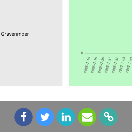
s Gravenmoer