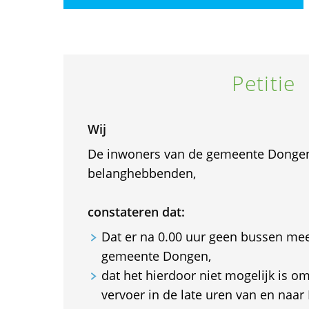
Petitie
Wij
De inwoners van de gemeente Donge
belanghebbenden,
constateren dat:
Dat er na 0.00 uur geen bussen mee
gemeente Dongen,
dat het hierdoor niet mogelijk is 
vervoer in de late uren van en naar 