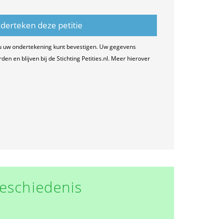
u uw ondertekening kunt bevestigen. Uw gegevens
n en blijven bij de Stichting Petities.nl. Meer hierover
eschiedenis