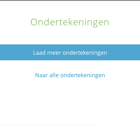
Ondertekeningen
Laad meer ondertekeningen
Naar alle ondertekeningen