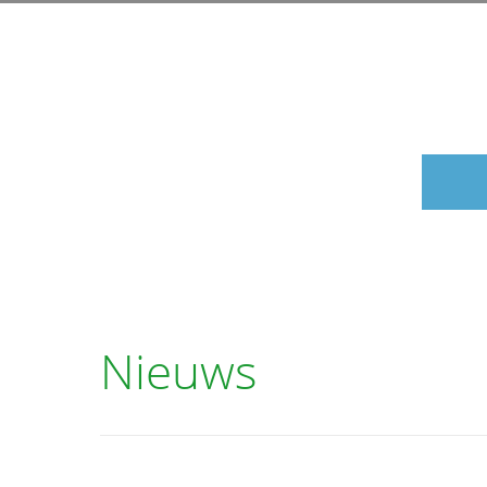
Nieuws