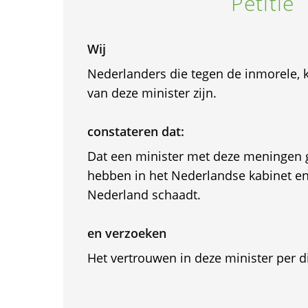
Petitie
Wij
Nederlanders die tegen de inmorele, 
van deze minister zijn.
constateren dat:
Dat een minister met deze meningen g
hebben in het Nederlandse kabinet en
Nederland schaadt.
en verzoeken
Het vertrouwen in deze minister per di