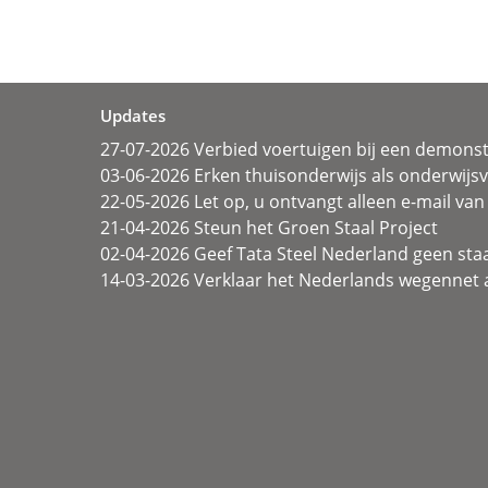
Updates
27-07-2026 Verbied voertuigen bij een demonst
03-06-2026 Erken thuisonderwijs als onderwij
22-05-2026 Let op, u ontvangt alleen e-mail van 
21-04-2026 Steun het Groen Staal Project
02-04-2026 Geef Tata Steel Nederland geen sta
14-03-2026 Verklaar het Nederlands wegennet a