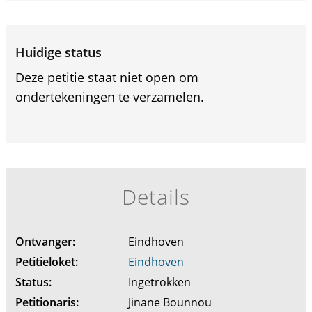
Huidige status
Deze petitie staat niet open om
ondertekeningen te verzamelen.
Details
Ontvanger:
Eindhoven
Petitieloket:
Eindhoven
Status:
Ingetrokken
Petitionaris:
Jinane Bounnou