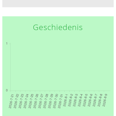
Geschiedenis