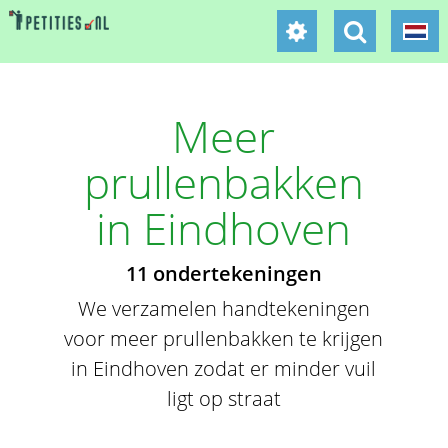
Meer
prullenbakken
in Eindhoven
11 ondertekeningen
We verzamelen handtekeningen
voor meer prullenbakken te krijgen
in Eindhoven zodat er minder vuil
ligt op straat