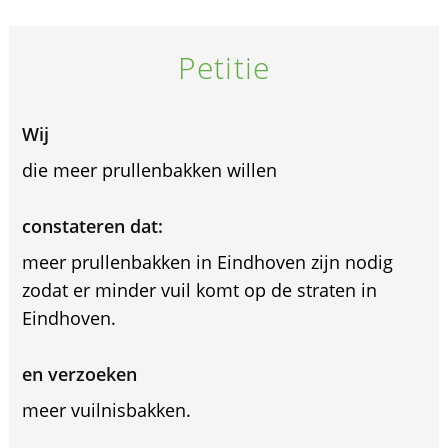
Petitie
Wij
die meer prullenbakken willen
constateren dat:
meer prullenbakken in Eindhoven zijn nodig
zodat er minder vuil komt op de straten in
Eindhoven.
en verzoeken
meer vuilnisbakken.