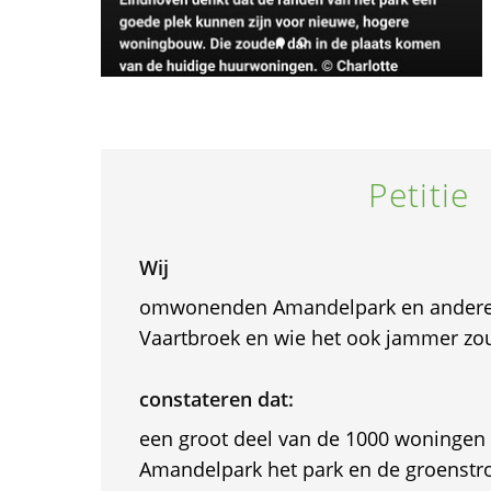
Petitie
Wij
omwonenden Amandelpark en andere
Vaartbroek en wie het ook jammer zo
constateren dat:
een groot deel van de 1000 woningen 
Amandelpark het park en de groenstro