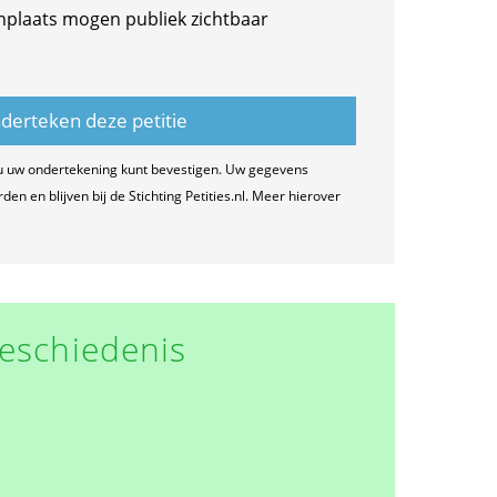
nplaats mogen publiek zichtbaar
u uw ondertekening kunt bevestigen. Uw gegevens
n en blijven bij de Stichting Petities.nl. Meer hierover
eschiedenis