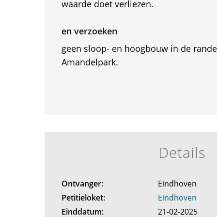
waarde doet verliezen.
en verzoeken
geen sloop- en hoogbouw in de rande
Amandelpark.
Details
Ontvanger:
Eindhoven
Petitieloket:
Eindhoven
Einddatum:
21-02-2025