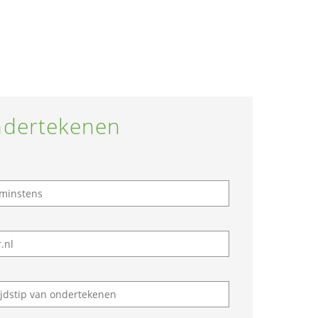
dertekenen