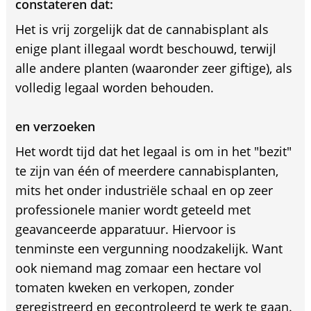
constateren dat:
Het is vrij zorgelijk dat de cannabisplant als
enige plant illegaal wordt beschouwd, terwijl
alle andere planten (waaronder zeer giftige), als
volledig legaal worden behouden.
en verzoeken
Het wordt tijd dat het legaal is om in het "bezit"
te zijn van één of meerdere cannabisplanten,
mits het onder industriële schaal en op zeer
professionele manier wordt geteeld met
geavanceerde apparatuur. Hiervoor is
tenminste een vergunning noodzakelijk. Want
ook niemand mag zomaar een hectare vol
tomaten kweken en verkopen, zonder
geregistreerd en gecontroleerd te werk te gaan.