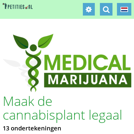
Maak de
cannabisplant legaal
13 ondertekeningen