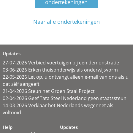
ondertekeningen
Naar alle ondertekeningen
Updates
27-07-2026 Verbied voertuigen bij een demonstratie
03-06-2026 Erken thuisonderwijs als onderwijsvorm
22-05-2026 Let op, u ontvangt alleen e-mail van ons als u
dat zélf aangeeft
21-04-2026 Steun het Groen Staal Project
02-04-2026 Geef Tata Steel Nederland geen staatssteun
14-03-2026 Verklaar het Nederlands wegennet als
voltooid
Help
Updates