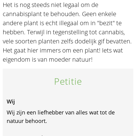
Het is nog steeds niet legaal om de
cannabisplant te behouden. Geen enkele
andere plant is echt illegaal om in "bezit" te
hebben. Terwijl in tegenstelling tot cannabis,
vele soorten planten zelfs dodelijk gif bevatten.
Het gaat hier immers om een plant! Iets wat
eigendom is van moeder natuur!
Petitie
Wij
Wij zijn een liefhebber van alles wat tot de
natuur behoort.