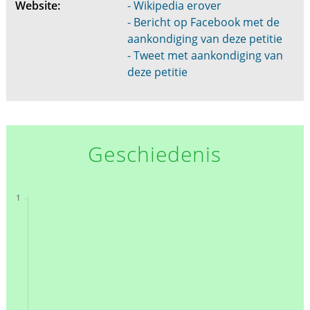
Website:
- Wikipedia erover
- Bericht op Facebook met de
aankondiging van deze petitie
- Tweet met aankondiging van
deze petitie
Geschiedenis