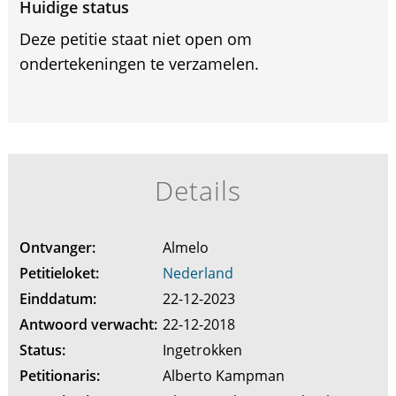
Huidige status
Deze petitie staat niet open om
ondertekeningen te verzamelen.
Details
Ontvanger:
Almelo
Petitieloket:
Nederland
Einddatum:
22-12-2023
Antwoord verwacht:
22-12-2018
Status:
Ingetrokken
Petitionaris:
Alberto Kampman