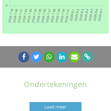
Ondertekeningen
Laad meer