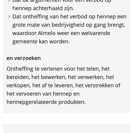
hennep achterhaald zijn.
Dat ontheffing van het verbod op hennep een
grote mate van bedrijvigheid op gang brengt,
waardoor Almelo weer een welvarende
gemeente kan worden.
en verzoeken
Ontheffing te verlenen voor het telen, het
bereiden, het bewerken, het verwerken, het
verkopen, het af te leveren, het verstrekken of
het vervoeren van hennep en
hennepgerelateerde produkten.