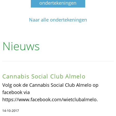
ondertekeningen
Naar alle ondertekeningen
Nieuws
Cannabis Social Club Almelo
Volg ook de Cannabis Social Club Almelo op
facebook via
https://www.facebook.com/wietclubalmelo.
14-10-2017