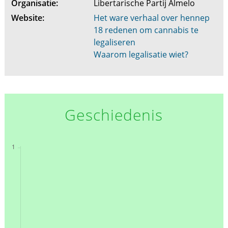
Organisatie:
Libertarische Partij Almelo
Website:
Het ware verhaal over hennep
18 redenen om cannabis te
legaliseren
Waarom legalisatie wiet?
Geschiedenis