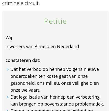
criminele circuit.
Petitie
Wij
Inwoners van Almelo en Nederland
constateren dat:
Dat het verbod op hennep volgens nieuwe
onderzoeken ten koste gaat van onze
gezondheid, ons milieu, onze veiligheid en
onze welvaart.
Dat legalisatie van hennep een verbetering
kan brengen op bovenstaande problematiek.
Dat de argumenten voor een verbod op