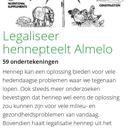
Legaliseer
hennepteelt Almelo
59 ondertekeningen
Hennep kan een oplossing bieden voor vele
hedendaagse problemen waar we tegenaan
lopen. Ook steeds meer onderzoeken
bevestigen dat hennep wel eens de oplossing
zou kunnen zijn voor vele milieu- en
gezondheidsproblemen van vandaag.
Bovendien haalt legalisatie hennep uit het