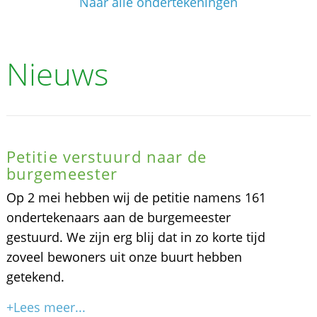
Naar alle ondertekeningen
Nieuws
Petitie verstuurd naar de
burgemeester
Op 2 mei hebben wij de petitie namens 161
ondertekenaars aan de burgemeester
gestuurd. We zijn erg blij dat in zo korte tijd
zoveel bewoners uit onze buurt hebben
getekend.
+Lees meer...