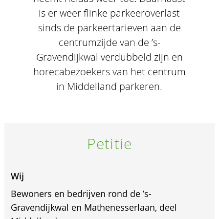
is er weer flinke parkeeroverlast
sinds de parkeertarieven aan de
centrumzijde van de ’s-
Gravendijkwal verdubbeld zijn en
horecabezoekers van het centrum
in Middelland parkeren.
Petitie
Wij
Bewoners en bedrijven rond de ’s-
Gravendijkwal en Mathenesserlaan, deel