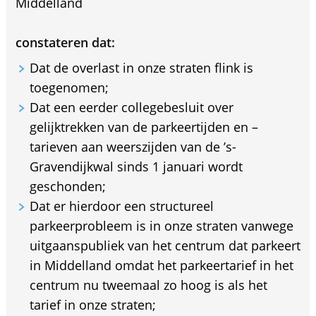
Middelland
constateren dat:
Dat de overlast in onze straten flink is
toegenomen;
Dat een eerder collegebesluit over
gelijktrekken van de parkeertijden en –
tarieven aan weerszijden van de ’s-
Gravendijkwal sinds 1 januari wordt
geschonden;
Dat er hierdoor een structureel
parkeerprobleem is in onze straten vanwege
uitgaanspubliek van het centrum dat parkeert
in Middelland omdat het parkeertarief in het
centrum nu tweemaal zo hoog is als het
tarief in onze straten;