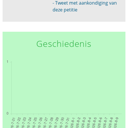
- Tweet met aankondiging van
deze petitie
Geschiedenis