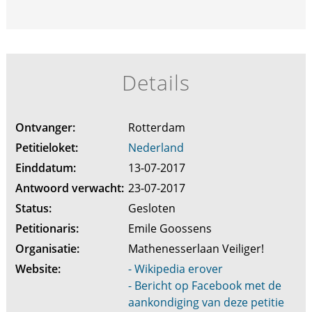
Details
Ontvanger:
Rotterdam
Petitieloket:
Nederland
Einddatum:
13-07-2017
Antwoord verwacht:
23-07-2017
Status:
Gesloten
Petitionaris:
Emile Goossens
Organisatie:
Mathenesserlaan Veiliger!
Website:
- Wikipedia erover
- Bericht op Facebook met de
aankondiging van deze petitie