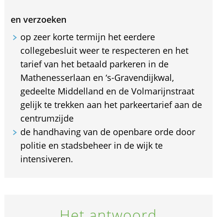
en verzoeken
op zeer korte termijn het eerdere
collegebesluit weer te respecteren en het
tarief van het betaald parkeren in de
Mathenesserlaan en ‘s-Gravendijkwal,
gedeelte Middelland en de Volmarijnstraat
gelijk te trekken aan het parkeertarief aan de
centrumzijde
de handhaving van de openbare orde door
politie en stadsbeheer in de wijk te
intensiveren.
Het antwoord