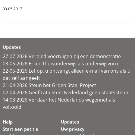
03-05-2017
Updates
27-07-2026 Verbied voertuigen bij een demonstratie
03-06-2026 Erken thuisonderwijs als onderwijsvorm
22-05-2026 Let op, u ontvangt alleen e-mail van ons als u
dat zélf aangeeft
21-04-2026 Steun het Groen Staal Project
02-04-2026 Geef Tata Steel Nederland geen staatssteun
14-03-2026 Verklaar het Nederlands wegennet als
voltooid
Help
Updates
Start een petitie
Uw privacy