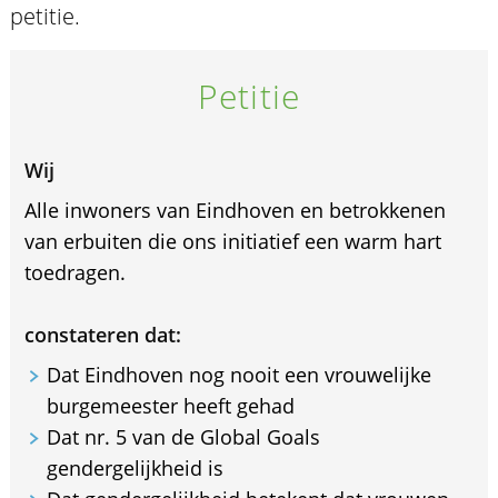
petitie.
Petitie
Wij
Alle inwoners van Eindhoven en betrokkenen
van erbuiten die ons initiatief een warm hart
toedragen.
constateren dat:
Dat Eindhoven nog nooit een vrouwelijke
burgemeester heeft gehad
Dat nr. 5 van de Global Goals
gendergelijkheid is