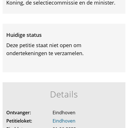
Koning, de selectiecommissie en de minister.
Huidige status
Deze petitie staat niet open om
ondertekeningen te verzamelen.
Details
Ontvanger:
Eindhoven
Petitieloket:
Eindhoven