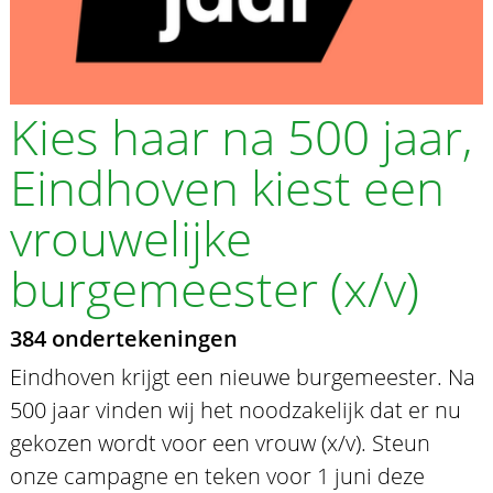
Kies haar na 500 jaar,
Eindhoven kiest een
vrouwelijke
burgemeester (x/v)
384 ondertekeningen
Eindhoven krijgt een nieuwe burgemeester. Na
500 jaar vinden wij het noodzakelijk dat er nu
gekozen wordt voor een vrouw (x/v). Steun
onze campagne en teken voor 1 juni deze