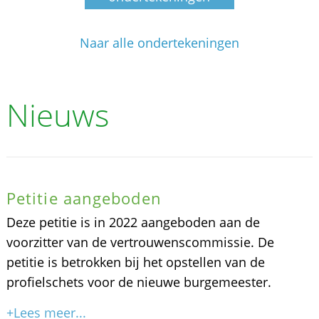
Naar alle ondertekeningen
Nieuws
Petitie aangeboden
Deze petitie is in 2022 aangeboden aan de
voorzitter van de vertrouwenscommissie. De
petitie is betrokken bij het opstellen van de
profielschets voor de nieuwe burgemeester.
+Lees meer...