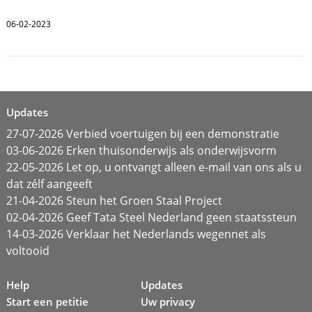
06-02-2023
Updates
27-07-2026 Verbied voertuigen bij een demonstratie
03-06-2026 Erken thuisonderwijs als onderwijsvorm
22-05-2026 Let op, u ontvangt alleen e-mail van ons als u
dat zélf aangeeft
21-04-2026 Steun het Groen Staal Project
02-04-2026 Geef Tata Steel Nederland geen staatssteun
14-03-2026 Verklaar het Nederlands wegennet als
voltooid
Help
Updates
Start een petitie
Uw privacy