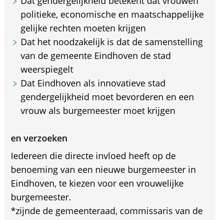
Dat gendergelijkheid betekent dat vrouwen
politieke, economische en maatschappelijke
gelijke rechten moeten krijgen
Dat het noodzakelijk is dat de samenstelling
van de gemeente Eindhoven de stad
weerspiegelt
Dat Eindhoven als innovatieve stad
gendergelijkheid moet bevorderen en een
vrouw als burgemeester moet krijgen
en verzoeken
Iedereen die directe invloed heeft op de
benoeming van een nieuwe burgemeester in
Eindhoven, te kiezen voor een vrouwelijke
burgemeester.
*zijnde de gemeenteraad, commissaris van de